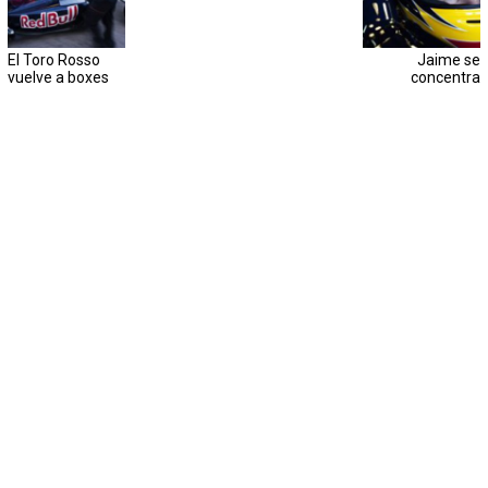
El Toro Rosso
Jaime se
vuelve a boxes
concentra