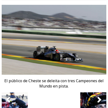
El público de Cheste se deleita con tres Campeones del
Mundo en pista.