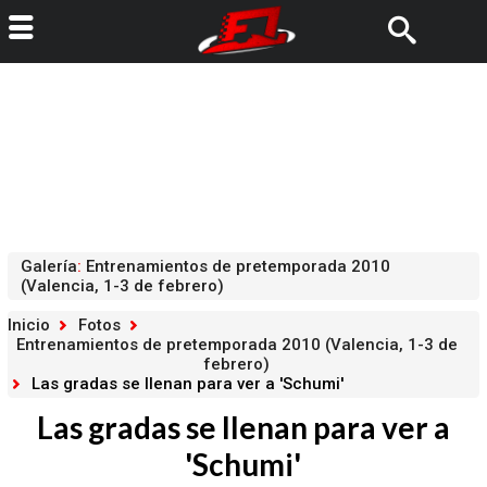
Galería
:
Entrenamientos de pretemporada 2010
(Valencia, 1-3 de febrero)
Inicio
Fotos
Entrenamientos de pretemporada 2010 (Valencia, 1-3 de
febrero)
Las gradas se llenan para ver a 'Schumi'
Las gradas se llenan para ver a
'Schumi'