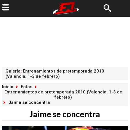
Galería
:
Entrenamientos de pretemporada 2010
(Valencia, 1-3 de febrero)
Inicio
Fotos
Entrenamientos de pretemporada 2010 (Valencia, 1-3 de
febrero)
Jaime se concentra
Jaime se concentra