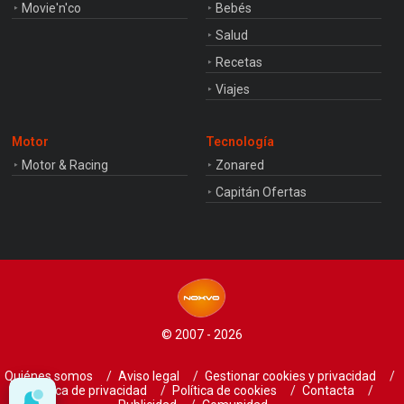
Movie'n'co
Bebés
Salud
Recetas
Viajes
Motor
Tecnología
Motor & Racing
Zonared
Capitán Ofertas
© 2007 - 2026
Quiénes somos
Aviso legal
Gestionar cookies y privacidad
Política de privacidad
Política de cookies
Contacta