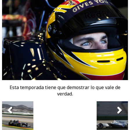
Esta temporada tiene que demostrar lo que vale de
verdad.