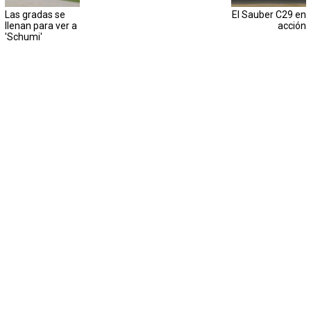
Las gradas se
El Sauber C29 en
llenan para ver a
acción
'Schumi'