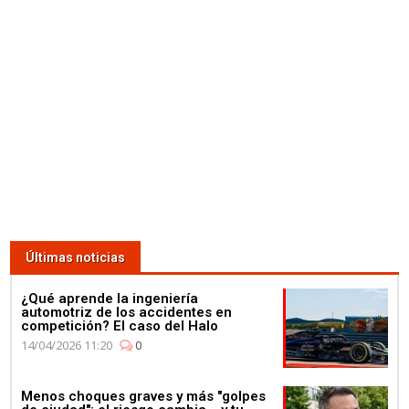
Últimas noticias
¿Qué aprende la ingeniería
automotriz de los accidentes en
competición? El caso del Halo
14/04/2026 11:20
0
Menos choques graves y más "golpes