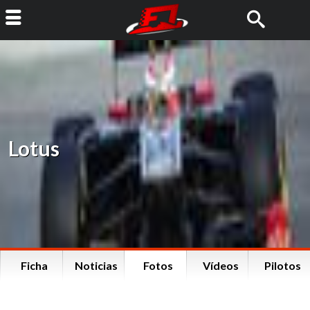
Lotus
Ficha
Noticias
Fotos
Vídeos
Pilotos