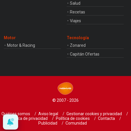
Salud
Recetas
Viajes
Motor
Tecnología
Motor & Racing
Zonared
Capitán Ofertas
© 2007 - 2026
Quiénes somos
Aviso legal
Gestionar cookies y privacidad
Política de privacidad
Política de cookies
Contacta
Publicidad
Comunidad