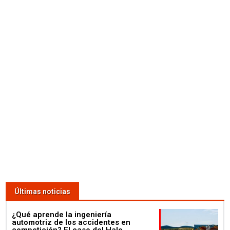
Últimas noticias
¿Qué aprende la ingeniería
automotriz de los accidentes en