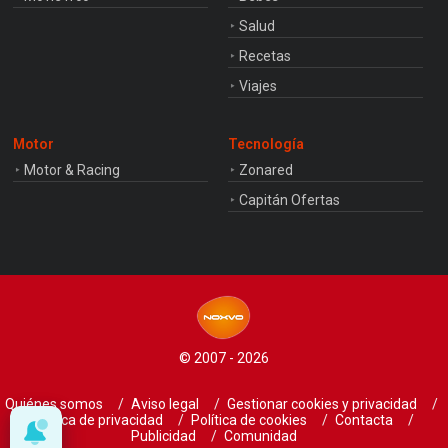
Salud
Recetas
Viajes
Motor
Tecnología
Motor & Racing
Zonared
Capitán Ofertas
© 2007 - 2026
Quiénes somos
Aviso legal
Gestionar cookies y privacidad
Política de privacidad
Política de cookies
Contacta
Publicidad
Comunidad