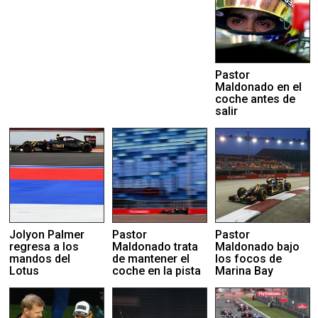
Pastor
Maldonado en el
coche antes de
salir
Jolyon Palmer
Pastor
Pastor
regresa a los
Maldonado trata
Maldonado bajo
mandos del
de mantener el
los focos de
Lotus
coche en la pista
Marina Bay