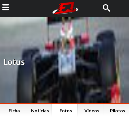
Lotus
Ficha
Noticias
Fotos
Vídeos
Pilotos