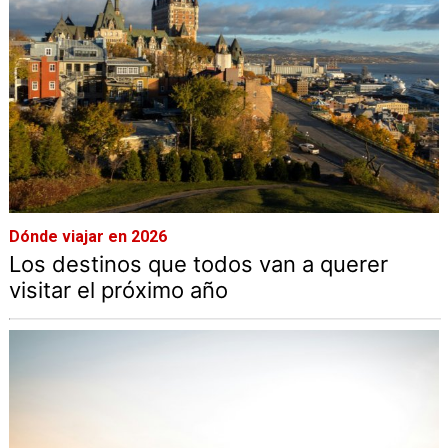
Dónde viajar en 2026
Los destinos que todos van a querer
visitar el próximo año