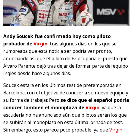
Andy Soucek fue confirmado hoy como piloto
probador de
Virgin
, tras algunos días en los que se
rumoreaba que esta noticia ser podría ver pronto,
anunciando así que el piloto de F2 ocuparía el puesto que
Álvaro Parente dejó tras dejar de formar parte del equipo
inglés desde hace algunos días.
Soucek estará en los últimos test de pretemporada en
Barcelona, con el objetivo de conocer a su nuevo equipo y
su forma de trabajar. Pero
se dice que el español podría
conocer también el monoplaza de
Virgin
, ya que la
escudería no ha anunciado aún qué pilotos serán los que
se subirán al monoplaza en esta última jornada de test.
Sin embargo, esto parece poco probable, ya que
Virgin