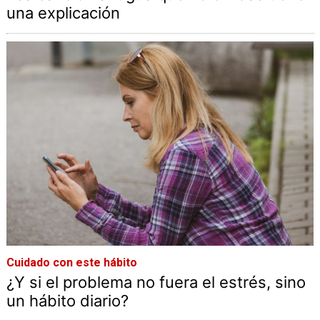
una explicación
Cuidado con este hábito
¿Y si el problema no fuera el estrés, sino
un hábito diario?