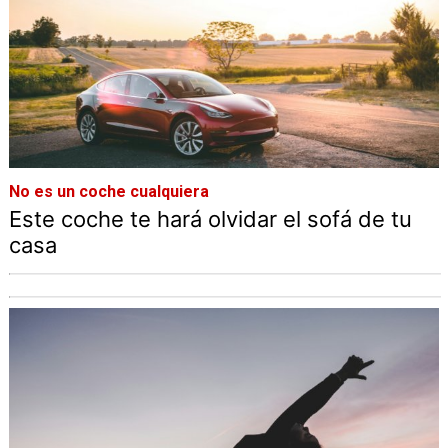
No es un coche cualquiera
Este coche te hará olvidar el sofá de tu
casa