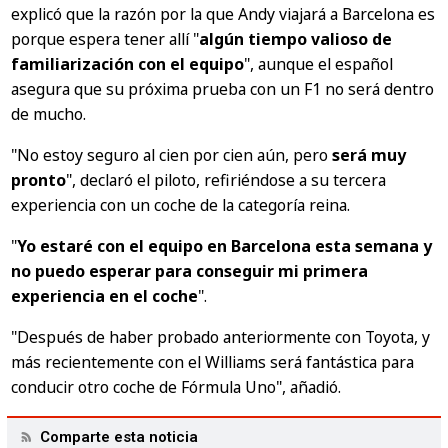
explicó que la razón por la que Andy viajará a Barcelona es
porque espera tener allí
"
algún tiempo valioso de
familiarización con el equipo
"
, aunque el español
asegura que su próxima prueba con un F1 no será dentro
de mucho.
"No estoy seguro al cien por cien aún, pero
será muy
pronto
",
declaró el piloto, refiriéndose a su tercera
experiencia con un coche de la categoría reina.
"
Yo estaré con el equipo en Barcelona esta semana y
no puedo esperar para conseguir mi primera
experiencia en el coche
".
"Después de haber probado anteriormente con Toyota, y
más recientemente con el Williams será fantástica para
conducir otro coche de Fórmula Uno",
añadió.
Comparte esta noticia