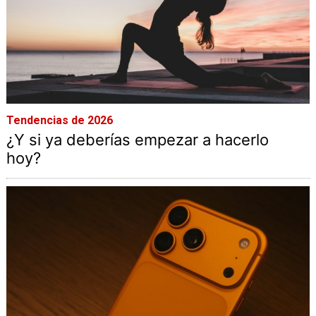
Tendencias de 2026
¿Y si ya deberías empezar a hacerlo
hoy?