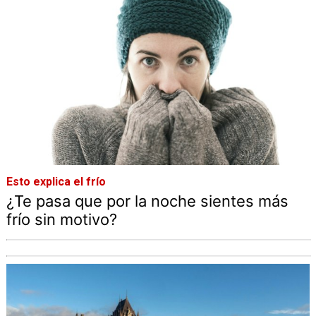
Esto explica el frío
¿Te pasa que por la noche sientes más
frío sin motivo?