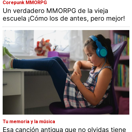
Corepunk MMORPG
Un verdadero MMORPG de la vieja
escuela ¡Cómo los de antes, pero mejor!
Tu memoria y la música
Esa canción antigua que no olvidas tiene