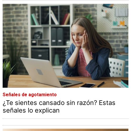
Señales de agotamiento
¿Te sientes cansado sin razón? Estas
señales lo explican