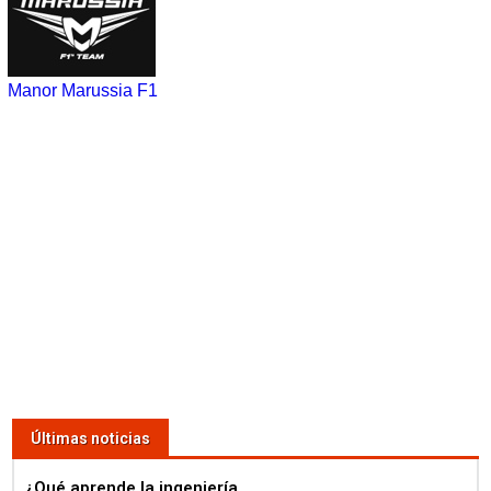
Manor Marussia F1
Últimas noticias
¿Qué aprende la ingeniería