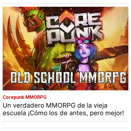
Corepunk MMORPG
Un verdadero MMORPG de la vieja
escuela ¡Cómo los de antes, pero mejor!