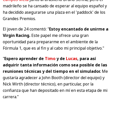
madrileño se ha cansado de esperar al equipo español y
ha decidido asegurarse una plaza en el 'paddock' de los
Grandes Premios.
El joven de 24 comentó:
"
Estoy encantado de unirme a
Virgin Racing.
Este papel me ofrece una gran
oportunidad para prepararme en el ambiente de la
Fórmula 1, que es al fin y al cabo mi principal objetivo."
"
Espero aprender de
Timo
y de
Lucas
, para así
adquirir tanta información como sea posible de las
reuniones técnicas y del tiempo en el simulador.
Me
gustaría agradecer a John Booth (director del equipo) y
Nick Wirth (director técnico), en particular, por la
confianza que han depositado en mí en esta etapa de mi
carrera."