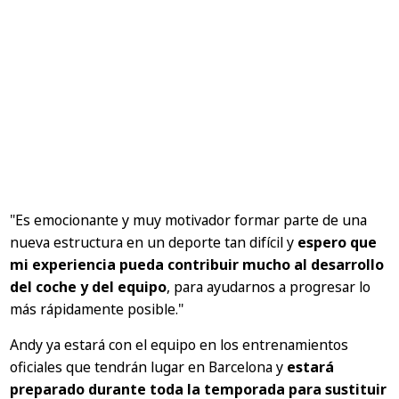
"Es emocionante y muy motivador formar parte de una
nueva estructura en un deporte tan difícil y
espero que
mi experiencia pueda contribuir mucho al desarrollo
del coche y del equipo
, para ayudarnos a progresar lo
más rápidamente posible."
Andy ya estará con el equipo en los entrenamientos
oficiales que tendrán lugar en Barcelona y
estará
preparado durante toda la temporada para sustituir