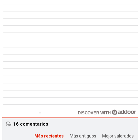
DISCOVER WITH
16
comentarios
Más recientes
Más antiguos
Mejor valorados