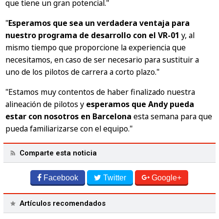
que tiene un gran potencial."
"
Esperamos que sea un verdadera ventaja para
nuestro programa de desarrollo con el VR-01
y, al
mismo tiempo que proporcione la experiencia que
necesitamos, en caso de ser necesario para sustituir a
uno de los pilotos de carrera a corto plazo."
"Estamos muy contentos de haber finalizado nuestra
alineación de pilotos y
esperamos que Andy pueda
estar con nosotros en Barcelona
esta semana para que
pueda familiarizarse con el equipo."
Comparte esta noticia
Facebook
Twitter
Google+
Artículos recomendados