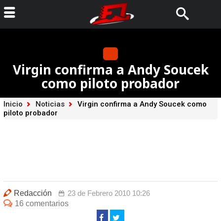
Virgin confirma a Andy Soucek
como piloto probador
Inicio
Noticias
Virgin confirma a Andy Soucek como
piloto probador
Redacción
23 de Febrero 2010 10:26
16 comentarios