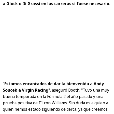
a Glock o Di Grassi en las carreras si fuese necesario
.
"
Estamos encantados de dar la bienvenida a Andy
Soucek a Virgin Racing
"
, aseguró Booth.
"Tuvo una muy
buena temporada en la Fórmula 2 el año pasado y una
prueba positiva de F1 con Williams. Sin duda es alguien a
quien hemos estado siguiendo de cerca, ya que creemos