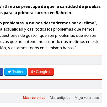
irth no se preocupa de que la cantidad de pruebas
s para la primera carrera en Bahrein
.
 problemas, y no nos detendremos por el clima"
,
a actualidad y casi todos los problemas que hemos
 cuestiones de gusto', que son problemas que no son
evos que no entendimos cuando nos metimos en este
ación, y estamos todos en el mismo barco ".
Twitter
Google+
Más recientes
Más antiguos
Mejor valorados