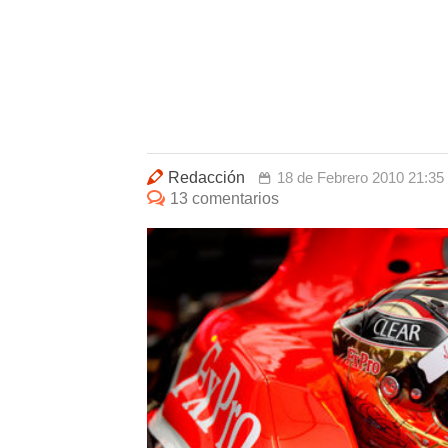
Redacción
18 de Febrero 2010 21:35
13 comentarios