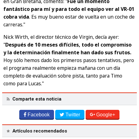
en Gran Bretaña, comentó:
"
Fue un momento
fantástico para mí y para todo el equipo ver al VR-01
cobra vida
. Es muy bueno estar de vuelta en un coche de
carreras."
Nick Wirth, el director técnico de Virgin, decía ayer:
"
Después de 10 meses difíciles, todo el compromiso
y la determinación finalmente han dado sus frutos.
Hoy sólo hemos dado los primeros pasos tentativos, pero
el programa realmente empieza mañana con un día
completo de evaluación sobre pista, tanto para Timo
como para Lucas."
Comparte esta noticia
Facebook
Twitter
Google+
Artículos recomendados