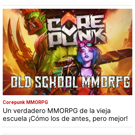
Corepunk MMORPG
Un verdadero MMORPG de la vieja
escuela ¡Cómo los de antes, pero mejor!