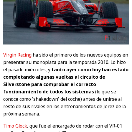
Virgin Racing
ha sido el primero de los nuevos equipos en
presentar su monoplaza para la temporada 2010. Lo hizo
el pasado miércoles, y
tanto ayer como hoy han estado
completando algunas vueltas al circuito de
Silverstone para comprobar el correcto
funcionamiento de todos los sistemas
(lo que se
conoce como 'shakedown' del coche) antes de unirse al
resto de sus rivales en los entrenamientos de Jerez de la
próxima semana.
Timo Glock
, que fue el encargado de rodar con el VR-01