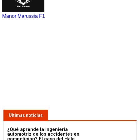
Manor Marussia F1
Últimas noticias
¿Qué aprende la ingeniería
automotriz de los accidentes en
competición? El caso del Halo