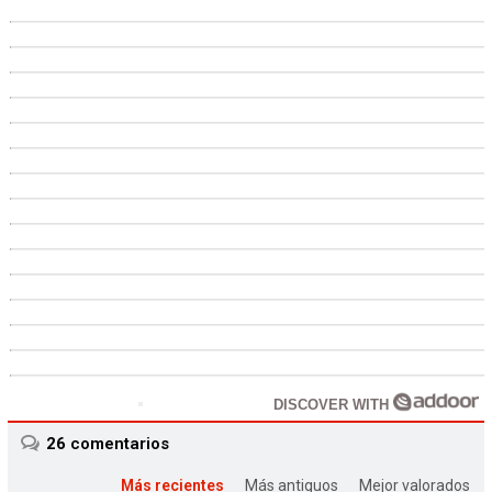
DISCOVER WITH
26
comentarios
Más recientes
Más antiguos
Mejor valorados