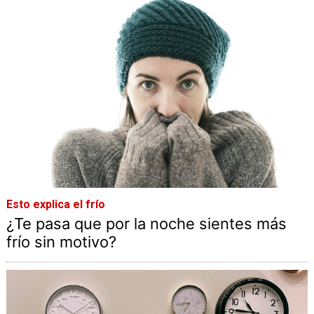
Esto explica el frío
¿Te pasa que por la noche sientes más
frío sin motivo?