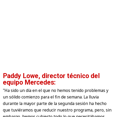
Paddy Lowe, director técnico del
equipo Mercedes:
"Ha sido un día en el que no hemos tenido problemas y
un sólido comienzo para el fin de semana. La lluvia
durante la mayor parte de la segunda sesión ha hecho
que tuviéramos que reducir nuestro programa, pero, sin
embargo, hemos cubierto todo lo que necesitábamos