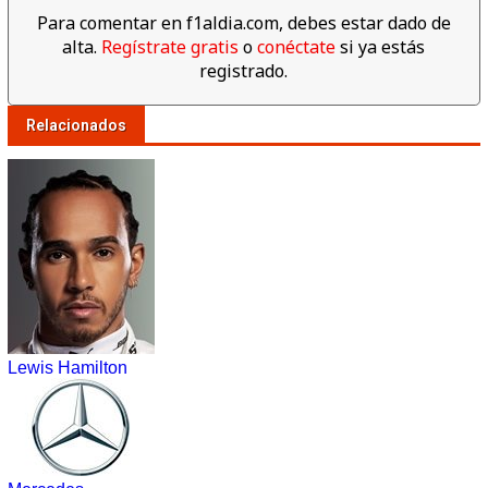
Para comentar en f1aldia.com, debes estar dado de
alta.
Regístrate gratis
o
conéctate
si ya estás
registrado.
Relacionados
Lewis Hamilton