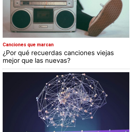
Canciones que marcan
¿Por qué recuerdas canciones viejas
mejor que las nuevas?