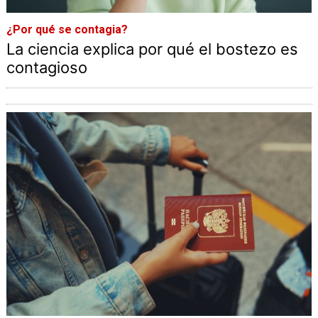
¿Por qué se contagia?
La ciencia explica por qué el bostezo es
contagioso