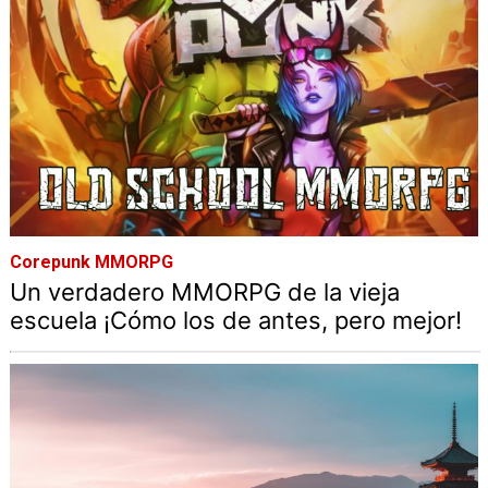
Corepunk MMORPG
Un verdadero MMORPG de la vieja
escuela ¡Cómo los de antes, pero mejor!