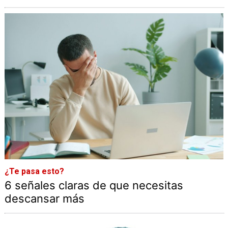
¿Te pasa esto?
6 señales claras de que necesitas
descansar más