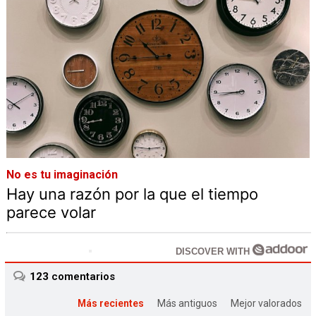
No es tu imaginación
Hay una razón por la que el tiempo
parece volar
DISCOVER WITH
123
comentarios
Más recientes
Más antiguos
Mejor valorados