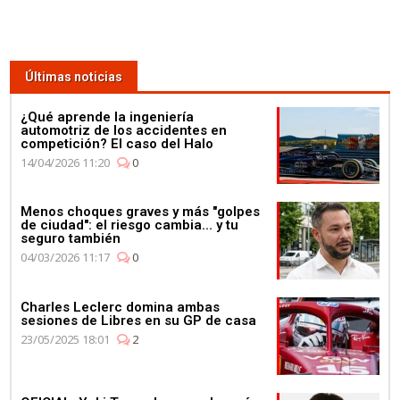
Últimas noticias
¿Qué aprende la ingeniería
automotriz de los accidentes en
competición? El caso del Halo
14/04/2026 11:20
0
Menos choques graves y más "golpes
de ciudad": el riesgo cambia... y tu
seguro también
04/03/2026 11:17
0
Charles Leclerc domina ambas
sesiones de Libres en su GP de casa
23/05/2025 18:01
2