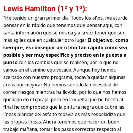
Lewis Hamilton (1º y 1º):
"He tenido un gran primer día. Todos los años, me aturde
pensar en lo rápido que tenemos que pensar aquí, con
tanta información que se nos da y a la vez tener que ser
más ágiles que en cualquier otro lugar.
El objetivo, como
siempre, es conseguir un ritmo tan rápido como sea
posible y ser muy específico y preciso en la puesta a
punto
con los cambios que se realicen, por lo que no
vamos en el camino equivocado. Aunque hoy hemos
acertado con nuestro programa, todavía quedan algunas
áreas por mejorar. No hemos sentido la necesidad de
correr riesgos mientras ha llovido, por lo que nos hemos
quedado en el garaje, pero en la vuelta que he hecho al
final he comprobado que la pintura negra que cubre las
líneas blancas del asfalto todavía es más resbaladiza que
las propias líneas. Ahora tenemos que hacer un buen
trabajo mañana, tomar los pasos correctos respecto al