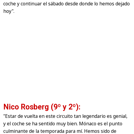
coche y continuar el sábado desde donde lo hemos dejado
hoy"
.
Nico Rosberg (9º y 2º):
"Estar de vuelta en este circuito tan legendario es genial,
y el coche se ha sentido muy bien. Mónaco es el punto
culminante de la temporada para mí. Hemos sido de