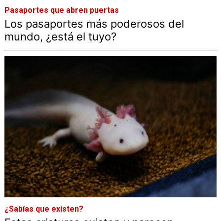
Pasaportes que abren puertas
Los pasaportes más poderosos del
mundo, ¿está el tuyo?
¿Sabías que existen?