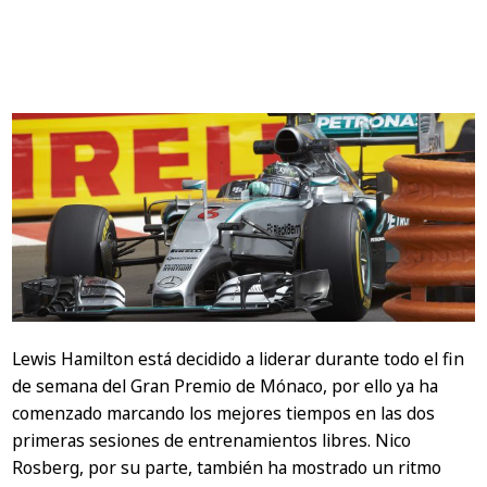
Lewis Hamilton está decidido a liderar durante todo el fin
de semana del Gran Premio de Mónaco, por ello ya ha
comenzado marcando los mejores tiempos en las dos
primeras sesiones de entrenamientos libres. Nico
Rosberg, por su parte, también ha mostrado un ritmo