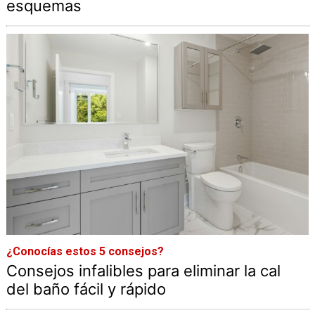
esquemas
¿Conocías estos 5 consejos?
Consejos infalibles para eliminar la cal
del baño fácil y rápido