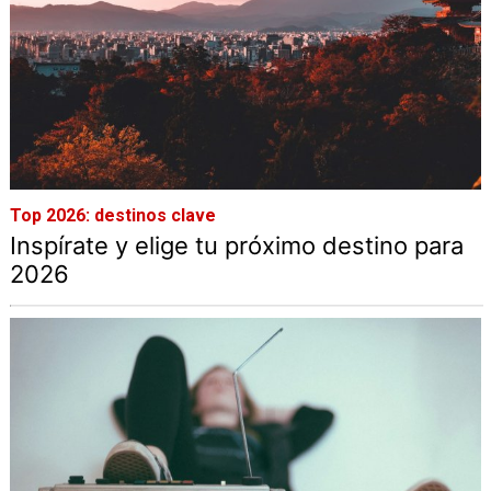
Top 2026: destinos clave
Inspírate y elige tu próximo destino para
2026