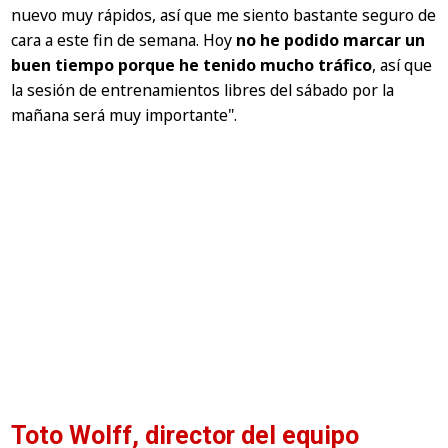
nuevo muy rápidos, así que me siento bastante seguro de
cara a este fin de semana. Hoy
no he podido marcar un
buen tiempo porque he tenido mucho tráfico
, así que
la sesión de entrenamientos libres del sábado por la
mañana será muy importante"
.
Toto Wolff, director del equipo