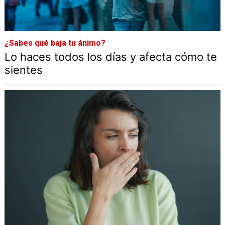
¿Sabes qué baja tu ánimo?
Lo haces todos los días y afecta cómo te
sientes