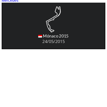
Mercedes
Mónaco 2015
24/05/2015