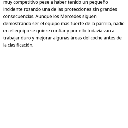
muy competitivo pese a haber tenido un pequeño
incidente rozando una de las protecciones sin grandes
consecuencias. Aunque los Mercedes siguen
demostrando ser el equipo más fuerte de la parrilla, nadie
en el equipo se quiere confiar y por ello todavía van a
trabajar duro y mejorar algunas áreas del coche antes de
la clasificación.