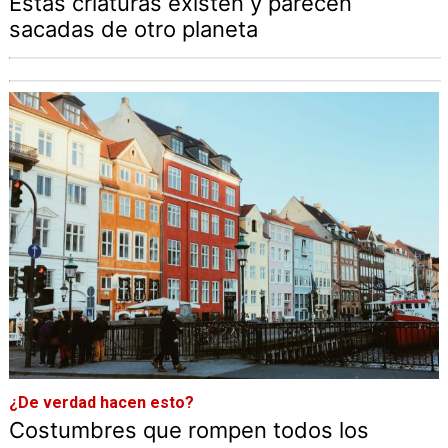
Estas criaturas existen y parecen
sacadas de otro planeta
¿De verdad hacen esto?
Costumbres que rompen todos los