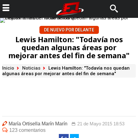
DE NUEVO POR DELANTE
Lewis Hamilton: "Todavía nos
quedan algunas áreas por
mejorar antes del fin de semana"
Inicio
Noticias
Lewis Hamilton: "Todavía nos quedan
algunas áreas por mejorar antes del fin de semana"
María Ortisella Marín Marín
21 de Mayo 2015 18:53
123 comentarios