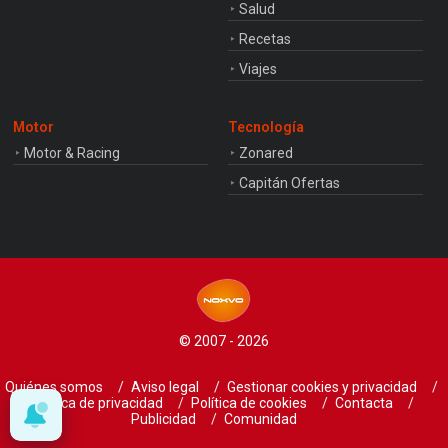
Salud
Recetas
Viajes
Motor
Tecnología
Motor & Racing
Zonared
Capitán Ofertas
© 2007 - 2026
Quiénes somos
Aviso legal
Gestionar cookies y privacidad
Política de privacidad
Política de cookies
Contacta
Publicidad
Comunidad