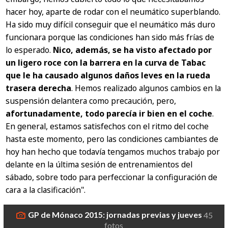
hacer hoy, aparte de rodar con el neumático superblando.
Ha sido muy difícil conseguir que el neumático más duro
funcionara porque las condiciones han sido más frías de
lo esperado.
Nico, además, se ha visto afectado por
un ligero roce con la barrera en la curva de Tabac
que le ha causado algunos daños leves en la rueda
trasera derecha
. Hemos realizado algunos cambios en la
suspensión delantera como precaución, pero,
afortunadamente, todo parecía ir bien en el coche
.
En general, estamos satisfechos con el ritmo del coche
hasta este momento, pero las condiciones cambiantes de
hoy han hecho que todavía tengamos muchos trabajo por
delante en la última sesión de entrenamientos del
sábado, sobre todo para perfeccionar la configuración de
cara a la clasificación"
.
GP de Mónaco 2015: jornadas previas y jueves
45
fotos