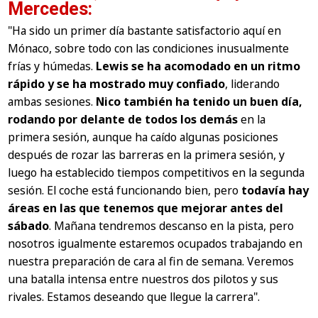
Mercedes:
"Ha sido un primer día bastante satisfactorio aquí en
Mónaco, sobre todo con las condiciones inusualmente
frías y húmedas.
Lewis se ha acomodado en un ritmo
rápido y se ha mostrado muy confiado
, liderando
ambas sesiones.
Nico también ha tenido un buen día,
rodando por delante de todos los demás
en la
primera sesión, aunque ha caído algunas posiciones
después de rozar las barreras en la primera sesión, y
luego ha establecido tiempos competitivos en la segunda
sesión. El coche está funcionando bien, pero
todavía hay
áreas en las que tenemos que mejorar antes del
sábado
. Mañana tendremos descanso en la pista, pero
nosotros igualmente estaremos ocupados trabajando en
nuestra preparación de cara al fin de semana. Veremos
una batalla intensa entre nuestros dos pilotos y sus
rivales. Estamos deseando que llegue la carrera"
.