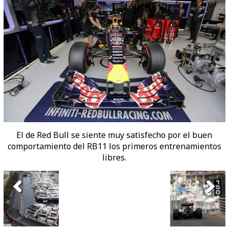
El de Red Bull se siente muy satisfecho por el buen
comportamiento del RB11 los primeros entrenamientos
libres.