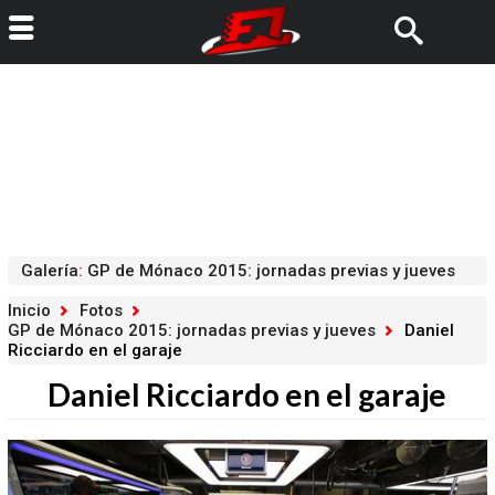
Galería
:
GP de Mónaco 2015: jornadas previas y jueves
Inicio
Fotos
GP de Mónaco 2015: jornadas previas y jueves
Daniel
Ricciardo en el garaje
Daniel Ricciardo en el garaje