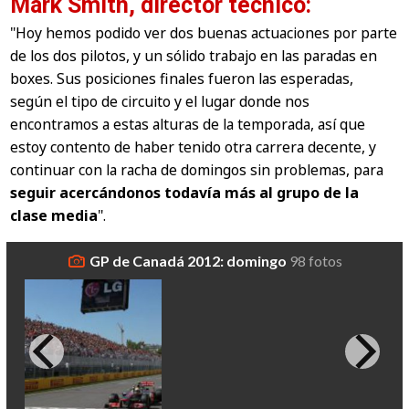
Mark Smith, director técnico:
"Hoy hemos podido ver dos buenas actuaciones por parte
de los dos pilotos, y un sólido trabajo en las paradas en
boxes. Sus posiciones finales fueron las esperadas,
según el tipo de circuito y el lugar donde nos
encontramos a estas alturas de la temporada, así que
estoy contento de haber tenido otra carrera decente, y
continuar con la racha de domingos sin problemas, para
seguir acercándonos todavía más al grupo de la
clase media
"
.
GP de Canadá 2012: domingo
98 fotos