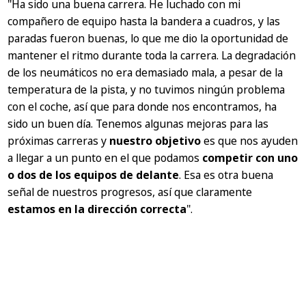
"Ha sido una buena carrera. He luchado con mi
compañero de equipo hasta la bandera a cuadros, y las
paradas fueron buenas, lo que me dio la oportunidad de
mantener el ritmo durante toda la carrera. La degradación
de los neumáticos no era demasiado mala, a pesar de la
temperatura de la pista, y no tuvimos ningún problema
con el coche, así que para donde nos encontramos, ha
sido un buen día. Tenemos algunas mejoras para las
próximas carreras y
nuestro objetivo
es que nos ayuden
a llegar a un punto en el que podamos
competir con uno
o dos de los equipos de delante
. Esa es otra buena
señal de nuestros progresos, así que claramente
estamos en la dirección correcta
"
.