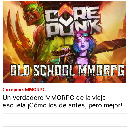
Corepunk MMORPG
Un verdadero MMORPG de la vieja
escuela ¡Cómo los de antes, pero mejor!