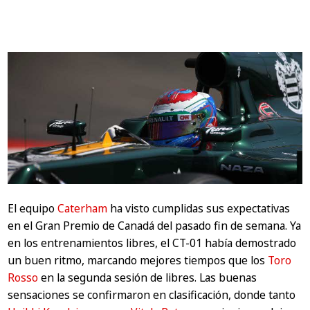
El equipo
Caterham
ha visto cumplidas sus expectativas
en el Gran Premio de Canadá del pasado fin de semana. Ya
en los entrenamientos libres, el CT-01 había demostrado
un buen ritmo, marcando mejores tiempos que los
Toro
Rosso
en la segunda sesión de libres. Las buenas
sensaciones se confirmaron en clasificación, donde tanto