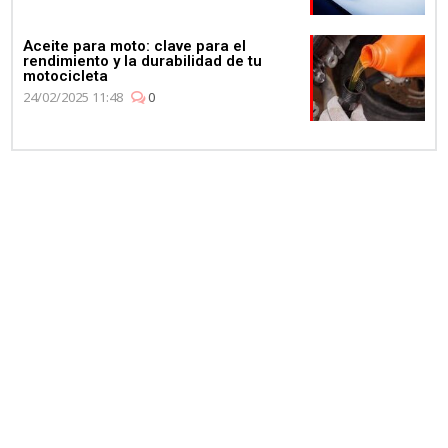
Aceite para moto: clave para el
rendimiento y la durabilidad de tu
motocicleta
24/02/2025 11:48
0