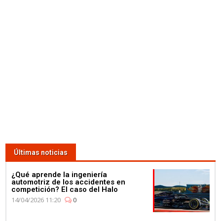
Últimas noticias
¿Qué aprende la ingeniería
automotriz de los accidentes en
competición? El caso del Halo
14/04/2026 11:20
0