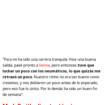
"Para mí ha sido una carrera tranquila. Hice una buena
salida, pasé pronto a
Senna
, pero entonces
tuve que
luchar un poco con los neumáticos, lo que quizás me
retrasó un poco
. Nuestro ritmo no era tan bueno como
creíamos, y nos doblaron un poco antes de lo esperado,
pero eso fue lo único. Por lo demás ha sido un buen fin
de semana"
.