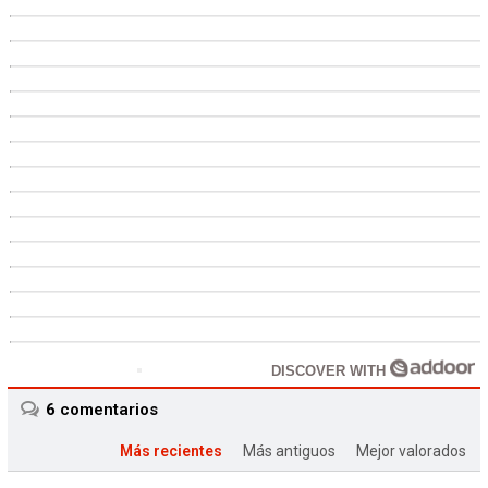
DISCOVER WITH
6
comentarios
Más recientes
Más antiguos
Mejor valorados