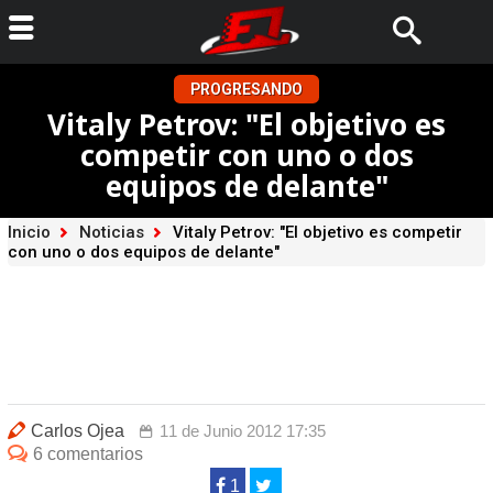
PROGRESANDO
Vitaly Petrov: "El objetivo es
competir con uno o dos
equipos de delante"
Inicio
Noticias
Vitaly Petrov: "El objetivo es competir
con uno o dos equipos de delante"
Carlos Ojea
11 de Junio 2012 17:35
6 comentarios
1