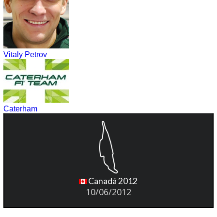
Vitaly Petrov
Caterham
Canadá 2012
10/06/2012