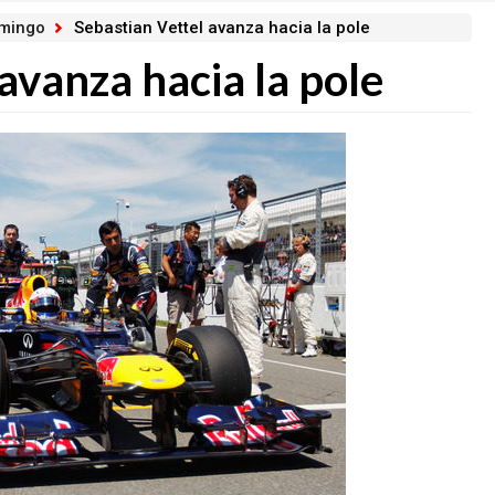
omingo
Sebastian Vettel avanza hacia la pole
avanza hacia la pole