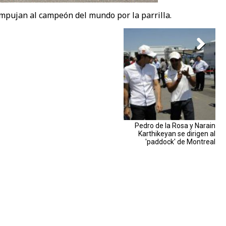
mpujan al campeón del mundo por la parrilla.
Pedro de la Rosa y Narain
Karthikeyan se dirigen al
'paddock' de Montreal