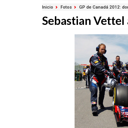
Inicio
Fotos
GP de Canadá 2012: d
Sebastian Vettel 