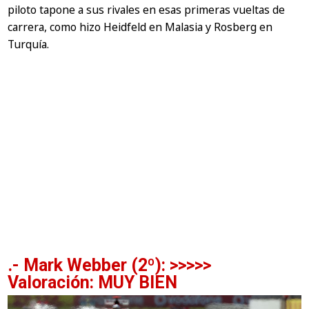
piloto tapone a sus rivales en esas primeras vueltas de
carrera, como hizo Heidfeld en Malasia y Rosberg en
Turquía.
.- Mark Webber (2º): >>>>>
Valoración: MUY BIEN