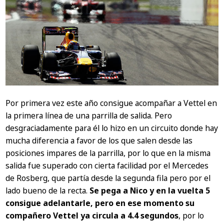
Por primera vez este año consigue acompañar a Vettel en
la primera línea de una parrilla de salida. Pero
desgraciadamente para él lo hizo en un circuito donde hay
mucha diferencia a favor de los que salen desde las
posiciones impares de la parrilla, por lo que en la misma
salida fue superado con cierta facilidad por el Mercedes
de Rosberg, que partía desde la segunda fila pero por el
lado bueno de la recta.
Se pega a Nico y en la vuelta 5
consigue adelantarle, pero en ese momento su
compañero Vettel ya circula a 4.4 segundos
, por lo