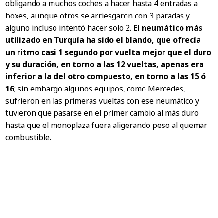
obligando a muchos coches a hacer hasta 4 entradas a
boxes, aunque otros se arriesgaron con 3 paradas y
alguno incluso intentó hacer solo 2.
El neumático más
utilizado en Turquía ha sido el blando, que ofrecía
un ritmo casi 1 segundo por vuelta mejor que el duro
y su duración, en torno a las 12 vueltas, apenas era
inferior a la del otro compuesto, en torno a las 15 ó
16
; sin embargo algunos equipos, como Mercedes,
sufrieron en las primeras vueltas con ese neumático y
tuvieron que pasarse en el primer cambio al más duro
hasta que el monoplaza fuera aligerando peso al quemar
combustible.