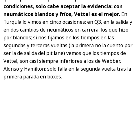
condiciones, solo cabe aceptar la evidencia: con
neumáticos blandos y fríos, Vettel es el mejor
. En
Turquía lo vimos en cinco ocasiones: en Q3, en la salida y
en dos cambios de neumáticos en carrera, los que hizo
por blandos; si nos fijamos en los tiempos en las
segundas y terceras vueltas (la primera no la cuento por
ser la de salida del pit lane) vemos que los tiempos de
Vettel, son casi siempre inferiores a los de Webber,
Alonso y Hamilton; solo falla en la segunda vuelta tras la
primera parada en boxes.