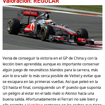
Valoración: REGULAR
Venía de conseguir la victoria en el GP de China y con la
lección bien aprendida; aunque es importante conservar
algún juego de neumáticos blandos para la carrera, más
aún lo era salir lo más cerca posible de Vettel y evitar que
se escapara en las primeras vueltas. Así que peleó en la
Q3 hasta el final, consiguiendo un 4º puesto que suponía
un peligro al estar en el lado malo si Alonso hacía una
buena salida. Afortunadamente el Ferrari no sale bien y