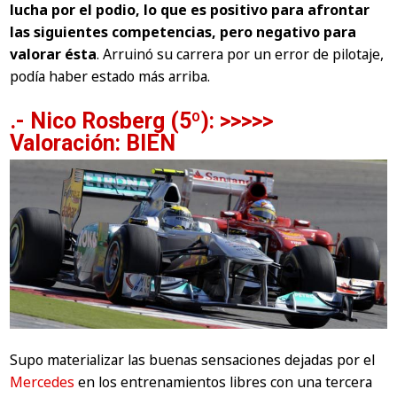
lucha por el podio, lo que es positivo para afrontar
las siguientes competencias, pero negativo para
valorar ésta
. Arruinó su carrera por un error de pilotaje,
podía haber estado más arriba.
.- Nico Rosberg (5º): >>>>>
Valoración: BIEN
Supo materializar las buenas sensaciones dejadas por el
Mercedes
en los entrenamientos libres con una tercera