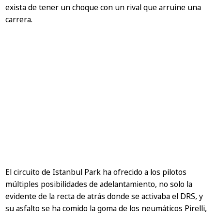
exista de tener un choque con un rival que arruine una
carrera.
El circuito de Istanbul Park ha ofrecido a los pilotos
múltiples posibilidades de adelantamiento, no solo la
evidente de la recta de atrás donde se activaba el DRS, y
su asfalto se ha comido la goma de los neumáticos Pirelli,