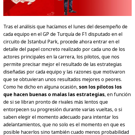
Tras el análisis que hacíamos el lunes del desempeño de
cada equipo en el GP de Turquía de F1 disputado en el
circuito de Istanbul Park, procede ahora entrar en el
detalle del papel concreto realizado por cada uno de los
actores principales en la carrera, los pilotos, que nos
permite precisar mejor el resultado de las estrategias
diseñadas por cada equipo y las razones que motivaron
que se obtuvieran unos resultados mejores o peores.
Como he dicho en alguna ocasión,
son los pilotos los
que hacen buenas o malas las estrategias
, en función
de si se libran pronto de rivales más lentos que
entorpecen su progresión durante varias vueltas, o si
saben elegir el momento adecuado para intentar los
adelantamientos, que no solo es el momento en que es
posible hacerlos sino también cuado menos probabilidad