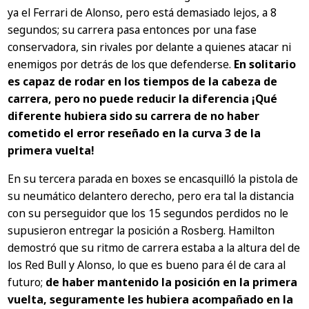
ya el Ferrari de Alonso, pero está demasiado lejos, a 8
segundos; su carrera pasa entonces por una fase
conservadora, sin rivales por delante a quienes atacar ni
enemigos por detrás de los que defenderse.
En solitario
es capaz de rodar en los tiempos de la cabeza de
carrera, pero no puede reducir la diferencia ¡Qué
diferente hubiera sido su carrera de no haber
cometido el error reseñado en la curva 3 de la
primera vuelta!
En su tercera parada en boxes se encasquilló la pistola de
su neumático delantero derecho, pero era tal la distancia
con su perseguidor que los 15 segundos perdidos no le
supusieron entregar la posición a Rosberg. Hamilton
demostró que su ritmo de carrera estaba a la altura del de
los Red Bull y Alonso, lo que es bueno para él de cara al
futuro;
de haber mantenido la posición en la primera
vuelta, seguramente les hubiera acompañado en la