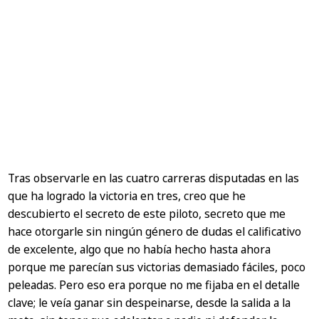
Tras observarle en las cuatro carreras disputadas en las
que ha logrado la victoria en tres, creo que he
descubierto el secreto de este piloto, secreto que me
hace otorgarle sin ningún género de dudas el calificativo
de excelente, algo que no había hecho hasta ahora
porque me parecían sus victorias demasiado fáciles, poco
peleadas. Pero eso era porque no me fijaba en el detalle
clave; le veía ganar sin despeinarse, desde la salida a la