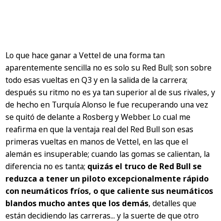
Lo que hace ganar a Vettel de una forma tan
aparentemente sencilla no es solo su Red Bull; son sobre
todo esas vueltas en Q3 y en la salida de la carrera;
después su ritmo no es ya tan superior al de sus rivales, y
de hecho en Turquía Alonso le fue recuperando una vez
se quitó de delante a Rosberg y Webber. Lo cual me
reafirma en que la ventaja real del Red Bull son esas
primeras vueltas en manos de Vettel, en las que el
alemán es insuperable; cuando las gomas se calientan, la
diferencia no es tanta;
quizás el truco de Red Bull se
reduzca a tener un piloto excepcionalmente rápido
con neumáticos fríos, o que caliente sus neumáticos
blandos mucho antes que los demás
, detalles que
están decidiendo las carreras... y la suerte de que otro