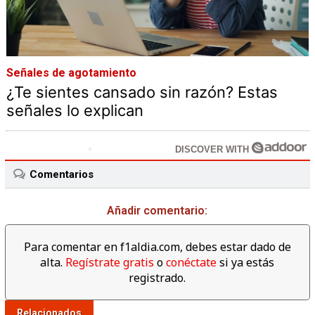
Señales de agotamiento
¿Te sientes cansado sin razón? Estas
señales lo explican
DISCOVER WITH
Comentarios
Añadir comentario:
Para comentar en f1aldia.com, debes estar dado de
alta.
Regístrate gratis
o
conéctate
si ya estás
registrado.
Relacionados