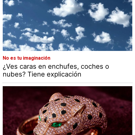
No es tu imaginación
¿Ves caras en enchufes, coches o
nubes? Tiene explicación