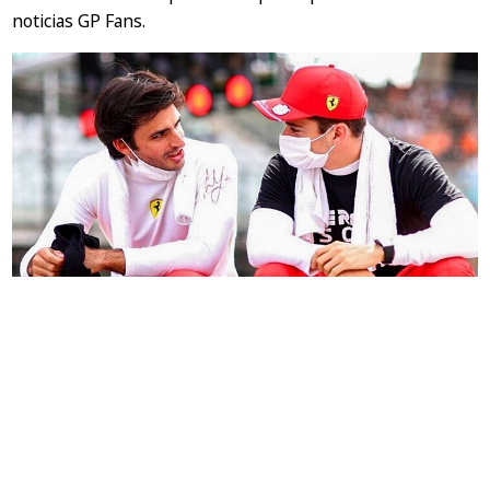
noticias GP Fans.