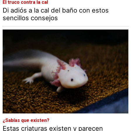
El truco contra la cal
Di adiós a la cal del baño con estos
sencillos consejos
¿Sabías que existen?
Estas criaturas existen y parecen