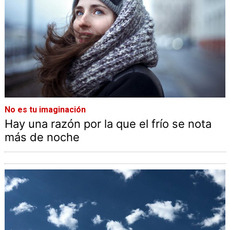
No es tu imaginación
Hay una razón por la que el frío se nota
más de noche