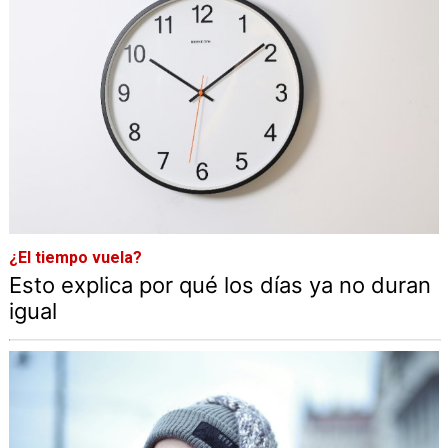
¿El tiempo vuela?
Esto explica por qué los días ya no duran
igual