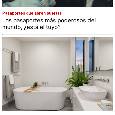
Pasaportes que abren puertas
Los pasaportes más poderosos del
mundo, ¿está el tuyo?