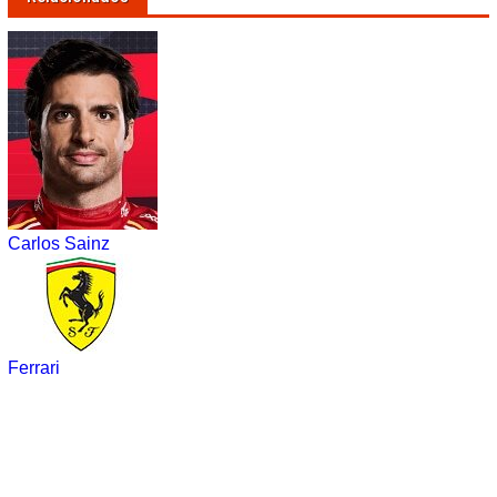
Carlos Sainz
Ferrari