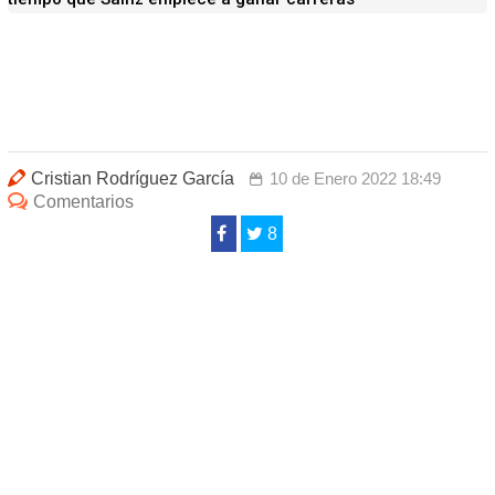
Cristian Rodríguez García
10 de Enero 2022 18:49
Comentarios
8