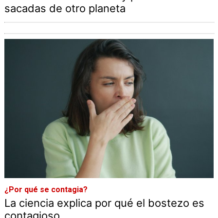
sacadas de otro planeta
¿Por qué se contagia?
La ciencia explica por qué el bostezo es
contagioso