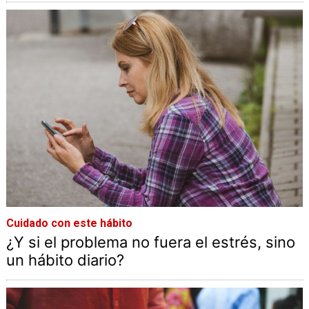
Cuidado con este hábito
¿Y si el problema no fuera el estrés, sino
un hábito diario?