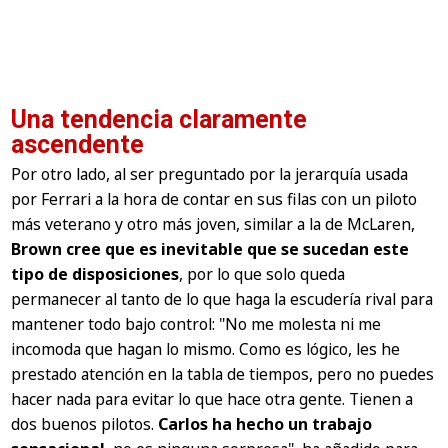
Una tendencia claramente
ascendente
Por otro lado, al ser preguntado por la jerarquía usada
por Ferrari a la hora de contar en sus filas con un piloto
más veterano y otro más joven, similar a la de McLaren,
Brown cree que es inevitable que se sucedan este
tipo de disposiciones
, por lo que solo queda
permanecer al tanto de lo que haga la escudería rival para
mantener todo bajo control: "No me molesta ni me
incomoda que hagan lo mismo. Como es lógico, les he
prestado atención en la tabla de tiempos, pero no puedes
hacer nada para evitar lo que hace otra gente. Tienen a
dos buenos pilotos.
Carlos ha hecho un trabajo