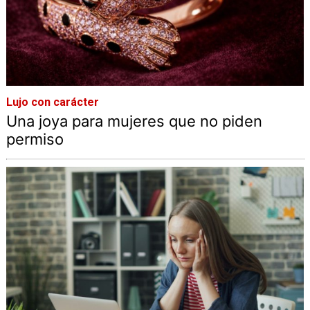
Lujo con carácter
Una joya para mujeres que no piden
permiso