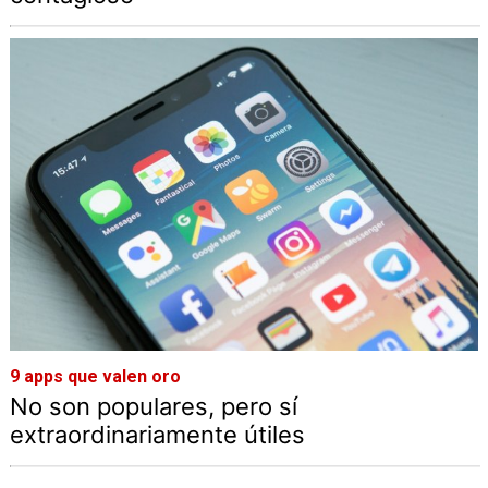
9 apps que valen oro
No son populares, pero sí
extraordinariamente útiles