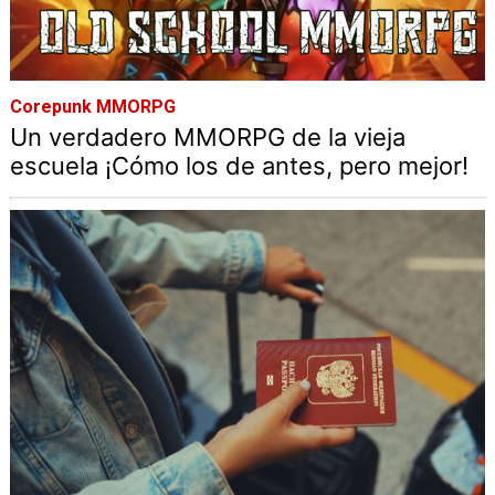
Corepunk MMORPG
Un verdadero MMORPG de la vieja
escuela ¡Cómo los de antes, pero mejor!