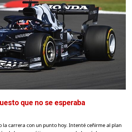
puesto que no se esperaba
 la carrera con un punto hoy. Intenté ceñirme al plan