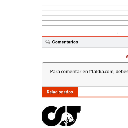
Comentarios
A
Para comentar en f1aldia.com, debes
Relacionados