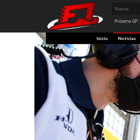
Próximo GP:
Inicio
Noticias