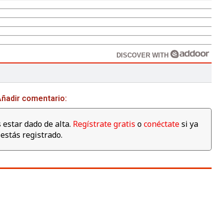
DISCOVER WITH
ñadir comentario:
 estar dado de alta.
Regístrate gratis
o
conéctate
si ya
estás registrado.