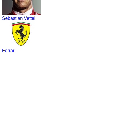
Sebastian Vettel
Ferrari