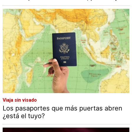
Viaja sin visado
Los pasaportes que más puertas abren
¿está el tuyo?