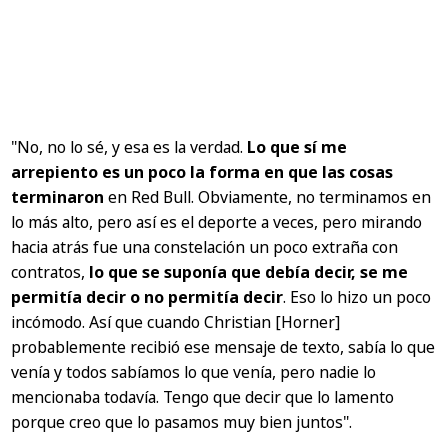
"No, no lo sé, y esa es la verdad.
Lo que sí me
arrepiento es un poco la forma en que las cosas
terminaron
en Red Bull. Obviamente, no terminamos en
lo más alto, pero así es el deporte a veces, pero mirando
hacia atrás fue una constelación un poco extraña con
contratos,
lo que se suponía que debía decir, se me
permitía decir o no permitía decir
. Eso lo hizo un poco
incómodo. Así que cuando Christian [Horner]
probablemente recibió ese mensaje de texto, sabía lo que
venía y todos sabíamos lo que venía, pero nadie lo
mencionaba todavía. Tengo que decir que lo lamento
porque creo que lo pasamos muy bien juntos".