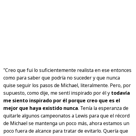
"Creo que fui lo suficientemente realista en ese entonces
como para saber que podría no suceder y que nunca
quise seguir los pasos de Michael, literalmente. Pero, por
supuesto, como dije, me sentí inspirado por él y
todavía
me siento inspirado por él porque creo que es el
mejor que haya existido nunca
. Tenía la esperanza de
quitarle algunos campeonatos a Lewis para que el récord
de Michael se mantenga un poco más, ahora estamos un
poco fuera de alcance para tratar de evitarlo. Quería que