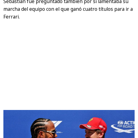
Sebastian fue preguntado también por si lamentaba su
marcha del equipo con el que ganó cuatro títulos para ir a
Ferrari.