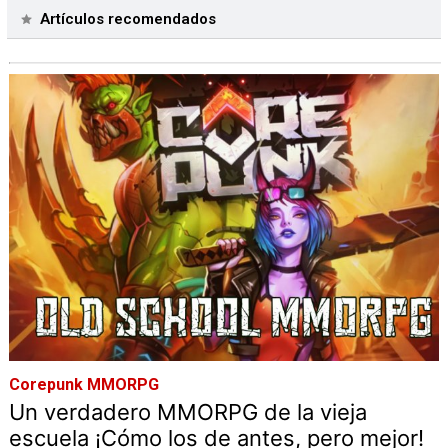
Artículos recomendados
Corepunk MMORPG
Un verdadero MMORPG de la vieja
escuela ¡Cómo los de antes, pero mejor!