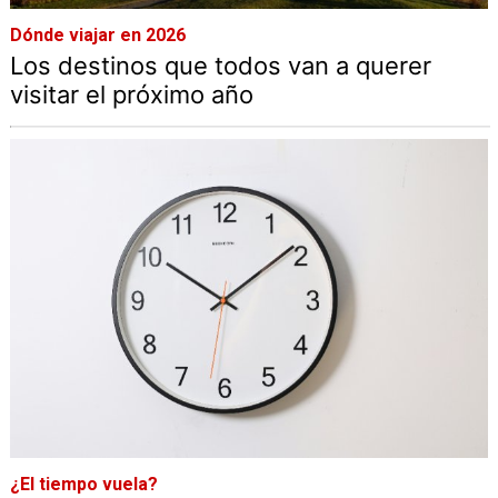
Dónde viajar en 2026
Los destinos que todos van a querer
visitar el próximo año
¿El tiempo vuela?