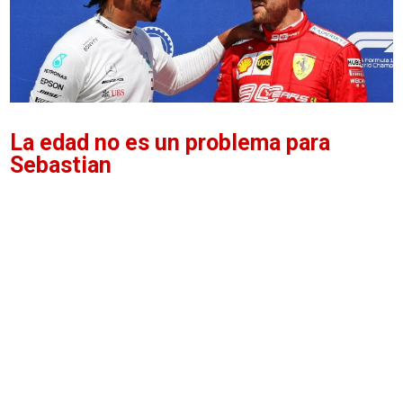
La edad no es un problema para
Sebastian