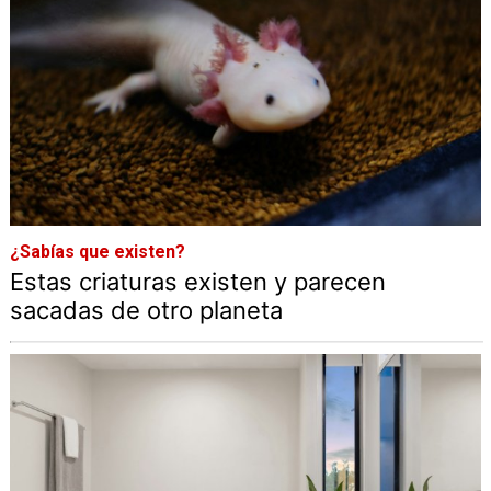
¿Sabías que existen?
Estas criaturas existen y parecen
sacadas de otro planeta