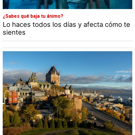
¿Sabes qué baja tu ánimo?
Lo haces todos los días y afecta cómo te
sientes