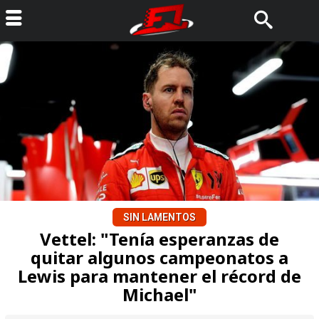
SIN LAMENTOS
Vettel: "Tenía esperanzas de
quitar algunos campeonatos a
Lewis para mantener el récord de
Michael"