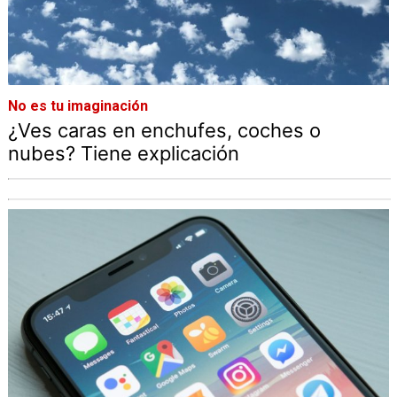
No es tu imaginación
¿Ves caras en enchufes, coches o
nubes? Tiene explicación