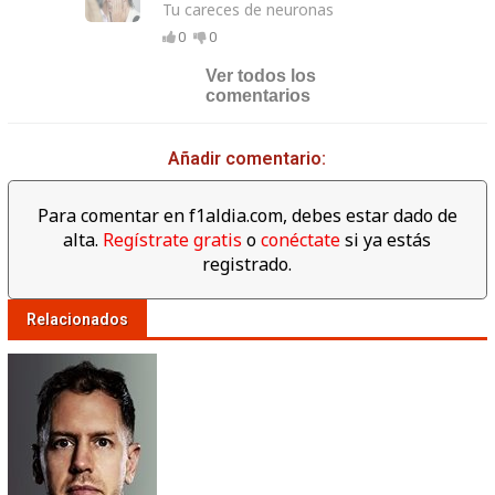
Tu careces de neuronas
0
0
Ver todos los
comentarios
Añadir comentario:
Para comentar en f1aldia.com, debes estar dado de
alta.
Regístrate gratis
o
conéctate
si ya estás
registrado.
Relacionados