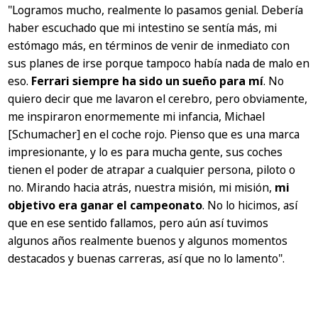
"Logramos mucho, realmente lo pasamos genial. Debería
haber escuchado que mi intestino se sentía más, mi
estómago más, en términos de venir de inmediato con
sus planes de irse porque tampoco había nada de malo en
eso.
Ferrari siempre ha sido un sueño para mí
. No
quiero decir que me lavaron el cerebro, pero obviamente,
me inspiraron enormemente mi infancia, Michael
[Schumacher] en el coche rojo. Pienso que es una marca
impresionante, y lo es para mucha gente, sus coches
tienen el poder de atrapar a cualquier persona, piloto o
no. Mirando hacia atrás, nuestra misión, mi misión,
mi
objetivo era ganar el campeonato
. No lo hicimos, así
que en ese sentido fallamos, pero aún así tuvimos
algunos años realmente buenos y algunos momentos
destacados y buenas carreras, así que no lo lamento".