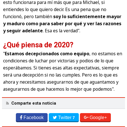
esto funcionara para mí más que para Michael, si
entiendes lo que quiero decir. Es una pena que no
funcionó, pero también
soy lo suficientemente mayor
y maduro como para saber por qué y ver las razones
y seguir adelante
. Esa es la verdad".
¿Qué piensa de 2020?
"
Estamos decepcionados como equipo
, no estamos en
condiciones de luchar por victorias y podios de lo que
esperábamos. Si tienes esas altas expectativas, siempre
será una decepción si no las cumples. Pero es lo que es
ahora y necesitamos asegurarnos de que aguantamos y
asegurarnos de que hacemos lo mejor que podemos".
Comparte esta noticia
Facebook
Twitter
Google+
7