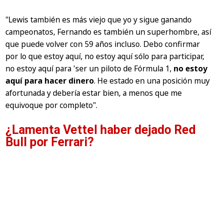
"Lewis también es más viejo que yo y sigue ganando
campeonatos, Fernando es también un superhombre, así
que puede volver con 59 años incluso. Debo confirmar
por lo que estoy aquí, no estoy aquí sólo para participar,
no estoy aquí para 'ser un piloto de Fórmula 1,
no estoy
aquí para hacer dinero
. He estado en una posición muy
afortunada y debería estar bien, a menos que me
equivoque por completo".
¿Lamenta Vettel haber dejado Red
Bull por Ferrari?