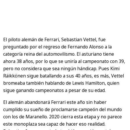
El piloto alemán de Ferrari, Sebastian Vettel, fue
preguntado por el regreso de Fernando Alonso a la
categoría reina del automovilismo. El asturiano tiene
ahora 38 años, por lo que se uniría al campeonato con 39,
pero no considera que sea ningún hándicap. Pues Kimi
Räikkönen sigue batallando a sus 40 años, es más, Vettel
bromeaba también hablando de Lewis Hamilton, quien
sigue ganando campeonatos a pesar de su edad.
El alemán abandonará Ferrari este año sin haber
cumplido su sueño de proclamarse campeón del mundo
con los de Maranello. 2020 cierra esta etapa y no parece
este monoplaza sea capaz de hacer eso realidad.