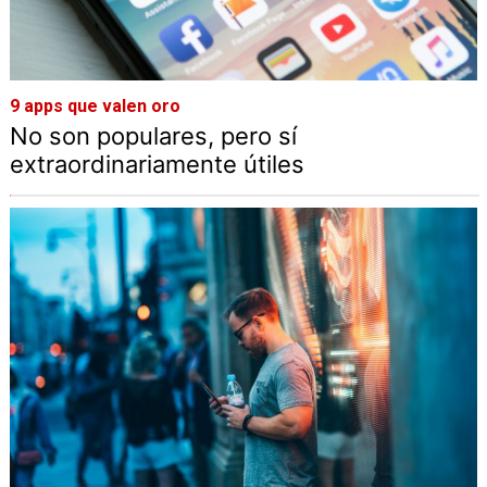
9 apps que valen oro
No son populares, pero sí
extraordinariamente útiles