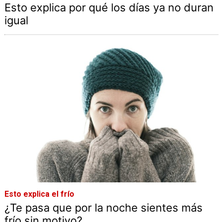
Esto explica por qué los días ya no duran
igual
Esto explica el frío
¿Te pasa que por la noche sientes más
frío sin motivo?