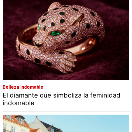
Belleza indomable
El diamante que simboliza la feminidad
indomable