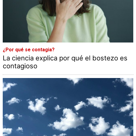
¿Por qué se contagia?
La ciencia explica por qué el bostezo es
contagioso