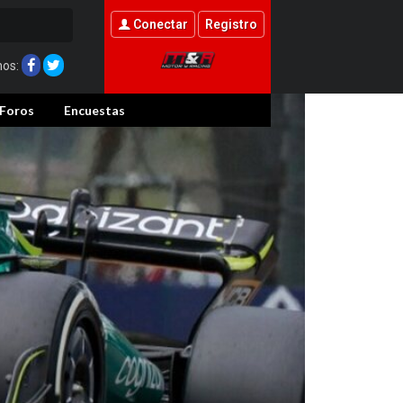
Conectar
Registro
nos:
Foros
Encuestas