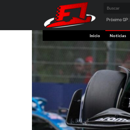
Próximo GP:
Inicio
Noticias