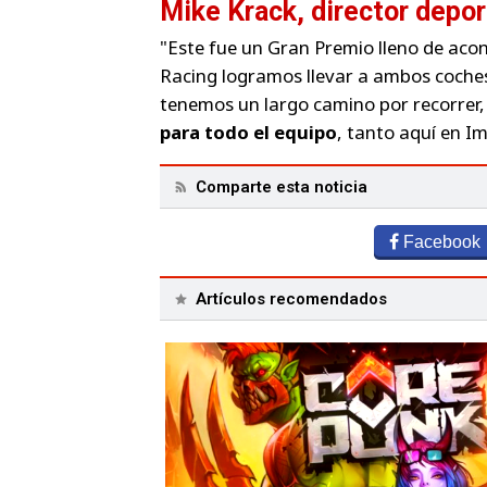
Mike Krack, director depor
"Este fue un Gran Premio lleno de aco
Racing logramos llevar a ambos coches
tenemos un largo camino por recorrer
para todo el equipo
, tanto aquí en Im
Comparte esta noticia
Facebook
Artículos recomendados