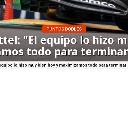
PUNTOS DOBLES
tel: "El equipo lo hizo 
mos todo para terminar
 equipo lo hizo muy bien hoy y maximizamos todo para terminar