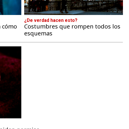
¿De verdad hacen esto?
ta cómo
Costumbres que rompen todos los
esquemas