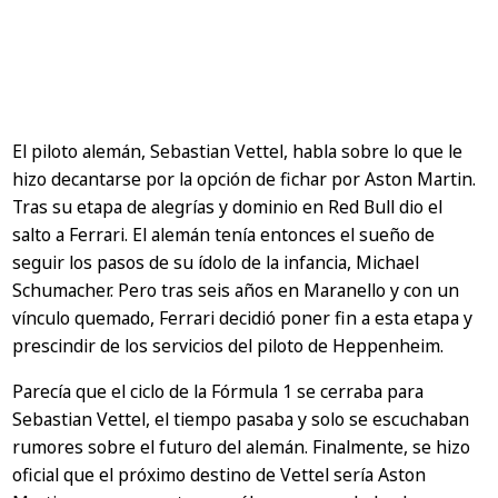
El piloto alemán, Sebastian Vettel, habla sobre lo que le
hizo decantarse por la opción de fichar por Aston Martin.
Tras su etapa de alegrías y dominio en Red Bull dio el
salto a Ferrari. El alemán tenía entonces el sueño de
seguir los pasos de su ídolo de la infancia, Michael
Schumacher. Pero tras seis años en Maranello y con un
vínculo quemado, Ferrari decidió poner fin a esta etapa y
prescindir de los servicios del piloto de Heppenheim.
Parecía que el ciclo de la Fórmula 1 se cerraba para
Sebastian Vettel, el tiempo pasaba y solo se escuchaban
rumores sobre el futuro del alemán. Finalmente, se hizo
oficial que el próximo destino de Vettel sería Aston