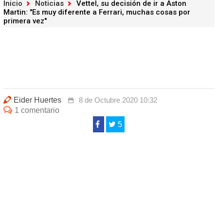
Inicio
Noticias
Vettel, su decisión de ir a Aston
Martin: "Es muy diferente a Ferrari, muchas cosas por
primera vez"
Eider Huertes
8 de Octubre 2020 10:32
1 comentario
5