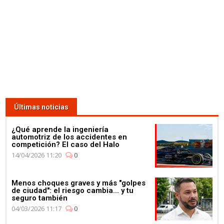
Últimas noticias
¿Qué aprende la ingeniería
automotriz de los accidentes en
competición? El caso del Halo
14/04/2026 11:20
0
Menos choques graves y más "golpes
de ciudad": el riesgo cambia... y tu
seguro también
04/03/2026 11:17
0