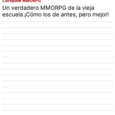
Corepunk MMORPG
Un verdadero MMORPG de la vieja
escuela ¡Cómo los de antes, pero mejor!