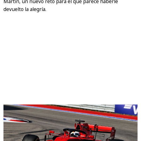
Martin, un nuevo reto para él que parece haberle
devuelto la alegría.