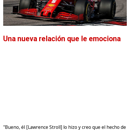
Una nueva relación que le emociona
"Bueno, él [Lawrence Stroll] lo hizo y creo que el hecho de