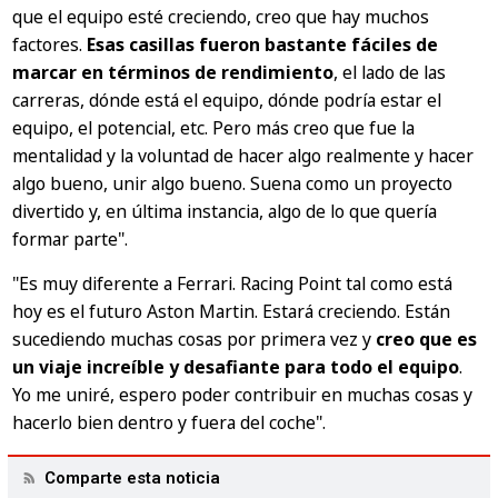
que el equipo esté creciendo, creo que hay muchos
factores.
Esas casillas fueron bastante fáciles de
marcar en términos de rendimiento
, el lado de las
carreras, dónde está el equipo, dónde podría estar el
equipo, el potencial, etc. Pero más creo que fue la
mentalidad y la voluntad de hacer algo realmente y hacer
algo bueno, unir algo bueno. Suena como un proyecto
divertido y, en última instancia, algo de lo que quería
formar parte".
"Es muy diferente a Ferrari. Racing Point tal como está
hoy es el futuro Aston Martin. Estará creciendo. Están
sucediendo muchas cosas por primera vez y
creo que es
un viaje increíble y desafiante para todo el equipo
.
Yo me uniré, espero poder contribuir en muchas cosas y
hacerlo bien dentro y fuera del coche".
Comparte esta noticia