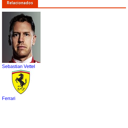
Relacionados
Sebastian Vettel
Ferrari