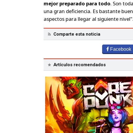
mejor preparado para todo
. Son tod
una gran deficiencia. Es bastante buen
aspectos para llegar al siguiente nivel"
Comparte esta noticia
Facebook
Artículos recomendados