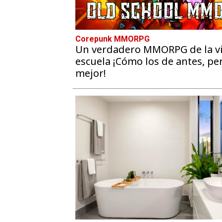
Corepunk MMORPG
Un verdadero MMORPG de la vi
escuela ¡Cómo los de antes, pe
mejor!