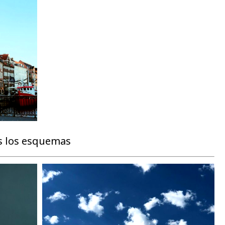
 los esquemas