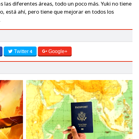
as las diferentes áreas, todo un poco más. Yuki no tiene
o, está ahí, pero tiene que mejorar en todos los
.
Twitter
Google+
4