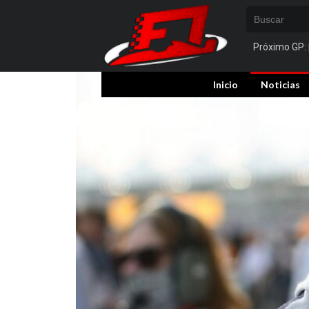
Próximo GP:
Inicio
Noticias