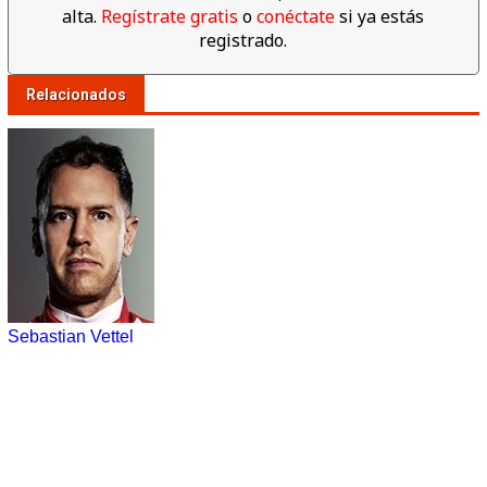
alta.
Regístrate gratis
o
conéctate
si ya estás
registrado.
Relacionados
Sebastian Vettel