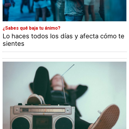
¿Sabes qué baja tu ánimo?
Lo haces todos los días y afecta cómo te
sientes