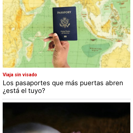
Viaja sin visado
Los pasaportes que más puertas abren
¿está el tuyo?