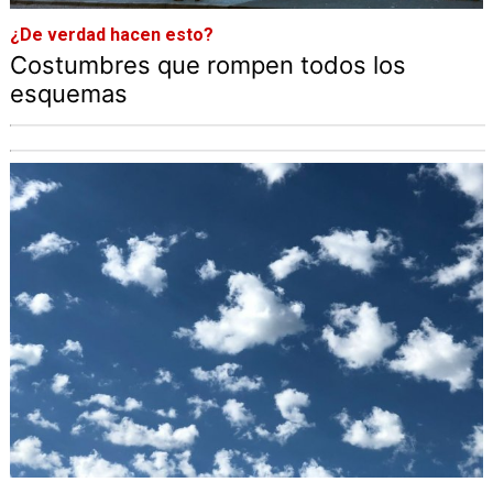
¿De verdad hacen esto?
Costumbres que rompen todos los
esquemas