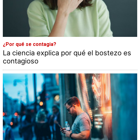
¿Por qué se contagia?
La ciencia explica por qué el bostezo es
contagioso