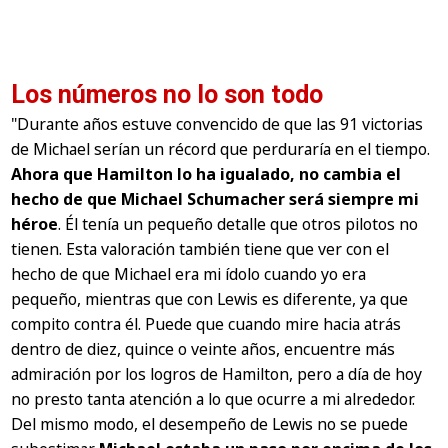
Los números no lo son todo
"Durante años estuve convencido de que las 91 victorias
de Michael serían un récord que perduraría en el tiempo.
Ahora que Hamilton lo ha igualado, no cambia el
hecho de que Michael Schumacher será siempre mi
héroe
. Él tenía un pequeño detalle que otros pilotos no
tienen. Esta valoración también tiene que ver con el
hecho de que Michael era mi ídolo cuando yo era
pequeño, mientras que con Lewis es diferente, ya que
compito contra él. Puede que cuando mire hacia atrás
dentro de diez, quince o veinte años, encuentre más
admiración por los logros de Hamilton, pero a día de hoy
no presto tanta atención a lo que ocurre a mi alrededor.
Del mismo modo, el desempeño de Lewis no se puede