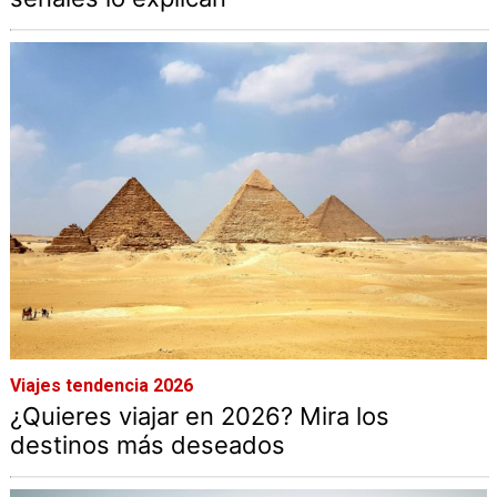
Viajes tendencia 2026
¿Quieres viajar en 2026? Mira los
destinos más deseados