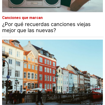
Canciones que marcan
¿Por qué recuerdas canciones viejas
mejor que las nuevas?