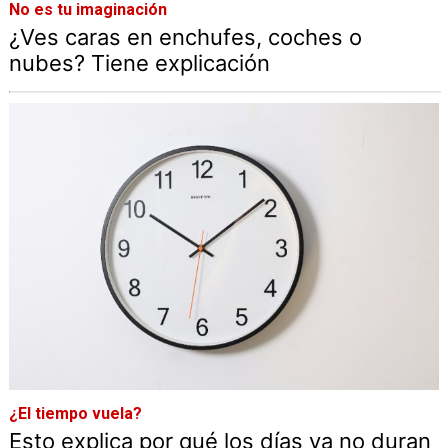
No es tu imaginación
¿Ves caras en enchufes, coches o
nubes? Tiene explicación
¿El tiempo vuela?
Esto explica por qué los días ya no duran