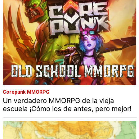
Corepunk MMORPG
Un verdadero MMORPG de la vieja
escuela ¡Cómo los de antes, pero mejor!