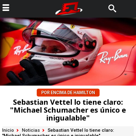
POR ENCIMA DE HAMILTON
Sebastian Vettel lo tiene claro:
"Michael Schumacher es único e
inigualable"
Inicio
Noticias
Sebastian Vettel lo tiene claro:
"Michael Schumacher es único e inigualable"