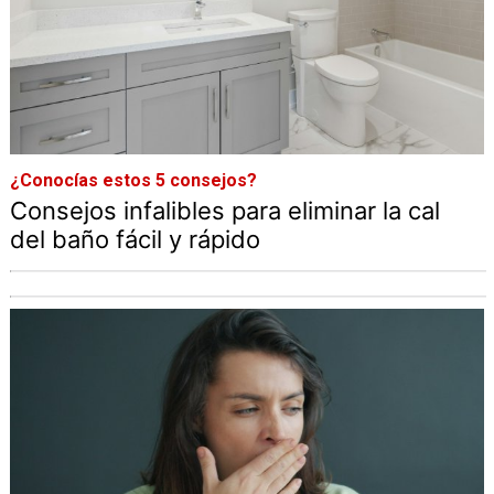
¿Conocías estos 5 consejos?
Consejos infalibles para eliminar la cal
del baño fácil y rápido