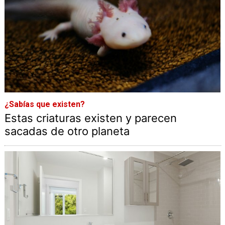
¿Sabías que existen?
Estas criaturas existen y parecen
sacadas de otro planeta