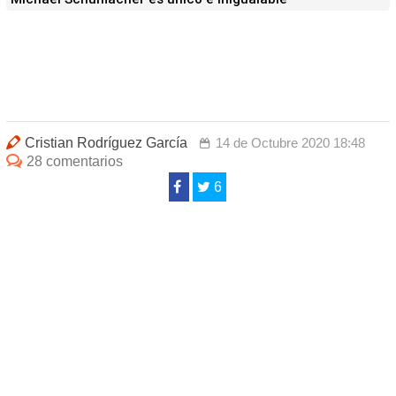
Cristian Rodríguez García
14 de Octubre 2020 18:48
28 comentarios
6