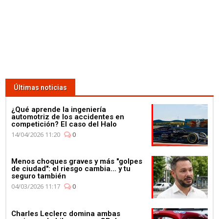
Últimas noticias
¿Qué aprende la ingeniería
automotriz de los accidentes en
competición? El caso del Halo
14/04/2026 11:20
0
Menos choques graves y más "golpes
de ciudad": el riesgo cambia... y tu
seguro también
04/03/2026 11:17
0
Charles Leclerc domina ambas