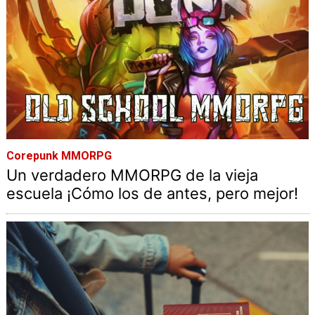
Corepunk MMORPG
Un verdadero MMORPG de la vieja
escuela ¡Cómo los de antes, pero mejor!