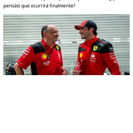
pensáis que ocurrirá finalmente?