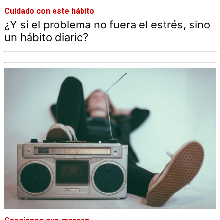
Cuidado con este hábito
¿Y si el problema no fuera el estrés, sino
un hábito diario?