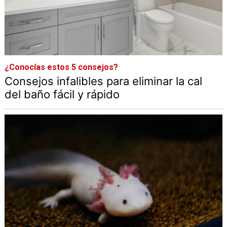
¿Conocías estos 5 consejos?
Consejos infalibles para eliminar la cal
del baño fácil y rápido