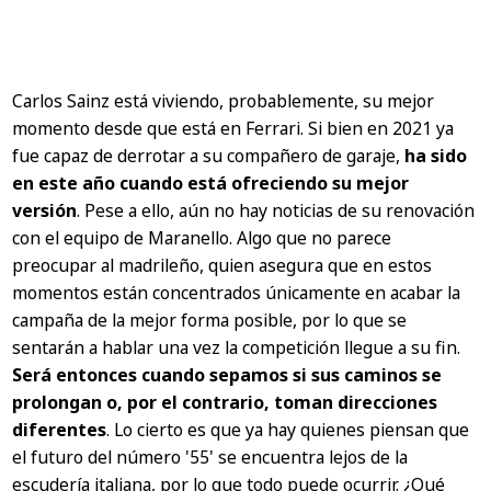
Carlos Sainz está viviendo, probablemente, su mejor
momento desde que está en Ferrari. Si bien en 2021 ya
fue capaz de derrotar a su compañero de garaje,
ha sido
en este año cuando está ofreciendo su mejor
versión
. Pese a ello, aún no hay noticias de su renovación
con el equipo de Maranello. Algo que no parece
preocupar al madrileño, quien asegura que en estos
momentos están concentrados únicamente en acabar la
campaña de la mejor forma posible, por lo que se
sentarán a hablar una vez la competición llegue a su fin.
Será entonces cuando sepamos si sus caminos se
prolongan o, por el contrario, toman direcciones
diferentes
. Lo cierto es que ya hay quienes piensan que
el futuro del número '55' se encuentra lejos de la
escudería italiana, por lo que todo puede ocurrir. ¿Qué