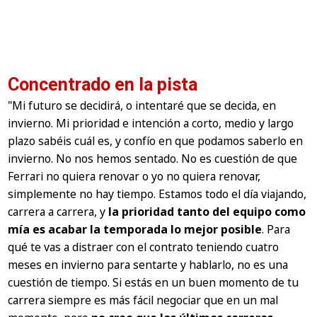
Concentrado en la pista
"Mi futuro se decidirá, o intentaré que se decida, en
invierno. Mi prioridad e intención a corto, medio y largo
plazo sabéis cuál es, y confío en que podamos saberlo en
invierno. No nos hemos sentado. No es cuestión de que
Ferrari no quiera renovar o yo no quiera renovar,
simplemente no hay tiempo. Estamos todo el día viajando,
carrera a carrera, y
la prioridad tanto del equipo como
mía es acabar la temporada lo mejor posible
. Para
qué te vas a distraer con el contrato teniendo cuatro
meses en invierno para sentarte y hablarlo, no es una
cuestión de tiempo. Si estás en un buen momento de tu
carrera siempre es más fácil negociar que en un mal