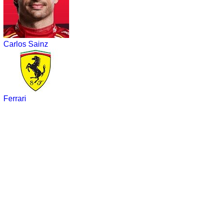
Carlos Sainz
Ferrari