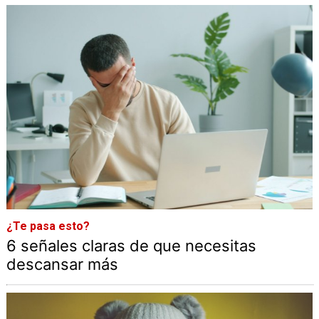
¿Te pasa esto?
6 señales claras de que necesitas
descansar más