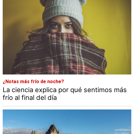
¿Notas más frío de noche?
La ciencia explica por qué sentimos más
frío al final del día