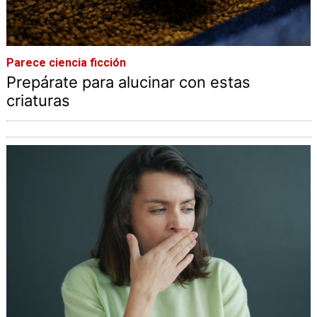
Parece ciencia ficción
Prepárate para alucinar con estas
criaturas