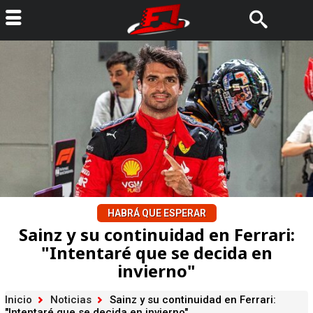
HABRÁ QUE ESPERAR
Sainz y su continuidad en Ferrari:
"Intentaré que se decida en
invierno"
Inicio
Noticias
Sainz y su continuidad en Ferrari:
"Intentaré que se decida en invierno"