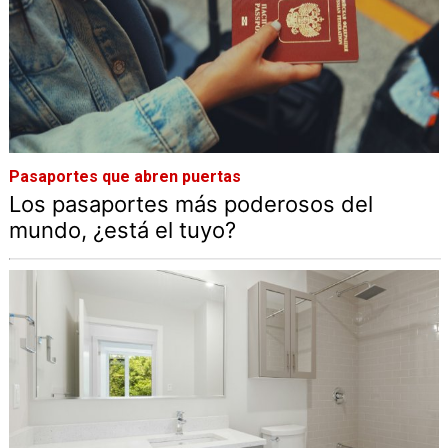
Pasaportes que abren puertas
Los pasaportes más poderosos del
mundo, ¿está el tuyo?