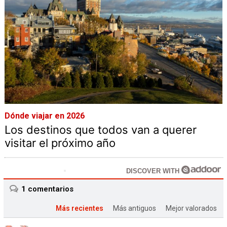
Dónde viajar en 2026
Los destinos que todos van a querer
visitar el próximo año
DISCOVER WITH
1
comentarios
Más recientes
Más antiguos
Mejor valorados