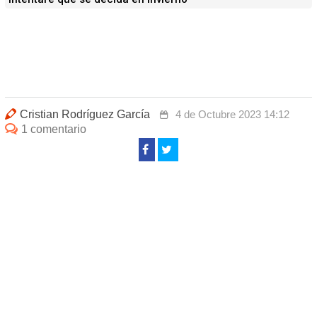
Cristian Rodríguez García
4 de Octubre 2023 14:12
1 comentario