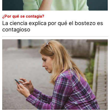
¿Por qué se contagia?
La ciencia explica por qué el bostezo es
contagioso