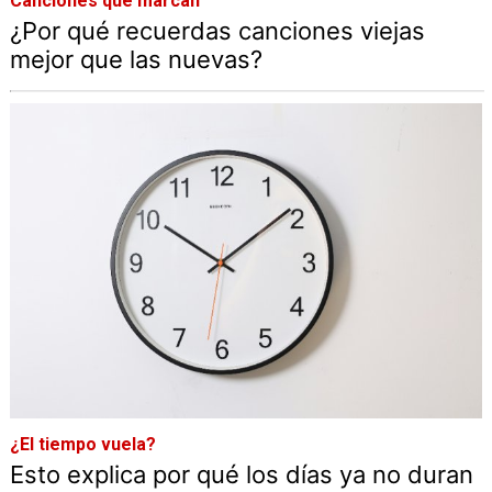
Canciones que marcan
¿Por qué recuerdas canciones viejas
mejor que las nuevas?
¿El tiempo vuela?
Esto explica por qué los días ya no duran