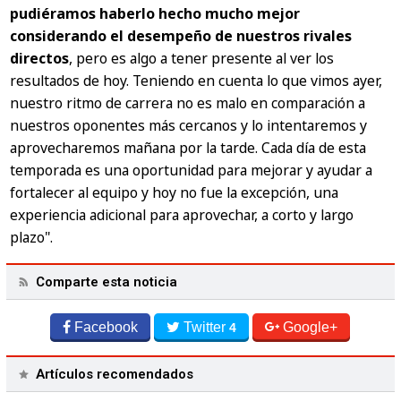
pudiéramos haberlo hecho mucho mejor
considerando el desempeño de nuestros rivales
directos
, pero es algo a tener presente al ver los
resultados de hoy. Teniendo en cuenta lo que vimos ayer,
nuestro ritmo de carrera no es malo en comparación a
nuestros oponentes más cercanos y lo intentaremos y
aprovecharemos mañana por la tarde. Cada día de esta
temporada es una oportunidad para mejorar y ayudar a
fortalecer al equipo y hoy no fue la excepción, una
experiencia adicional para aprovechar, a corto y largo
plazo".
Comparte esta noticia
Facebook
Twitter
Google+
4
Artículos recomendados