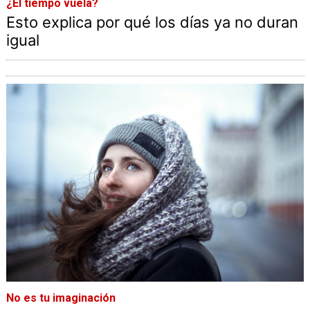
¿El tiempo vuela?
Esto explica por qué los días ya no duran
igual
No es tu imaginación