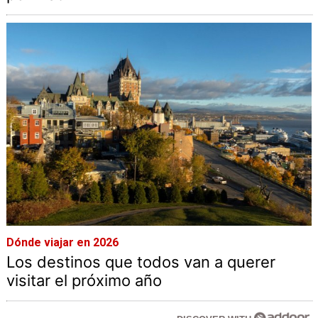
Dónde viajar en 2026
Los destinos que todos van a querer
visitar el próximo año