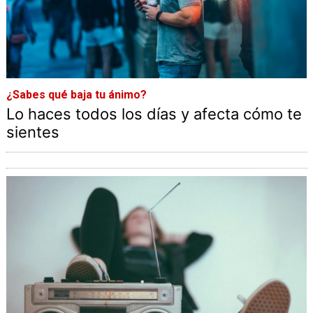
¿Sabes qué baja tu ánimo?
Lo haces todos los días y afecta cómo te
sientes