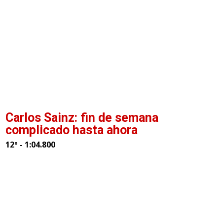
Carlos Sainz: fin de semana
complicado hasta ahora
12º - 1:04.800