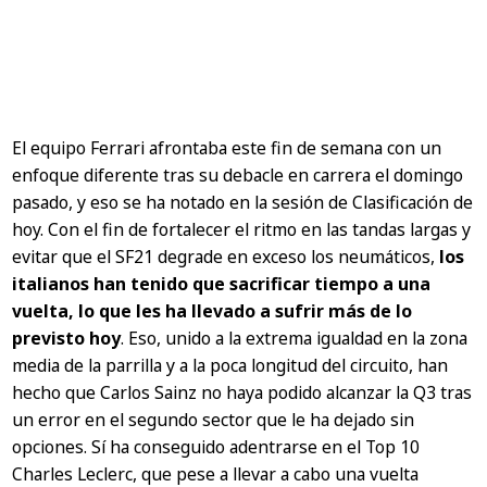
El equipo Ferrari afrontaba este fin de semana con un
enfoque diferente tras su debacle en carrera el domingo
pasado, y eso se ha notado en la sesión de Clasificación de
hoy. Con el fin de fortalecer el ritmo en las tandas largas y
evitar que el SF21 degrade en exceso los neumáticos,
los
italianos han tenido que sacrificar tiempo a una
vuelta, lo que les ha llevado a sufrir más de lo
previsto hoy
. Eso, unido a la extrema igualdad en la zona
media de la parrilla y a la poca longitud del circuito, han
hecho que Carlos Sainz no haya podido alcanzar la Q3 tras
un error en el segundo sector que le ha dejado sin
opciones. Sí ha conseguido adentrarse en el Top 10
Charles Leclerc, que pese a llevar a cabo una vuelta