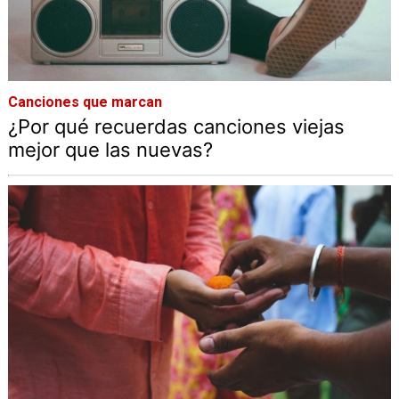
Canciones que marcan
¿Por qué recuerdas canciones viejas
mejor que las nuevas?