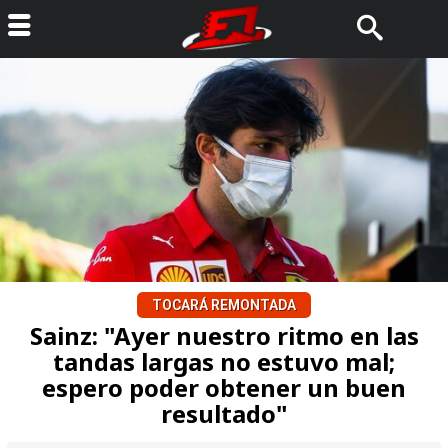
TOCARÁ REMONTADA
Sainz: "Ayer nuestro ritmo en las
tandas largas no estuvo mal;
espero poder obtener un buen
resultado"