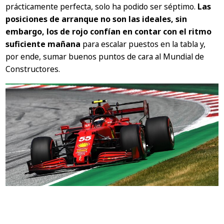
prácticamente perfecta, solo ha podido ser séptimo.
Las
posiciones de arranque no son las ideales, sin
embargo, los de rojo confían en contar con el ritmo
suficiente mañana
para escalar puestos en la tabla y,
por ende, sumar buenos puntos de cara al Mundial de
Constructores.