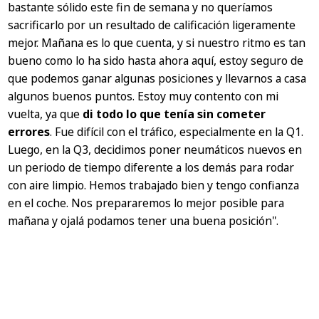
bastante sólido este fin de semana y no queríamos
sacrificarlo por un resultado de calificación ligeramente
mejor. Mañana es lo que cuenta, y si nuestro ritmo es tan
bueno como lo ha sido hasta ahora aquí, estoy seguro de
que podemos ganar algunas posiciones y llevarnos a casa
algunos buenos puntos. Estoy muy contento con mi
vuelta, ya que
di todo lo que tenía sin cometer
errores
. Fue difícil con el tráfico, especialmente en la Q1.
Luego, en la Q3, decidimos poner neumáticos nuevos en
un periodo de tiempo diferente a los demás para rodar
con aire limpio. Hemos trabajado bien y tengo confianza
en el coche. Nos prepararemos lo mejor posible para
mañana y ojalá podamos tener una buena posición".