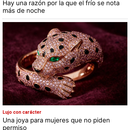
Hay una razón por la que el frío se nota
más de noche
Lujo con carácter
Una joya para mujeres que no piden
permiso