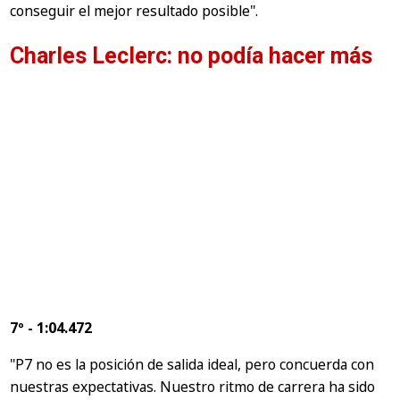
conseguir el mejor resultado posible".
Charles Leclerc: no podía hacer más
7º - 1:04.472
"P7 no es la posición de salida ideal, pero concuerda con
nuestras expectativas. Nuestro ritmo de carrera ha sido