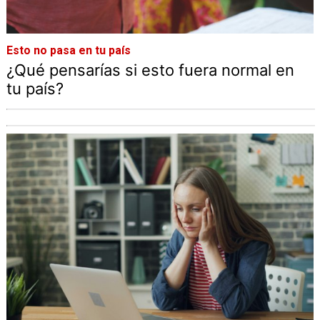
Esto no pasa en tu país
¿Qué pensarías si esto fuera normal en
tu país?