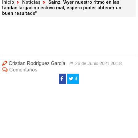
Inicio
Noticias
Sainz: "Ayer nuestro ritmo en las
tandas largas no estuvo mal; espero poder obtener un
buen resultado"
Cristian Rodríguez García
26 de Junio 2021 20:18
Comentarios
4