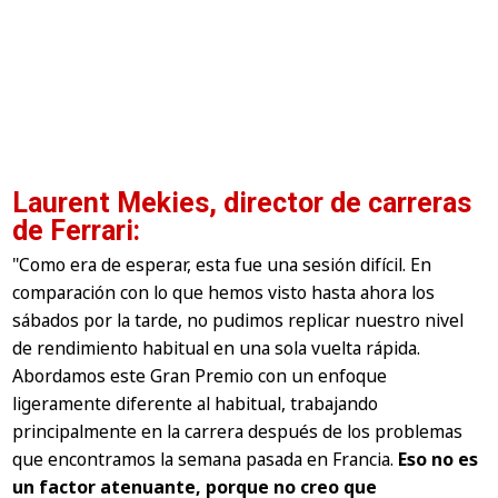
Laurent Mekies, director de carreras
de Ferrari:
"Como era de esperar, esta fue una sesión difícil. En
comparación con lo que hemos visto hasta ahora los
sábados por la tarde, no pudimos replicar nuestro nivel
de rendimiento habitual en una sola vuelta rápida.
Abordamos este Gran Premio con un enfoque
ligeramente diferente al habitual, trabajando
principalmente en la carrera después de los problemas
que encontramos la semana pasada en Francia.
Eso no es
un factor atenuante, porque no creo que