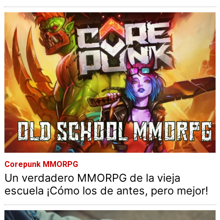
Corepunk MMORPG
Un verdadero MMORPG de la vieja
escuela ¡Cómo los de antes, pero mejor!