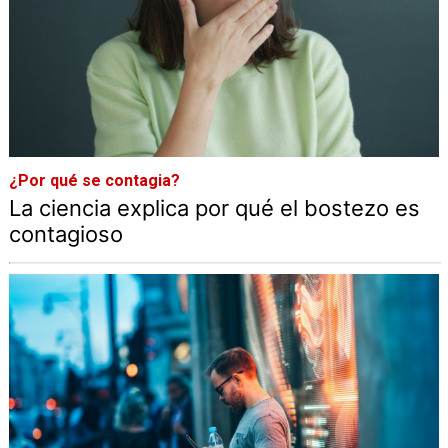
¿Por qué se contagia?
La ciencia explica por qué el bostezo es
contagioso