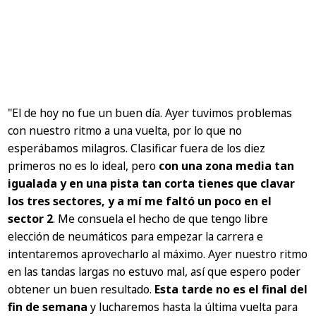
"El de hoy no fue un buen día. Ayer tuvimos problemas
con nuestro ritmo a una vuelta, por lo que no
esperábamos milagros. Clasificar fuera de los diez
primeros no es lo ideal, pero
con una zona media tan
igualada y en una pista tan corta tienes que clavar
los tres sectores, y a mí me faltó un poco en el
sector 2
. Me consuela el hecho de que tengo libre
elección de neumáticos para empezar la carrera e
intentaremos aprovecharlo al máximo. Ayer nuestro ritmo
en las tandas largas no estuvo mal, así que espero poder
obtener un buen resultado.
Esta tarde no es el final del
fin de semana
y lucharemos hasta la última vuelta para