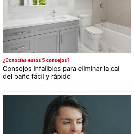
¿Conocías estos 5 consejos?
Consejos infalibles para eliminar la cal
del baño fácil y rápido