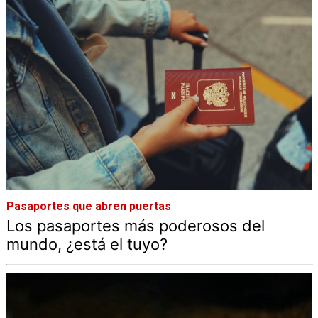
Pasaportes que abren puertas
Los pasaportes más poderosos del
mundo, ¿está el tuyo?