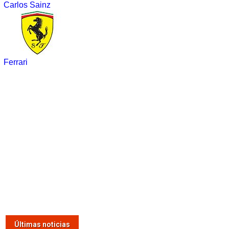
Carlos Sainz
Ferrari
Últimas noticias