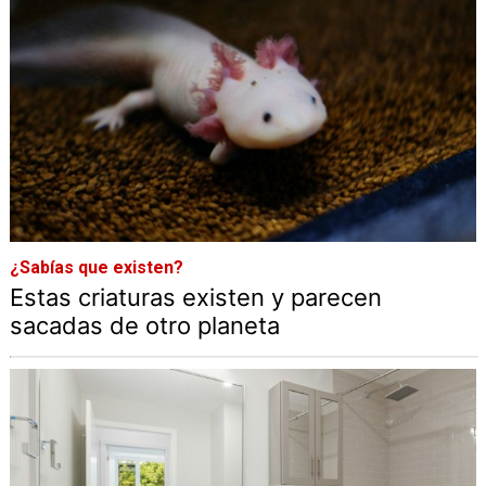
¿Sabías que existen?
Estas criaturas existen y parecen
sacadas de otro planeta