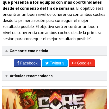
que presenta a los equipos con más oportunidades
desde el comienzo del fin de semana
. El objetivo será
encontrar un buen nivel de coherencia con ambos coches
desde la primera sesión para conseguir el mejor
resultado posible. El objetivo será encontrar un buen
nivel de coherencia con ambos coches desde la primera
sesión para conseguir el mejor resultado posible".
Comparte esta noticia
Facebook
Twitter
Google+
5
Artículos recomendados