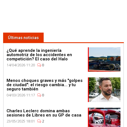
Últimas noticias
¿Qué aprende la ingeniería
automotriz de los accidentes en
competición? El caso del Halo
14/04/2026 11:20
0
Menos choques graves y más "golpes
de ciudad": el riesgo cambia... y tu
seguro también
04/03/2026 11:17
0
Charles Leclerc domina ambas
sesiones de Libres en su GP de casa
23/05/2025 18:01
2