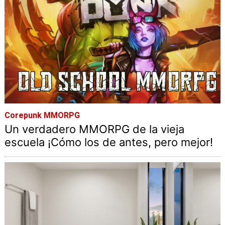
Corepunk MMORPG
Un verdadero MMORPG de la vieja
escuela ¡Cómo los de antes, pero mejor!