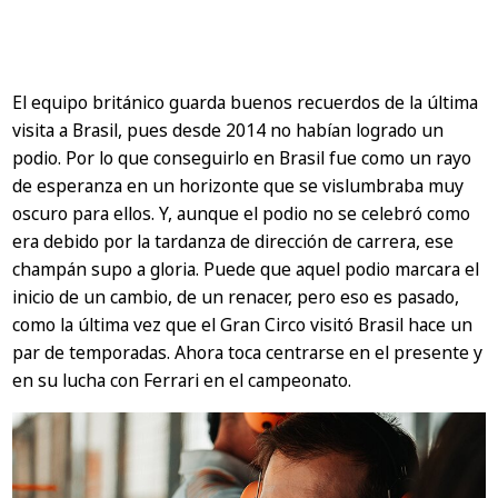
El equipo británico guarda buenos recuerdos de la última
visita a Brasil, pues desde 2014 no habían logrado un
podio. Por lo que conseguirlo en Brasil fue como un rayo
de esperanza en un horizonte que se vislumbraba muy
oscuro para ellos. Y, aunque el podio no se celebró como
era debido por la tardanza de dirección de carrera, ese
champán supo a gloria. Puede que aquel podio marcara el
inicio de un cambio, de un renacer, pero eso es pasado,
como la última vez que el Gran Circo visitó Brasil hace un
par de temporadas. Ahora toca centrarse en el presente y
en su lucha con Ferrari en el campeonato.