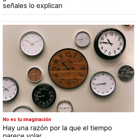
señales lo explican
No es tu imaginación
Hay una razón por la que el tiempo
parece volar