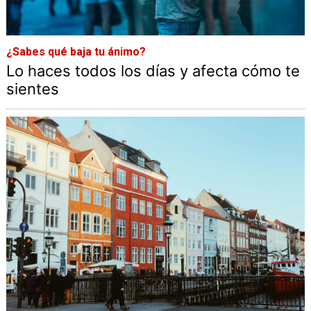
¿Sabes qué baja tu ánimo?
Lo haces todos los días y afecta cómo te
sientes