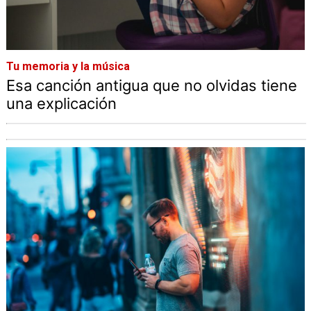
Tu memoria y la música
Esa canción antigua que no olvidas tiene
una explicación