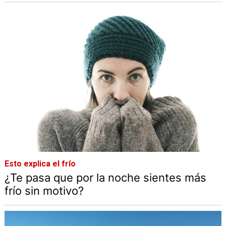
Esto explica el frío
¿Te pasa que por la noche sientes más
frío sin motivo?