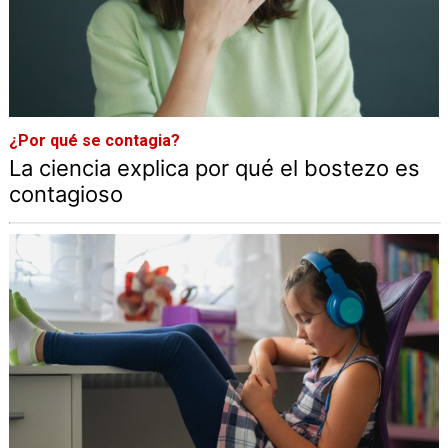
¿Por qué se contagia?
La ciencia explica por qué el bostezo es
contagioso