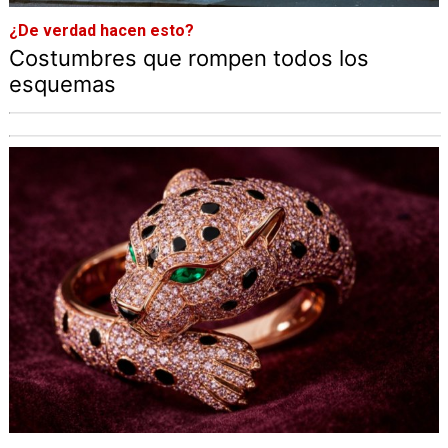
¿De verdad hacen esto?
Costumbres que rompen todos los
esquemas