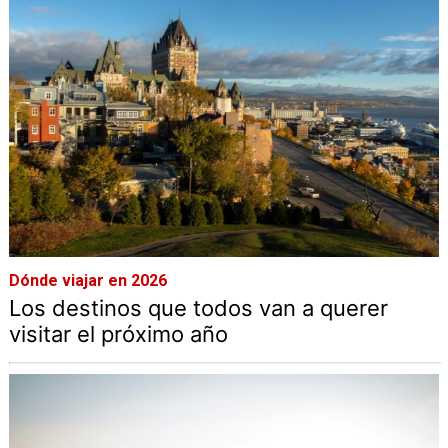
Dónde viajar en 2026
Los destinos que todos van a querer
visitar el próximo año