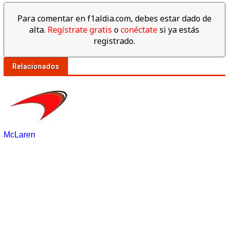
Para comentar en f1aldia.com, debes estar dado de
alta.
Regístrate gratis
o
conéctate
si ya estás
registrado.
Relacionados
McLaren