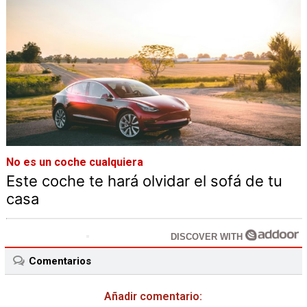
No es un coche cualquiera
Este coche te hará olvidar el sofá de tu
casa
DISCOVER WITH
Comentarios
Añadir comentario: