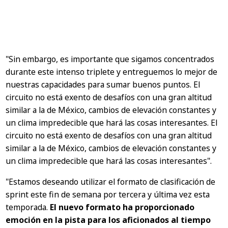
"Sin embargo, es importante que sigamos concentrados
durante este intenso triplete y entreguemos lo mejor de
nuestras capacidades para sumar buenos puntos. El
circuito no está exento de desafíos con una gran altitud
similar a la de México, cambios de elevación constantes y
un clima impredecible que hará las cosas interesantes. El
circuito no está exento de desafíos con una gran altitud
similar a la de México, cambios de elevación constantes y
un clima impredecible que hará las cosas interesantes".
"Estamos deseando utilizar el formato de clasificación de
sprint este fin de semana por tercera y última vez esta
temporada.
El nuevo formato ha proporcionado
emoción en la pista para los aficionados al tiempo