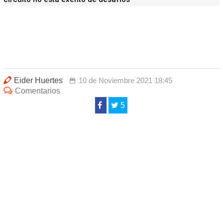
Eider Huertes
10 de Noviembre 2021 18:45
Comentarios
5