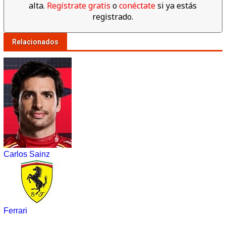
alta.
Regístrate gratis
o
conéctate
si ya estás
registrado.
Relacionados
Carlos Sainz
Ferrari