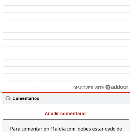
DISCOVER WITH
Comentarios
Añadir comentario:
Para comentar en f1aldia.com, debes estar dado de