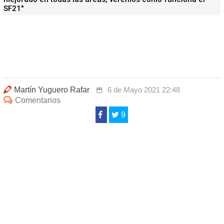
SF21"
Martín Yuguero Rafar
6 de Mayo 2021 22:48
Comentarios
9