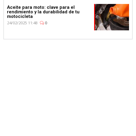
Aceite para moto: clave para el
rendimiento y la durabilidad de tu
motocicleta
24/02/2025 11:48
0