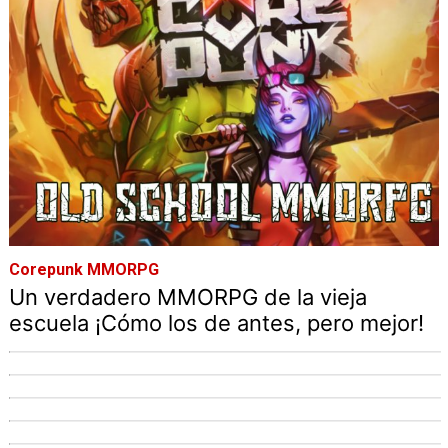
Corepunk MMORPG
Un verdadero MMORPG de la vieja
escuela ¡Cómo los de antes, pero mejor!