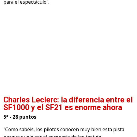
para el espectáculo".
Charles Leclerc: la diferencia entre el
SF1000 y el SF21 es enorme ahora
5º - 28 puntos
"Como sabéis, los pilotos conocen muy bien esta pista