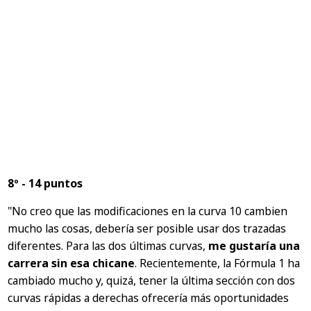
8º - 14 puntos
"No creo que las modificaciones en la curva 10 cambien
mucho las cosas, debería ser posible usar dos trazadas
diferentes. Para las dos últimas curvas,
me gustaría una
carrera sin esa chicane
. Recientemente, la Fórmula 1 ha
cambiado mucho y, quizá, tener la última sección con dos
curvas rápidas a derechas ofrecería más oportunidades