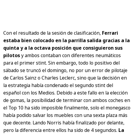
Con el resultado de la sesión de clasificación,
Ferrari
estaba bien colocado en la parrilla salida gracias a la
quinta y a la octava posición que consiguieron sus
pilotos
y ambos contaban con diferentes neumáticos
para el primer stint. Sin embargo, todo lo positivo del
sábado se truncó el domingo, no por un error de pilotaje
de Carlos Sainz o Charles Leclerc, sino que la decisión en
la estrategia había condenado el segundo stint del
español con los Medios. Debido a este fallo en la elección
de gomas, la posibilidad de terminar con ambos coches en
el Top 10 ha sido imposible finalmente, solo el monegasco
había podido salvar los muebles con una sexta plaza más
que decente. Lando Norris había finalizado por delante,
pero la diferencia entre ellos ha sido de 4 segundos.
La