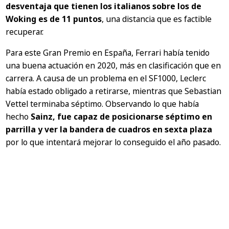
desventaja que tienen los italianos sobre los de
Woking es de 11 puntos
, una distancia que es factible
recuperar.
Para este Gran Premio en España, Ferrari había tenido
una buena actuación en 2020, más en clasificación que en
carrera. A causa de un problema en el SF1000, Leclerc
había estado obligado a retirarse, mientras que Sebastian
Vettel terminaba séptimo. Observando lo que había
hecho
Sainz, fue capaz de posicionarse séptimo en
parrilla y ver la bandera de cuadros en sexta plaza
por lo que intentará mejorar lo conseguido el año pasado.