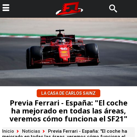
LA CASA DE CARLOS SAINZ
Previa Ferrari - España: "El coche
ha mejorado en todas las áreas,
veremos cómo funciona el SF21"
Inicio
Noticias
Previa Ferrari - España: "El coche ha
mejorado en todas las áreas, veremos cómo funciona el