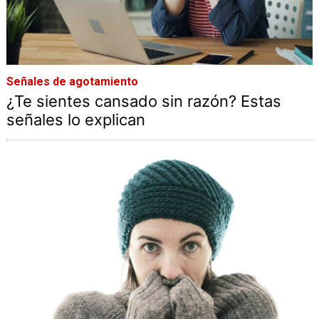
Señales de agotamiento
¿Te sientes cansado sin razón? Estas
señales lo explican