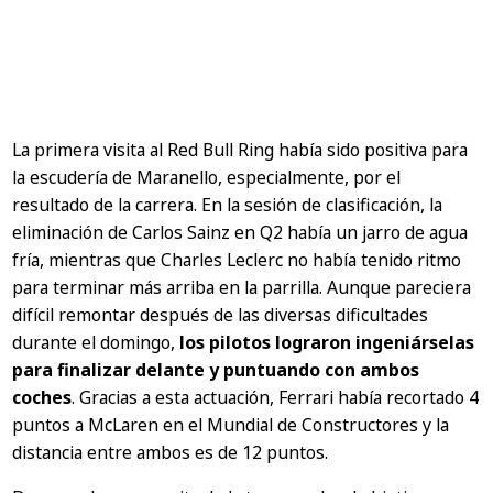
La primera visita al Red Bull Ring había sido positiva para
la escudería de Maranello, especialmente, por el
resultado de la carrera. En la sesión de clasificación, la
eliminación de Carlos Sainz en Q2 había un jarro de agua
fría, mientras que Charles Leclerc no había tenido ritmo
para terminar más arriba en la parrilla. Aunque pareciera
difícil remontar después de las diversas dificultades
durante el domingo,
los pilotos lograron ingeniárselas
para finalizar delante y puntuando con ambos
coches
. Gracias a esta actuación, Ferrari había recortado 4
puntos a McLaren en el Mundial de Constructores y la
distancia entre ambos es de 12 puntos.