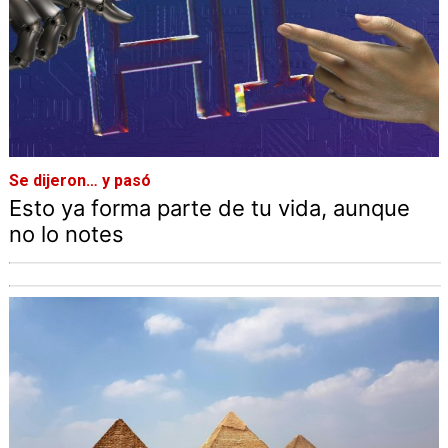
Se dijeron… y pasó
Esto ya forma parte de tu vida, aunque
no lo notes