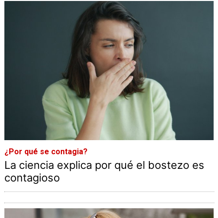
¿Por qué se contagia?
La ciencia explica por qué el bostezo es
contagioso