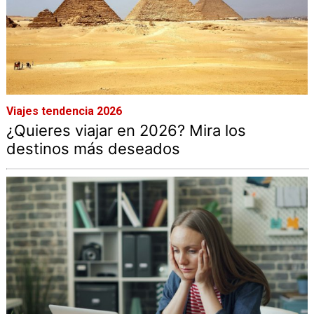
Viajes tendencia 2026
¿Quieres viajar en 2026? Mira los
destinos más deseados