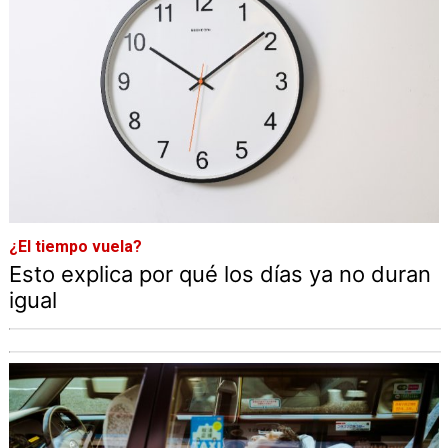
¿El tiempo vuela?
Esto explica por qué los días ya no duran
igual