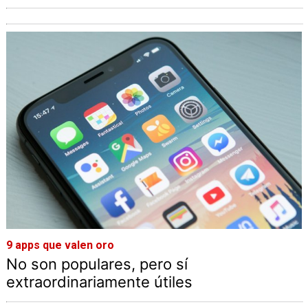
9 apps que valen oro
No son populares, pero sí
extraordinariamente útiles