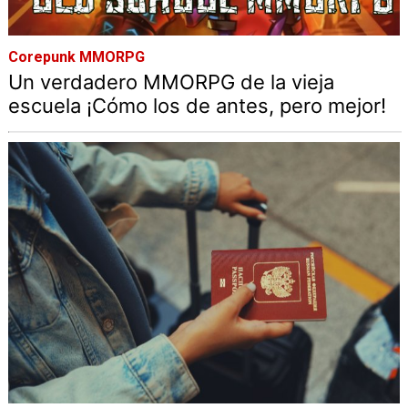
Corepunk MMORPG
Un verdadero MMORPG de la vieja
escuela ¡Cómo los de antes, pero mejor!