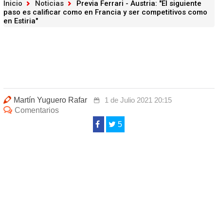
Inicio
Noticias
Previa Ferrari - Austria: "El siguiente
paso es calificar como en Francia y ser competitivos como
en Estiria"
Martín Yuguero Rafar
1 de Julio 2021 20:15
Comentarios
5