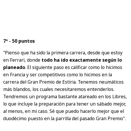
7º - 50 puntos
"Pienso que ha sido la primera carrera, desde que estoy
en Ferrari, donde
todo ha ido exactamente según lo
planeado
. El siguiente paso es calificar como lo hicimos
en Francia y ser competitivos como lo hicimos en la
carrera del Gran Premio de Estiria. Tenemos neumáticos
más blandos, los cuales necesitaremos entenderlos.
Tendremos un programa bastante atareado en los Libres,
lo que incluye la preparación para tener un sábado mejor,
al menos, en mi caso. Sé que puedo hacerlo mejor que el
duodécimo puesto en la parrilla del pasado Gran Premio".