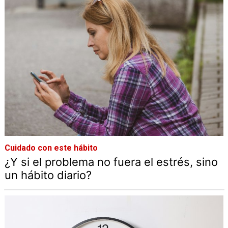
Cuidado con este hábito
¿Y si el problema no fuera el estrés, sino
un hábito diario?