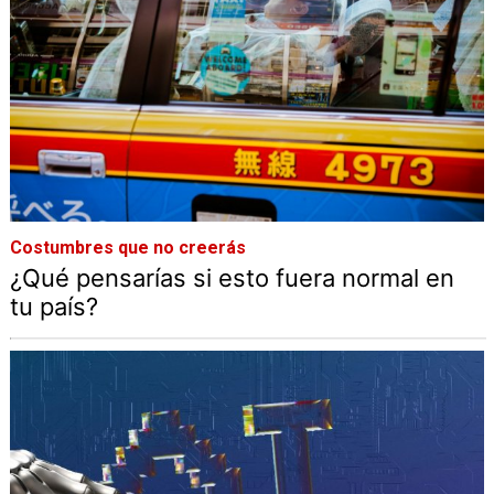
Costumbres que no creerás
¿Qué pensarías si esto fuera normal en
tu país?