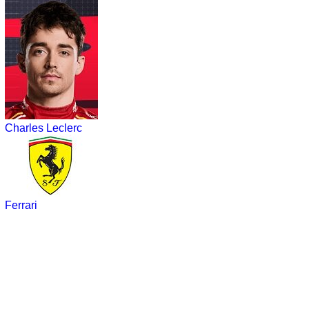
Charles Leclerc
Ferrari