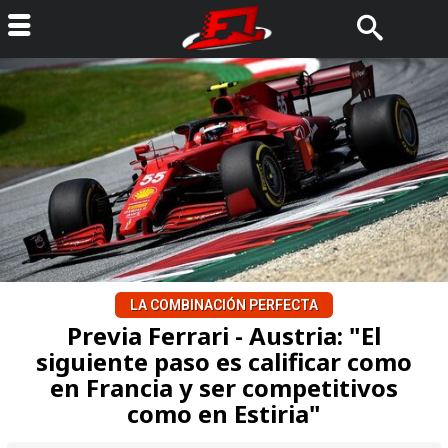
LA COMBINACIÓN PERFECTA
Previa Ferrari - Austria: "El
siguiente paso es calificar como
en Francia y ser competitivos
como en Estiria"