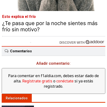
Esto explica el frío
¿Te pasa que por la noche sientes más
frío sin motivo?
DISCOVER WITH
Comentarios
Añadir comentario:
Para comentar en f1aldia.com, debes estar dado de
alta.
Regístrate gratis
o
conéctate
si ya estás
registrado.
Relacionados