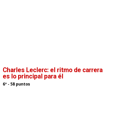
Charles Leclerc: el ritmo de carrera
es lo principal para él
6º - 58 puntos