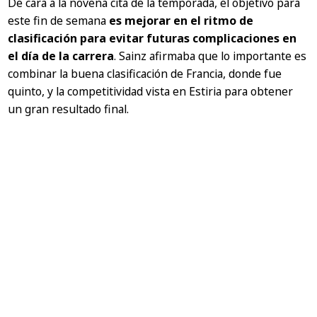
De cara a la novena cita de la temporada, el objetivo para
este fin de semana
es mejorar en el ritmo de
clasificación para evitar futuras complicaciones en
el día de la carrera
. Sainz afirmaba que lo importante es
combinar la buena clasificación de Francia, donde fue
quinto, y la competitividad vista en Estiria para obtener
un gran resultado final.