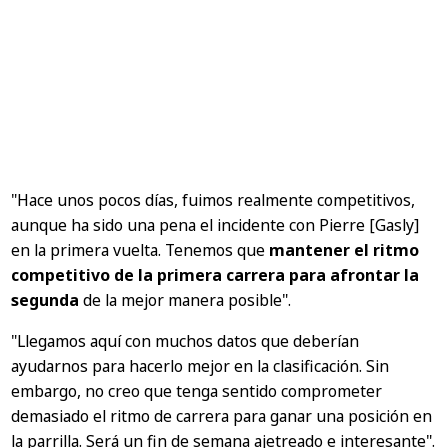
"Hace unos pocos días, fuimos realmente competitivos,
aunque ha sido una pena el incidente con Pierre [Gasly]
en la primera vuelta. Tenemos que
mantener el ritmo
competitivo de la primera carrera para afrontar la
segunda
de la mejor manera posible".
"Llegamos aquí con muchos datos que deberían
ayudarnos para hacerlo mejor en la clasificación. Sin
embargo, no creo que tenga sentido comprometer
demasiado el ritmo de carrera para ganar una posición en
la parrilla. Será un fin de semana ajetreado e interesante".