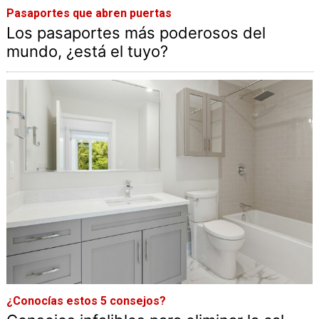
Pasaportes que abren puertas
Los pasaportes más poderosos del
mundo, ¿está el tuyo?
¿Conocías estos 5 consejos?