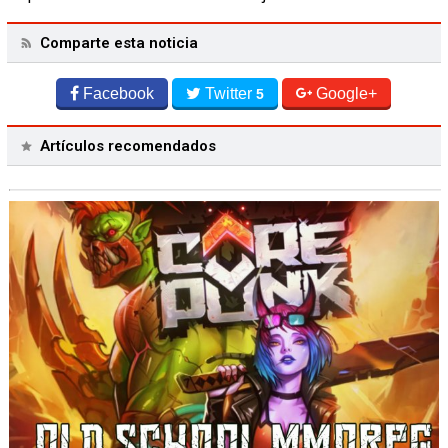
Comparte esta noticia
Facebook
Twitter
Google+
5
Artículos recomendados