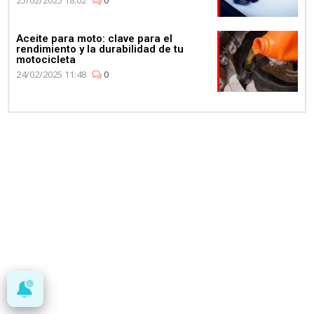
Aceite para moto: clave para el
rendimiento y la durabilidad de tu
motocicleta
24/02/2025 11:48
0