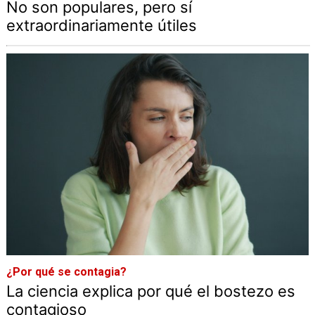
No son populares, pero sí
extraordinariamente útiles
¿Por qué se contagia?
La ciencia explica por qué el bostezo es
contagioso