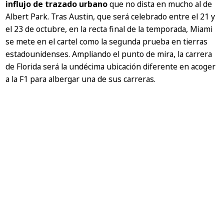
influjo de trazado urbano
que no dista en mucho al de
Albert Park. Tras Austin, que será celebrado entre el 21 y
el 23 de octubre, en la recta final de la temporada, Miami
se mete en el cartel como la segunda prueba en tierras
estadounidenses. Ampliando el punto de mira, la carrera
de Florida será la undécima ubicación diferente en acoger
a la F1 para albergar una de sus carreras.