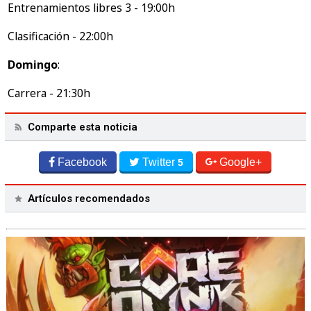
Entrenamientos libres 3 - 19:00h
Clasificación - 22:00h
Domingo
:
Carrera - 21:30h
Comparte esta noticia
Facebook
Twitter
Google+
5
Artículos recomendados