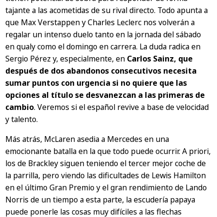
tajante a las acometidas de su rival directo. Todo apunta a
que Max Verstappen y Charles Leclerc nos volverán a
regalar un intenso duelo tanto en la jornada del sábado
en qualy como el domingo en carrera. La duda radica en
Sergio Pérez y, especialmente, en
Carlos Sainz, que
después de dos abandonos consecutivos necesita
sumar puntos con urgencia si no quiere que las
opciones al título se desvanezcan a las primeras de
cambio
. Veremos si el español revive a base de velocidad
y talento.
Más atrás, McLaren asedia a Mercedes en una
emocionante batalla en la que todo puede ocurrir. A priori,
los de Brackley siguen teniendo el tercer mejor coche de
la parrilla, pero viendo las dificultades de Lewis Hamilton
en el último Gran Premio y el gran rendimiento de Lando
Norris de un tiempo a esta parte, la escudería papaya
puede ponerle las cosas muy difíciles a las flechas