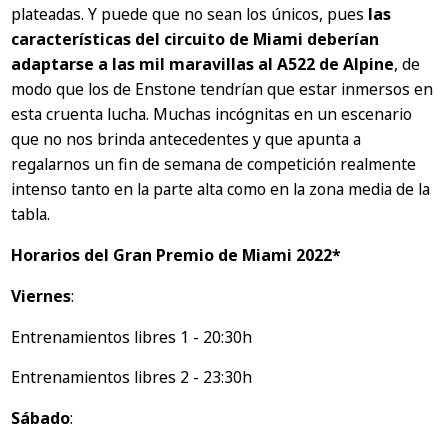
plateadas. Y puede que no sean los únicos, pues
las
características del circuito de Miami deberían
adaptarse a las mil maravillas al A522 de Alpine
, de
modo que los de Enstone tendrían que estar inmersos en
esta cruenta lucha. Muchas incógnitas en un escenario
que no nos brinda antecedentes y que apunta a
regalarnos un fin de semana de competición realmente
intenso tanto en la parte alta como en la zona media de la
tabla.
Horarios del Gran Premio de Miami 2022*
Viernes
:
Entrenamientos libres 1 - 20:30h
Entrenamientos libres 2 - 23:30h
Sábado
: