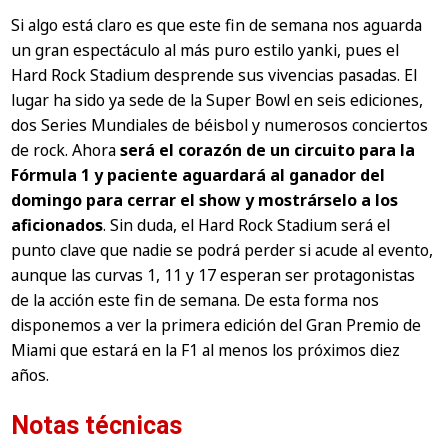
Si algo está claro es que este fin de semana nos aguarda
un gran espectáculo al más puro estilo yanki, pues el
Hard Rock Stadium desprende sus vivencias pasadas. El
lugar ha sido ya sede de la Super Bowl en seis ediciones,
dos Series Mundiales de béisbol y numerosos conciertos
de rock. Ahora
será el corazón de un circuito para la
Fórmula 1 y paciente aguardará al ganador del
domingo para cerrar el show y mostrárselo a los
aficionados
. Sin duda, el Hard Rock Stadium será el
punto clave que nadie se podrá perder si acude al evento,
aunque las curvas 1, 11 y 17 esperan ser protagonistas
de la acción este fin de semana. De esta forma nos
disponemos a ver la primera edición del Gran Premio de
Miami que estará en la F1 al menos los próximos diez
años.
Notas técnicas