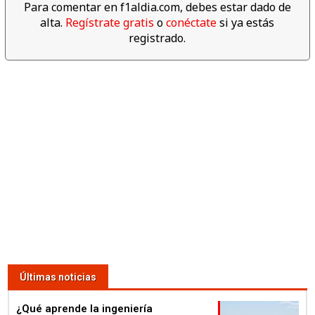
Para comentar en f1aldia.com, debes estar dado de
alta.
Regístrate gratis
o
conéctate
si ya estás
registrado.
Últimas noticias
¿Qué aprende la ingeniería