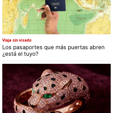
Viaja sin visado
Los pasaportes que más puertas abren
¿está el tuyo?