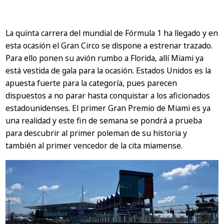
La quinta carrera del mundial de Fórmula 1 ha llegado y en
esta ocasión el Gran Circo se dispone a estrenar trazado.
Para ello ponen su avión rumbo a Florida, allí Miami ya
está vestida de gala para la ocasión. Estados Unidos es la
apuesta fuerte para la categoría, pues parecen
dispuestos a no parar hasta conquistar a los aficionados
estadounidenses. El primer Gran Premio de Miami es ya
una realidad y este fin de semana se pondrá a prueba
para descubrir al primer poleman de su historia y
también al primer vencedor de la cita miamense.