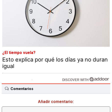
¿El tiempo vuela?
Esto explica por qué los días ya no duran
igual
DISCOVER WITH
Comentarios
Añadir comentario: