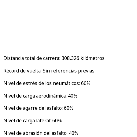
Distancia total de carrera: 308,326 kilómetros
Récord de vuelta: Sin referencias previas
Nivel de estrés de los neumáticos: 60%
Nivel de carga aerodinámica: 40%
Nivel de agarre del asfalto: 60%
Nivel de carga lateral: 60%
Nivel de abrasión del asfalto: 40%