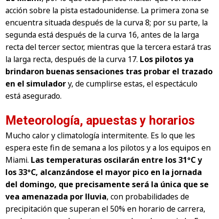
acción sobre la pista estadounidense. La primera zona se
encuentra situada después de la curva 8; por su parte, la
segunda está después de la curva 16, antes de la larga
recta del tercer sector, mientras que la tercera estará tras
la larga recta, después de la curva 17.
Los pilotos ya
brindaron buenas sensaciones tras probar el trazado
en el simulador
y, de cumplirse estas, el espectáculo
está asegurado.
Meteorología, apuestas y horarios
Mucho calor y climatología intermitente. Es lo que les
espera este fin de semana a los pilotos y a los equipos en
Miami.
Las temperaturas oscilarán entre los 31ºC y
los 33ºC, alcanzándose el mayor pico en la jornada
del domingo, que precisamente será la única que se
vea amenazada por lluvia
, con probabilidades de
precipitación que superan el 50% en horario de carrera,