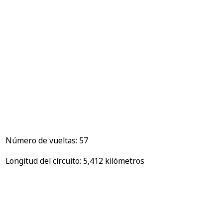
Número de vueltas: 57
Longitud del circuito: 5,412 kilómetros