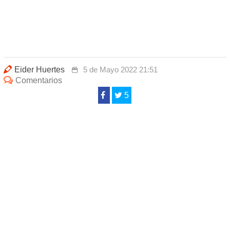
Eider Huertes
5 de Mayo 2022 21:51
Comentarios
5