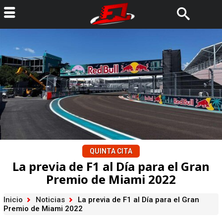
QUINTA CITA
La previa de F1 al Día para el Gran
Premio de Miami 2022
Inicio
Noticias
La previa de F1 al Día para el Gran
Premio de Miami 2022