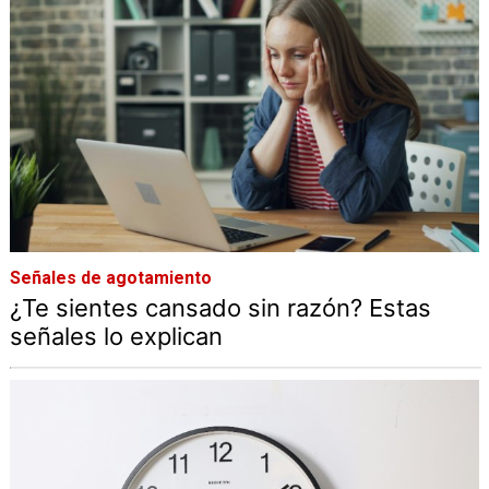
Señales de agotamiento
¿Te sientes cansado sin razón? Estas
señales lo explican