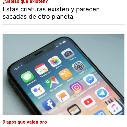
¿Sabías que existen?
Estas criaturas existen y parecen
sacadas de otro planeta
9 apps que valen oro