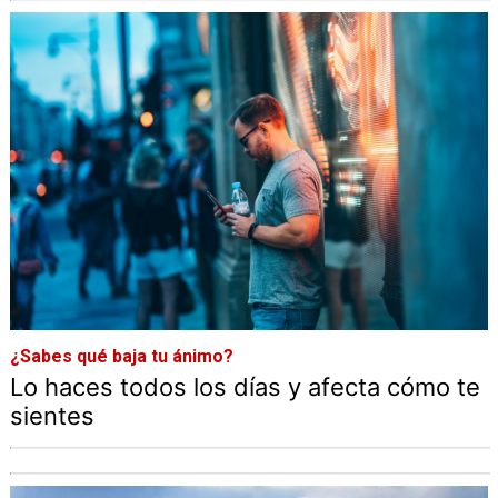
¿Sabes qué baja tu ánimo?
Lo haces todos los días y afecta cómo te
sientes