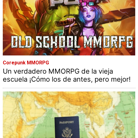
Corepunk MMORPG
Un verdadero MMORPG de la vieja
escuela ¡Cómo los de antes, pero mejor!