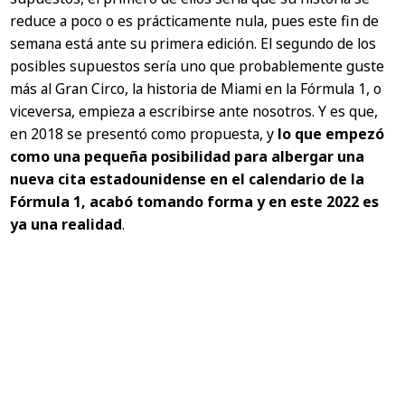
reduce a poco o es prácticamente nula, pues este fin de
semana está ante su primera edición. El segundo de los
posibles supuestos sería uno que probablemente guste
más al Gran Circo, la historia de Miami en la Fórmula 1, o
viceversa, empieza a escribirse ante nosotros. Y es que,
en 2018 se presentó como propuesta, y
lo que empezó
como una pequeña posibilidad para albergar una
nueva cita estadounidense en el calendario de la
Fórmula 1, acabó tomando forma y en este 2022 es
ya una realidad
.