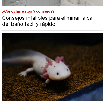
¿Conocías estos 5 consejos?
Consejos infalibles para eliminar la cal
del baño fácil y rápido