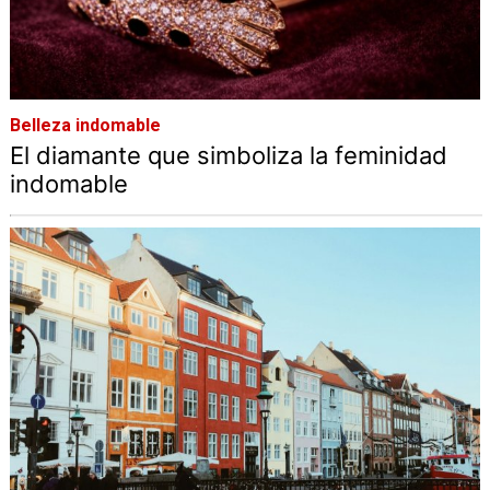
Belleza indomable
El diamante que simboliza la feminidad
indomable