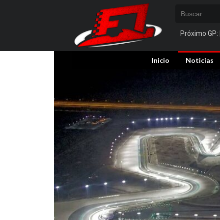
Próximo GP:
Inicio
Noticias