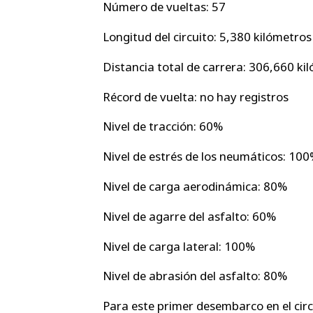
Número de vueltas: 57
Longitud del circuito: 5,380 kilómetros
Distancia total de carrera: 306,660 ki
Récord de vuelta: no hay registros
Nivel de tracción: 60%
Nivel de estrés de los neumáticos: 10
Nivel de carga aerodinámica: 80%
Nivel de agarre del asfalto: 60%
Nivel de carga lateral: 100%
Nivel de abrasión del asfalto: 80%
Para este primer desembarco en el circ