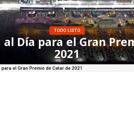
TODO LISTO
1 al Día para el Gran Pre
2021
a para el Gran Premio de Catar de 2021