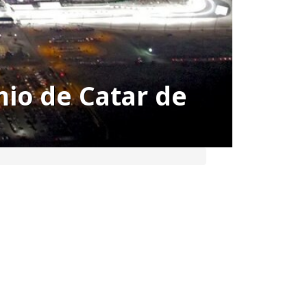
mio de Catar de