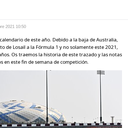
re 2021 10:50
calendario de este año. Debido a la baja de Australia,
ito de Losail a la Fórmula 1 y no solamente este 2021,
años. Os traemos la historia de este trazado y las notas
s en este fin de semana de competición.