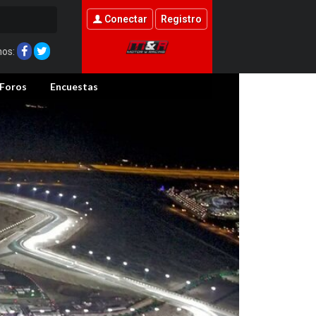
Conectar
Registro
nos:
Foros
Encuestas