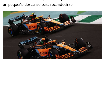
un pequeño descanso para reconducirse.