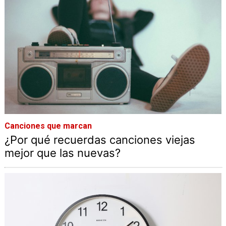
Canciones que marcan
¿Por qué recuerdas canciones viejas
mejor que las nuevas?