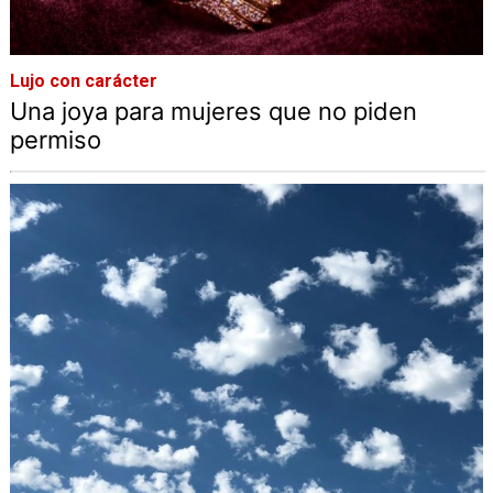
Lujo con carácter
Una joya para mujeres que no piden
permiso