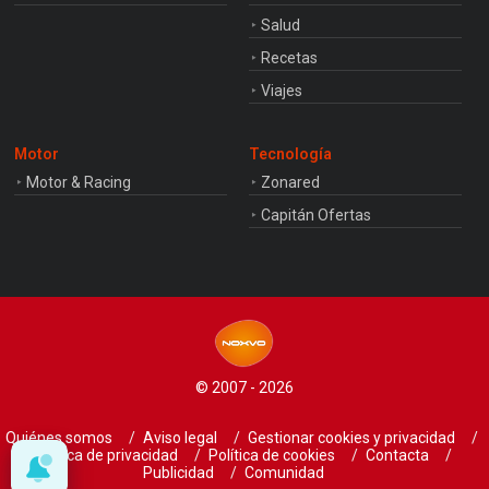
Salud
Recetas
Viajes
Motor
Tecnología
Motor & Racing
Zonared
Capitán Ofertas
© 2007 - 2026
Quiénes somos
Aviso legal
Gestionar cookies y privacidad
Política de privacidad
Política de cookies
Contacta
Publicidad
Comunidad