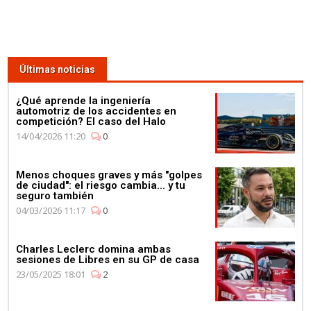
Últimas noticias
¿Qué aprende la ingeniería
automotriz de los accidentes en
competición? El caso del Halo
14/04/2026 11:20
0
Menos choques graves y más "golpes
de ciudad": el riesgo cambia... y tu
seguro también
04/03/2026 11:17
0
Charles Leclerc domina ambas
sesiones de Libres en su GP de casa
23/05/2025 18:01
2