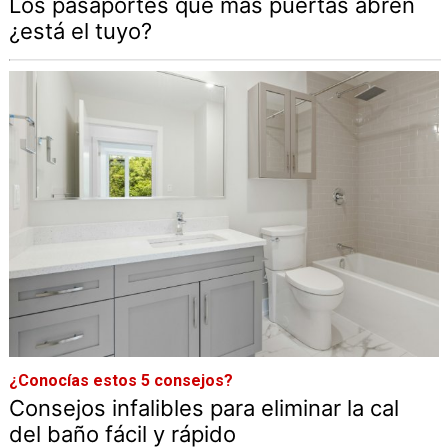
Los pasaportes que más puertas abren
¿está el tuyo?
¿Conocías estos 5 consejos?
Consejos infalibles para eliminar la cal
del baño fácil y rápido