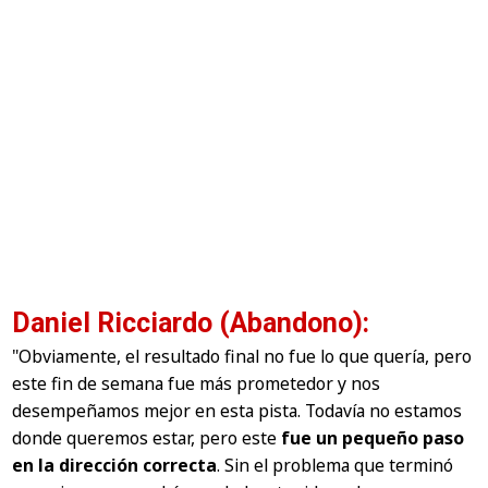
Daniel Ricciardo (Abandono):
"Obviamente, el resultado final no fue lo que quería, pero
este fin de semana fue más prometedor y nos
desempeñamos mejor en esta pista. Todavía no estamos
donde queremos estar, pero este
fue un pequeño paso
en la dirección correcta
. Sin el problema que terminó