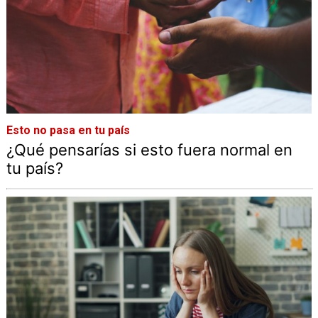
Esto no pasa en tu país
¿Qué pensarías si esto fuera normal en
tu país?