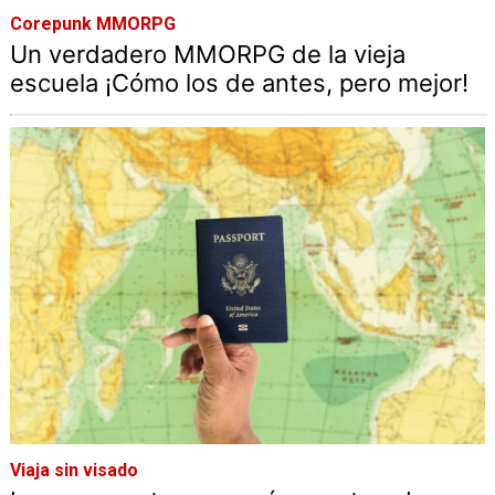
Corepunk MMORPG
Un verdadero MMORPG de la vieja
escuela ¡Cómo los de antes, pero mejor!
Viaja sin visado