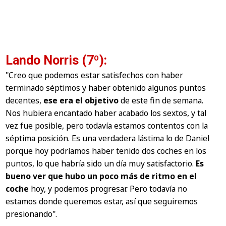
Lando Norris (7º):
"Creo que podemos estar satisfechos con haber
terminado séptimos y haber obtenido algunos puntos
decentes,
ese era el objetivo
de este fin de semana.
Nos hubiera encantado haber acabado los sextos, y tal
vez fue posible, pero todavía estamos contentos con la
séptima posición. Es una verdadera lástima lo de Daniel
porque hoy podríamos haber tenido dos coches en los
puntos, lo que habría sido un día muy satisfactorio.
Es
bueno ver que hubo un poco más de ritmo en el
coche
hoy, y podemos progresar. Pero todavía no
estamos donde queremos estar, así que seguiremos
presionando".