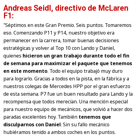
Andreas Seidl, directivo de McLaren
F1:
"Séptimos en este Gran Premio. Seis puntos. Tomaremos
eso. Comenzando P11 y P14, nuestro objetivo era
permanecer en la carrera, tomar buenas decisiones
estratégicas y volver al Top 10 con Lando y Daniel,
quienes
hicieron un gran trabajo durante todo el fin
de semana para maximizar el paquete que tenemos
en este momento
. Todo el equipo trabajó muy duro
para lograrlo. Gracias a todos en la pista, en la fábrica y a
nuestros colegas de Mercedes HPP por el gran esfuerzo
de esta semana. P7 fue un buen resultado para Lando y la
recompensa que todos merecían. Una mención especial
para nuestro equipo de mecánicos, que volvió a hacer dos
paradas excelentes hoy. También
tenemos que
disculparnos con Daniel
. Sin su fallo mecánico
hubiéramos tenido a ambos coches en los puntos.