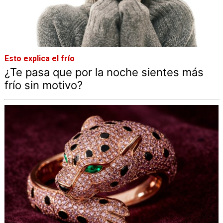
Esto explica el frío
¿Te pasa que por la noche sientes más
frío sin motivo?