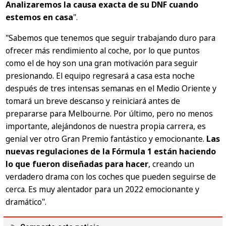
Analizaremos la causa exacta de su DNF cuando
estemos en casa
".
"Sabemos que tenemos que seguir trabajando duro para
ofrecer más rendimiento al coche, por lo que puntos
como el de hoy son una gran motivación para seguir
presionando. El equipo regresará a casa esta noche
después de tres intensas semanas en el Medio Oriente y
tomará un breve descanso y reiniciará antes de
prepararse para Melbourne. Por último, pero no menos
importante, alejándonos de nuestra propia carrera, es
genial ver otro Gran Premio fantástico y emocionante.
Las
nuevas regulaciones de la Fórmula 1 están haciendo
lo que fueron diseñadas para hacer
, creando un
verdadero drama con los coches que pueden seguirse de
cerca. Es muy alentador para un 2022 emocionante y
dramático".