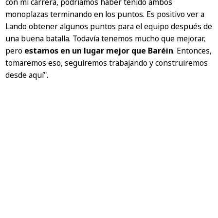
con mi carrera, podríamos haber tenido ambos
monoplazas terminando en los puntos. Es positivo ver a
Lando obtener algunos puntos para el equipo después de
una buena batalla. Todavía tenemos mucho que mejorar,
pero
estamos en un lugar mejor que Baréin
. Entonces,
tomaremos eso, seguiremos trabajando y construiremos
desde aquí".