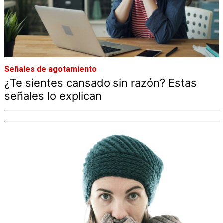
Señales de agotamiento
¿Te sientes cansado sin razón? Estas
señales lo explican