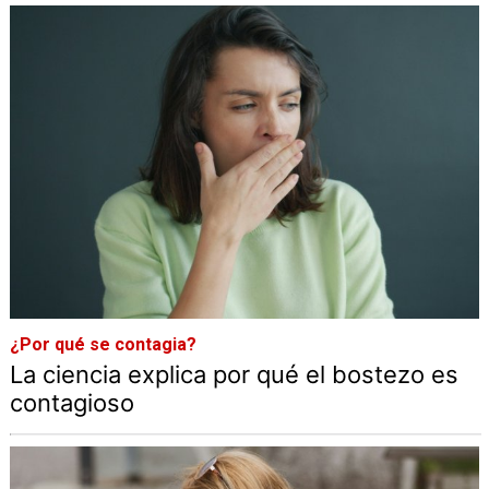
¿Por qué se contagia?
La ciencia explica por qué el bostezo es
contagioso