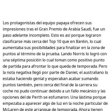
Los protagonistas del equipo papaya ofrecen sus
impresiones tras el Gran Premio de Arabia Saudí, fue un
paso adelante incompleto. Esto es así porque lograron
clasificarse más cerca del Top 10 que en Baréin, lo cual
aumentaba sus posibilidades para finalizar en la zona de
puntos al término de la prueba. Lando Norris lo logró con
una séptima posición lo cual toman como positivo punto
de partida para afrontar lo que queda de temporada. Pero
la nota negativa llegó por parte de Daniel, el australiano lo
estaba haciendo genial y esperaban acabar sumando
puntos también, pero cerca del final de la carrera su
coche no pudo continuar debido a un fallo mecánico y las
opciones del de Perth se esfumaron. Una lástima porque
empezaba a aparecer algo de luz en la noche particular de
McLaren de este arranque de temporada. Ahora tienen