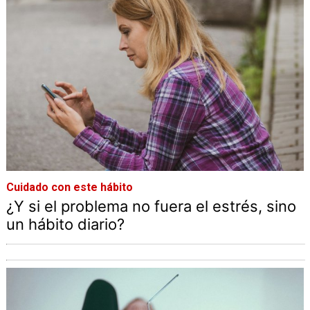
Cuidado con este hábito
¿Y si el problema no fuera el estrés, sino
un hábito diario?