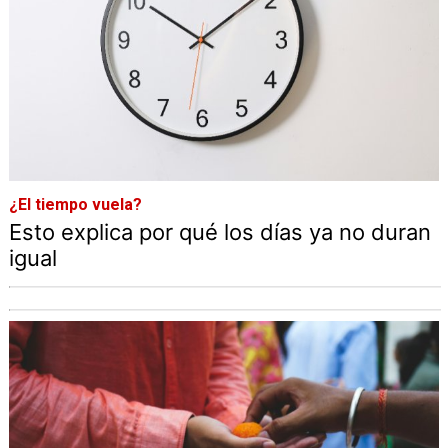
¿El tiempo vuela?
Esto explica por qué los días ya no duran
igual