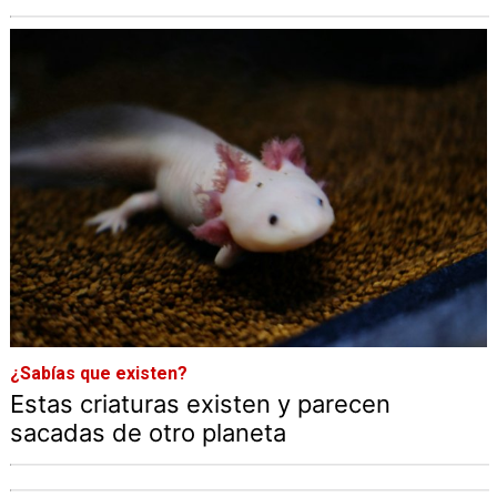
¿Sabías que existen?
Estas criaturas existen y parecen
sacadas de otro planeta