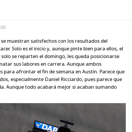
:50
 se muestran satisfechos con los resultados del
r. Solo es el inicio y, aunque pinte bien para ellos, el
 solo se reparten el domingo, les queda posicionarse
rematar sus labores en carrera. Aunque ambos
s para afrontar el fin de semana en Austin. Parece que
dos, especialmente Daniel Ricciardo, pues parece que
vida. Aunque todo acabará mejor si acaban sumando