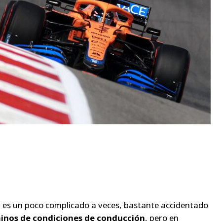
 y es un poco complicado a veces, bastante accidentado
minos de condiciones de conducción
, pero en