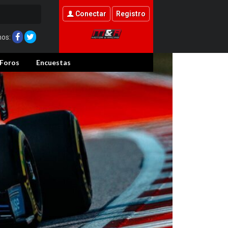
Conectar
Registro
nos:
Foros
Encuestas