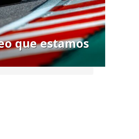
creo que estamos