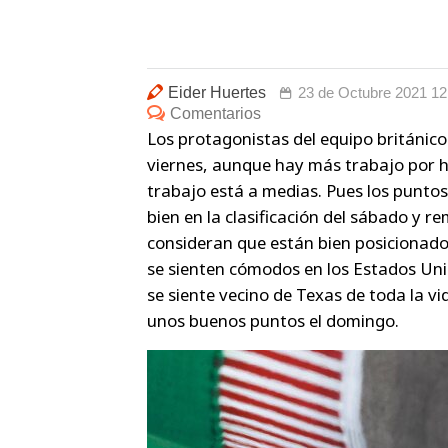
Eider Huertes
23 de Octubre 2021 12
Comentarios
Los protagonistas del equipo británico
viernes, aunque hay más trabajo por hace
trabajo está a medias. Pues los puntos
bien en la clasificación del sábado y 
consideran que están bien posicionado
se sienten cómodos en los Estados Uni
se siente vecino de Texas de toda la 
unos buenos puntos el domingo.