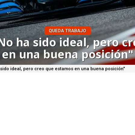
QUEDA TRABAJO
No ha sido ideal, pero 
en una buena posición"
 sido ideal, pero creo que estamos en una buena posición"