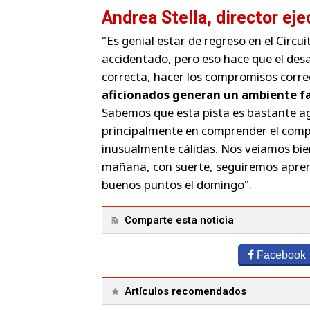
Andrea Stella, director ej
"Es genial estar de regreso en el Circu
accidentado, pero eso hace que el desa
correcta, hacer los compromisos corre
aficionados generan un ambiente f
Sabemos que esta pista es bastante ag
principalmente en comprender el comp
inusualmente cálidas. Nos veíamos bien
mañana, con suerte, seguiremos apre
buenos puntos el domingo".
Comparte esta noticia
Facebook
Artículos recomendados