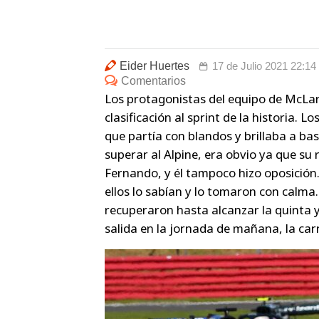
Eider Huertes
17 de Julio 2021 22:14
Comentarios
Los protagonistas del equipo de McLar
clasificación al sprint de la historia
que partía con blandos y brillaba a b
superar al Alpine, era obvio ya que su 
Fernando, y él tampoco hizo oposición. 
ellos lo sabían y lo tomaron con calma
recuperaron hasta alcanzar la quinta y
salida en la jornada de mañana, la carr