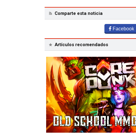
Comparte esta noticia
Facebook
Artículos recomendados