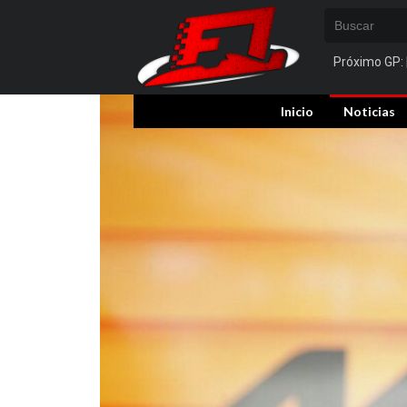
Próximo GP:
Inicio
Noticias