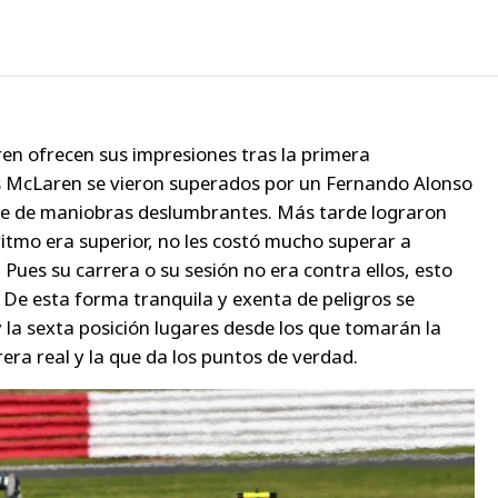
en ofrecen sus impresiones tras la primera
. Los McLaren se vieron superados por un Fernando Alonso
ase de maniobras deslumbrantes. Más tarde lograron
ritmo era superior, no les costó mucho superar a
Pues su carrera o su sesión no era contra ellos, esto
. De esta forma tranquila y exenta de peligros se
 la sexta posición lugares desde los que tomarán la
era real y la que da los puntos de verdad.