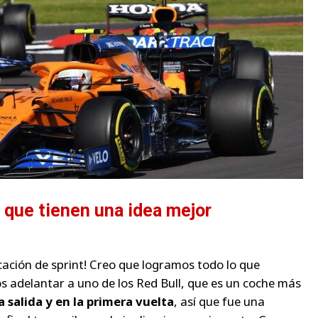
 que tienen una idea mejor
cación de sprint! Creo que logramos todo lo que
 adelantar a uno de los Red Bull, que es un coche más
 salida y en la primera vuelta
, así que fue una