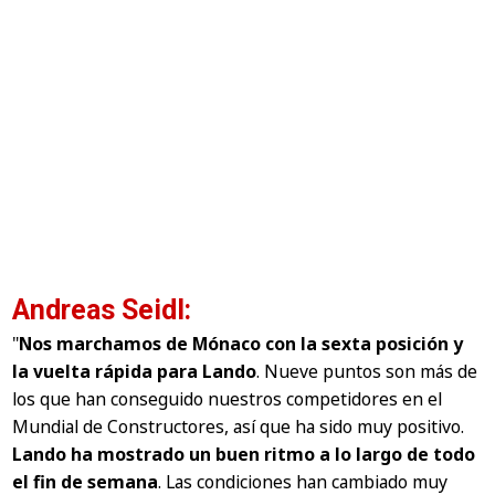
Andreas Seidl:
"
Nos marchamos de Mónaco con la sexta posición y
la vuelta rápida para Lando
. Nueve puntos son más de
los que han conseguido nuestros competidores en el
Mundial de Constructores, así que ha sido muy positivo.
Lando ha mostrado un buen ritmo a lo largo de todo
el fin de semana
. Las condiciones han cambiado muy