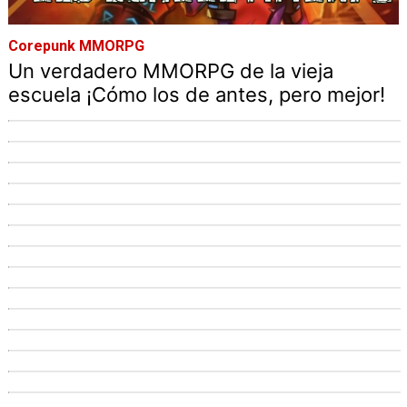
Corepunk MMORPG
Un verdadero MMORPG de la vieja
escuela ¡Cómo los de antes, pero mejor!