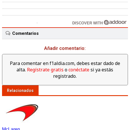
DISCOVER WITH
Comentarios
Añadir comentario:
Para comentar en f1aldia.com, debes estar dado de
alta.
Regístrate gratis
o
conéctate
si ya estás
registrado.
Relacionados
McLaren