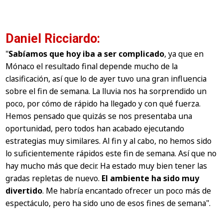
Daniel Ricciardo:
"
Sabíamos que hoy iba a ser complicado
, ya que en
Mónaco el resultado final depende mucho de la
clasificación, así que lo de ayer tuvo una gran influencia
sobre el fin de semana. La lluvia nos ha sorprendido un
poco, por cómo de rápido ha llegado y con qué fuerza.
Hemos pensado que quizás se nos presentaba una
oportunidad, pero todos han acabado ejecutando
estrategias muy similares. Al fin y al cabo, no hemos sido
lo suficientemente rápidos este fin de semana. Así que no
hay mucho más que decir. Ha estado muy bien tener las
gradas repletas de nuevo.
El ambiente ha sido muy
divertido
. Me habría encantado ofrecer un poco más de
espectáculo, pero ha sido uno de esos fines de semana".