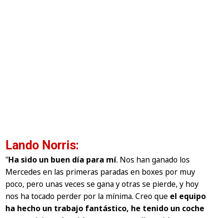
Lando Norris:
"
Ha sido un buen día para mí
. Nos han ganado los
Mercedes en las primeras paradas en boxes por muy
poco, pero unas veces se gana y otras se pierde, y hoy
nos ha tocado perder por la mínima. Creo que
el equipo
ha hecho un trabajo fantástico, he tenido un coche