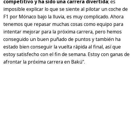
competitivo y ha sido una carrera divertida
; es
imposible explicar lo que se siente al pilotar un coche de
F1 por Mónaco bajo la lluvia, es muy complicado. Ahora
tenemos que repasar muchas cosas como equipo para
intentar mejorar para la próxima carrera, pero hemos
conseguido un buen puñado de puntos y también ha
estado bien conseguir la vuelta rápida al final, así que
estoy satisfecho con el fin de semana. Estoy con ganas de
afrontar la próxima carrera en Bakú".