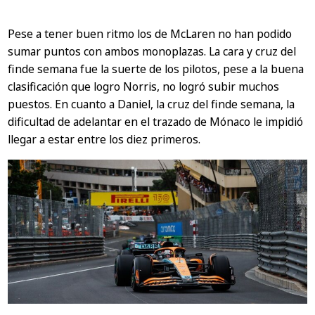
Pese a tener buen ritmo los de McLaren no han podido
sumar puntos con ambos monoplazas. La cara y cruz del
finde semana fue la suerte de los pilotos, pese a la buena
clasificación que logro Norris, no logró subir muchos
puestos. En cuanto a Daniel, la cruz del finde semana, la
dificultad de adelantar en el trazado de Mónaco le impidió
llegar a estar entre los diez primeros.