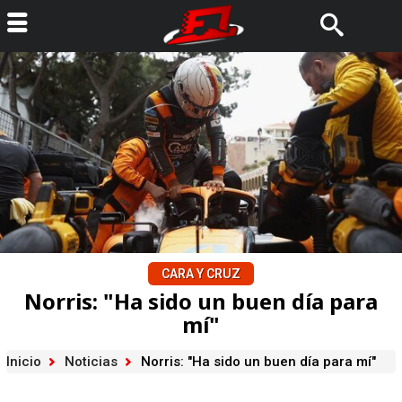
CARA Y CRUZ
Norris: "Ha sido un buen día para
mí"
Inicio
Noticias
Norris: "Ha sido un buen día para mí"