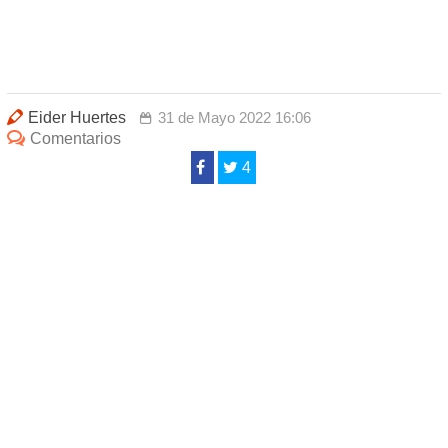
Eider Huertes
31 de Mayo 2022 16:06
Comentarios
4