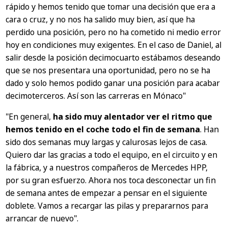
rápido y hemos tenido que tomar una decisión que era a
cara o cruz, y no nos ha salido muy bien, así que ha
perdido una posición, pero no ha cometido ni medio error
hoy en condiciones muy exigentes. En el caso de Daniel, al
salir desde la posición decimocuarto estábamos deseando
que se nos presentara una oportunidad, pero no se ha
dado y solo hemos podido ganar una posición para acabar
decimoterceros. Así son las carreras en Mónaco"
"En general,
ha sido muy alentador ver el ritmo que
hemos tenido en el coche todo el fin de semana
. Han
sido dos semanas muy largas y calurosas lejos de casa.
Quiero dar las gracias a todo el equipo, en el circuito y en
la fábrica, y a nuestros compañeros de Mercedes HPP,
por su gran esfuerzo. Ahora nos toca desconectar un fin
de semana antes de empezar a pensar en el siguiente
doblete. Vamos a recargar las pilas y prepararnos para
arrancar de nuevo".