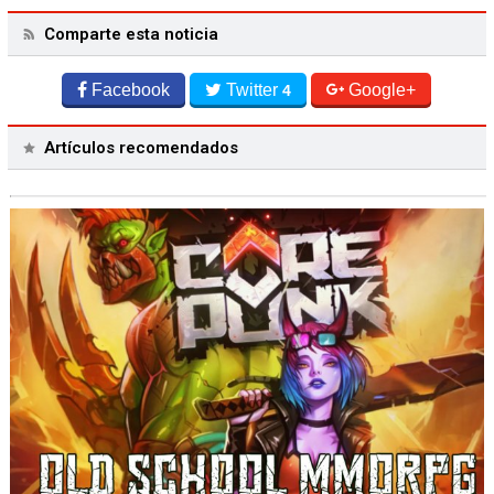
Comparte esta noticia
Facebook
Twitter
Google+
4
Artículos recomendados