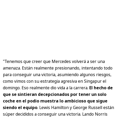
"Tenemos que creer que Mercedes volverá a ser una
amenaza. Están realmente presionando, intentando todo
para conseguir una victoria, asumiendo algunos riesgos,
como vimos con su estrategia agresiva en Singapur el
domingo. Eso realmente dio vida a la carrera.
El hecho de
que se sintieran decepcionados por tener un solo
coche en el podio muestra lo ambicioso que sigue
siendo el equipo
. Lewis Hamilton y George Russell están
súper decididos a conseguir una victoria. Lando Norris