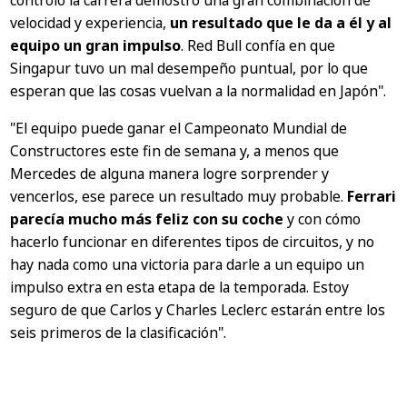
controló la carrera demostró una gran combinación de
velocidad y experiencia,
un resultado que le da a él y al
equipo un gran impulso
. Red Bull confía en que
Singapur tuvo un mal desempeño puntual, por lo que
esperan que las cosas vuelvan a la normalidad en Japón".
"El equipo puede ganar el Campeonato Mundial de
Constructores este fin de semana y, a menos que
Mercedes de alguna manera logre sorprender y
vencerlos, ese parece un resultado muy probable.
Ferrari
parecía mucho más feliz con su coche
y con cómo
hacerlo funcionar en diferentes tipos de circuitos, y no
hay nada como una victoria para darle a un equipo un
impulso extra en esta etapa de la temporada. Estoy
seguro de que Carlos y Charles Leclerc estarán entre los
seis primeros de la clasificación".