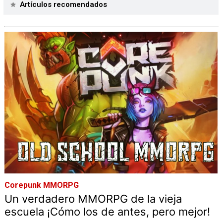
Artículos recomendados
Corepunk MMORPG
Un verdadero MMORPG de la vieja
escuela ¡Cómo los de antes, pero mejor!