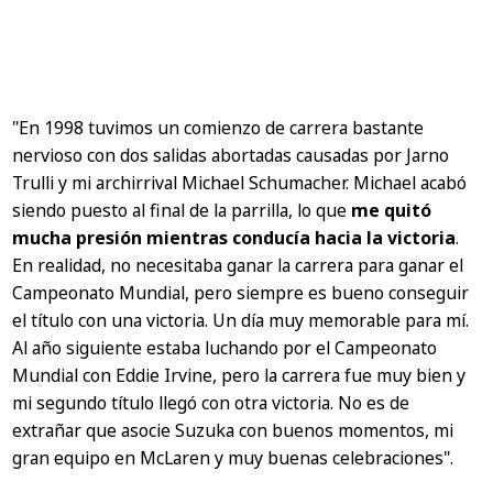
"En 1998 tuvimos un comienzo de carrera bastante
nervioso con dos salidas abortadas causadas por Jarno
Trulli y mi archirrival Michael Schumacher. Michael acabó
siendo puesto al final de la parrilla, lo que
me quitó
mucha presión mientras conducía hacia la victoria
.
En realidad, no necesitaba ganar la carrera para ganar el
Campeonato Mundial, pero siempre es bueno conseguir
el título con una victoria. Un día muy memorable para mí.
Al año siguiente estaba luchando por el Campeonato
Mundial con Eddie Irvine, pero la carrera fue muy bien y
mi segundo título llegó con otra victoria. No es de
extrañar que asocie Suzuka con buenos momentos, mi
gran equipo en McLaren y muy buenas celebraciones".