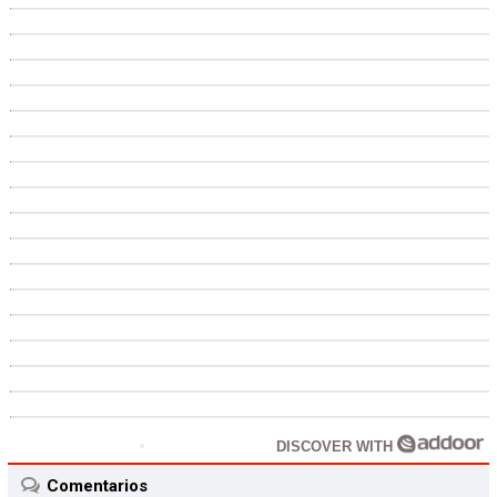
DISCOVER WITH
Comentarios