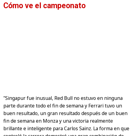
Cómo ve el campeonato
"Singapur fue inusual, Red Bull no estuvo en ninguna
parte durante todo el fin de semana y Ferrari tuvo un
buen resultado, un gran resultado después de un buen
fin de semana en Monza y una victoria realmente
brillante e inteligente para Carlos Sainz. La forma en que