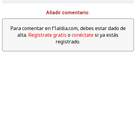
Añadir comentario:
Para comentar en f1aldia.com, debes estar dado de
alta.
Regístrate gratis
o
conéctate
si ya estás
registrado.