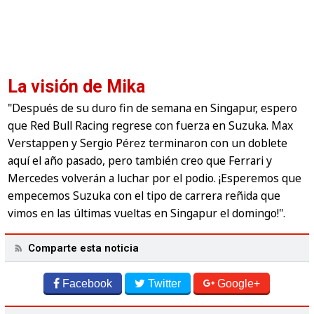
La visión de Mika
"Después de su duro fin de semana en Singapur, espero
que Red Bull Racing regrese con fuerza en Suzuka. Max
Verstappen y Sergio Pérez terminaron con un doblete
aquí el año pasado, pero también creo que Ferrari y
Mercedes volverán a luchar por el podio. ¡Esperemos que
empecemos Suzuka con el tipo de carrera reñida que
vimos en las últimas vueltas en Singapur el domingo!".
Comparte esta noticia
Facebook
Twitter
Google+