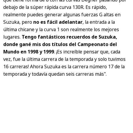
debajo de la súper rápida curva 130R. Es rápido,
realmente puedes generar algunas fuerzas G altas en
Suzuka, pero
no es fácil adelantar
, la entrada a la
última chicane y la curva 1 son realmente los mejores
lugares.
Tengo fantásticos recuerdos de Suzuka,
donde gané mis dos títulos del Campeonato del
Mundo en 1998 y 1999
. ¡Es increíble pensar que, cada
vez, fue la última carrera de la temporada y solo tuvimos
16 carreras! Ahora Suzuka es la carrera número 17 de la
temporada y todavía quedan seis carreras más".