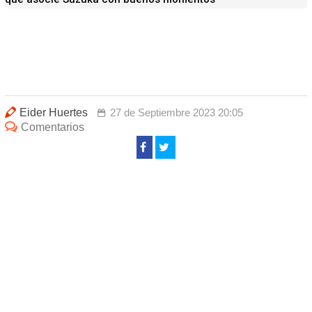
Eider Huertes
27 de Septiembre 2023 20:05
Comentarios