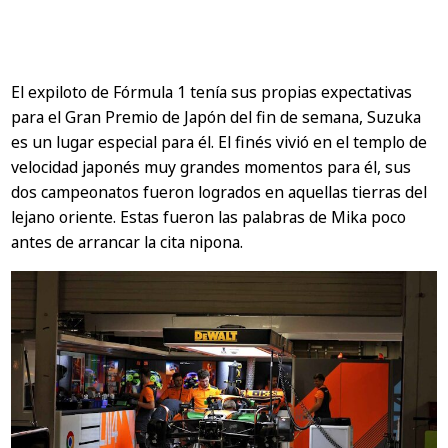
El expiloto de Fórmula 1 tenía sus propias expectativas
para el Gran Premio de Japón del fin de semana, Suzuka
es un lugar especial para él. El finés vivió en el templo de
velocidad japonés muy grandes momentos para él, sus
dos campeonatos fueron logrados en aquellas tierras del
lejano oriente. Estas fueron las palabras de Mika poco
antes de arrancar la cita nipona.