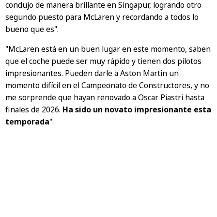
condujo de manera brillante en Singapur, logrando otro
segundo puesto para McLaren y recordando a todos lo
bueno que es".
"McLaren está en un buen lugar en este momento, saben
que el coche puede ser muy rápido y tienen dos pilotos
impresionantes. Pueden darle a Aston Martin un
momento difícil en el Campeonato de Constructores, y no
me sorprende que hayan renovado a Oscar Piastri hasta
finales de 2026.
Ha sido un novato impresionante esta
temporada
".