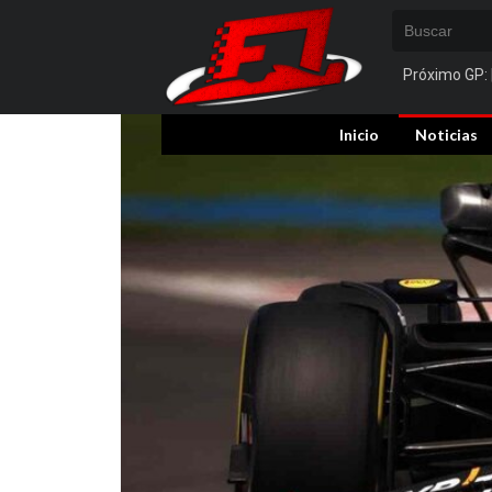
Próximo GP:
Inicio
Noticias