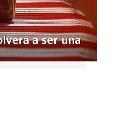
olverá a ser una