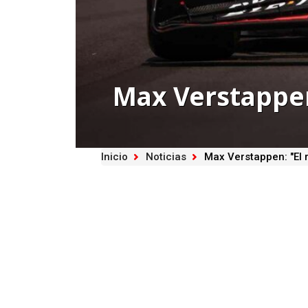
Max Verstappen:
Inicio
Noticias
Max Verstappen: "El r