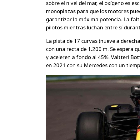
sobre el nivel del mar, el oxígeno es e
monoplazas para que los motores pueda
garantizar la máxima potencia. La fal
pilotos mientras luchan entre sí durant
La pista de 17 curvas (nueve a derecha
con una recta de 1.200 m. Se espera qu
y aceleren a fondo al 45%. Valtteri Bot
en 2021 con su Mercedes con un tiemp