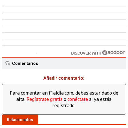
DISCOVER WITH
Comentarios
Añadir comentario:
Para comentar en f1aldia.com, debes estar dado de
alta.
Regístrate gratis
o
conéctate
si ya estás
registrado.
Relacionados