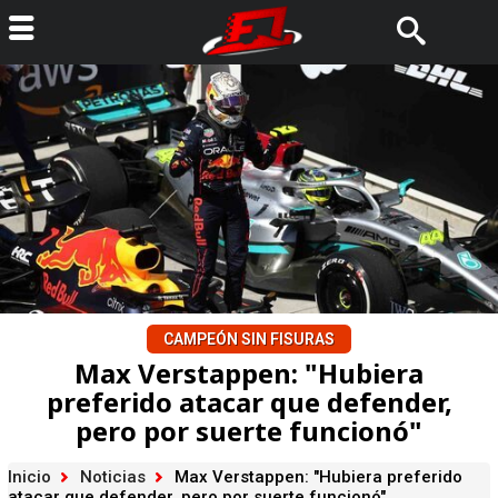
CAMPEÓN SIN FISURAS
Max Verstappen: "Hubiera
preferido atacar que defender,
pero por suerte funcionó"
Inicio
Noticias
Max Verstappen: "Hubiera preferido
atacar que defender, pero por suerte funcionó"