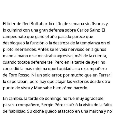
El líder de Red Bull abordó el fin de semana sin fisuras y
lo culminó con una gran defensa sobre Carlos Sainz. El
campeonato que ganó el año pasado parece que
desbloqueó la función o la destreza de la templanza en el
piloto neerlandés. Antes se le veía nervioso en algunos
mano a mano o se mostraba agresivo, más de la cuenta,
cuando tocaba defenderse. Pero en la tarde de ayer no
concedió la más mínima oportunidad a su excompañero
de Toro Rosso. Ni un solo error, por mucho que en Ferrari
lo esperaban, pero hay que atajar las victorias desde otro
punto de vista y Max sabe bien cómo hacerlo.
En cambio, la tarde de domingo no fue muy agradable
para su compañero, Sergio Pérez sufrió la visita de la falta
de fiabilidad. Su coche quedó atascado en una marcha y no