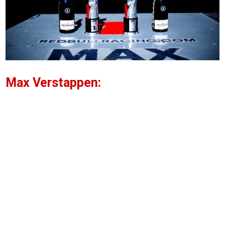
Max Verstappen: