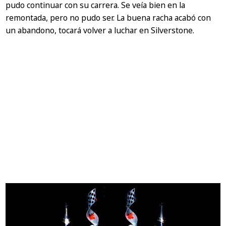
pudo continuar con su carrera. Se veía bien en la
remontada, pero no pudo ser. La buena racha acabó con
un abandono, tocará volver a luchar en Silverstone.