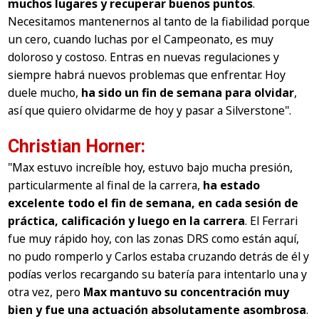
muchos lugares y recuperar buenos puntos
.
Necesitamos mantenernos al tanto de la fiabilidad porque
un cero, cuando luchas por el Campeonato, es muy
doloroso y costoso. Entras en nuevas regulaciones y
siempre habrá nuevos problemas que enfrentar. Hoy
duele mucho,
ha sido un fin de semana para olvidar
,
así que quiero olvidarme de hoy y pasar a Silverstone".
Christian Horner:
"Max estuvo increíble hoy, estuvo bajo mucha presión,
particularmente al final de la carrera,
ha estado
excelente todo el fin de semana, en cada sesión de
práctica, calificación y luego en la carrera
. El Ferrari
fue muy rápido hoy, con las zonas DRS como están aquí,
no pudo romperlo y Carlos estaba cruzando detrás de él y
podías verlos recargando su batería para intentarlo una y
otra vez, pero
Max mantuvo su concentración muy
bien y fue una actuación absolutamente asombrosa
.