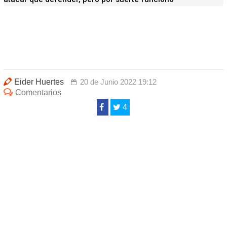
Eider Huertes
20 de Junio 2022 19:12
Comentarios
4