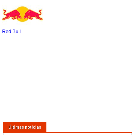
Red Bull
Últimas noticias