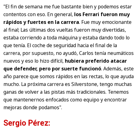
"El fin de semana me fue bastante bien y podemos estar
contentos con eso. En general,
los Ferrari fueron muy
rápidos y fuertes en la carrera
. Fue muy emocionante
al final; Las últimas dos vueltas fueron muy divertidas,
estaba corriendo a toda máquina y estaba dando todo lo
que tenía. El coche de seguridad hacia el final de la
carrera, por supuesto, no ayudó, Carlos tenía neumáticos
nuevos y eso lo hizo difícil,
hubiera preferido atacar
que defender, pero por suerte funcionó
. Además, este
año parece que somos rápidos en las rectas, lo que ayuda
mucho. La próxima carrera es Silverstone, tengo muchas
ganas de volver a las pistas más tradicionales. Tenemos
que mantenernos enfocados como equipo y encontrar
mejoras donde podamos".
Sergio Pérez: