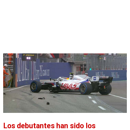
Los debutantes han sido los