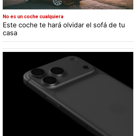
No es un coche cualquiera
Este coche te hará olvidar el sofá de tu
casa