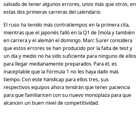
salvado de tener algunos errores, unos más que otros, en
estas dos primeras carreras del calendario.
El ruso ha tenido más contratiempos en la primera cita,
mientras que el japonés falló en la Q1 de Imola y también
en carrera y el alemán el domingo. Marc Surer considera
que estos errores se han producido por la falta de test y
un día y medio no ha sido suficiente para ninguno de ellos
para llegar medianamente preparados. Para él, es
inaceptable que la Fórmula 1 no les haya dado más
tiempo. Con este hándicap para ellos tres, sus
respectivos equipos ahora tendrán que tener paciencia
para que familiaricen con su nuevo monoplaza para que
alcancen un buen nivel de competitividad.