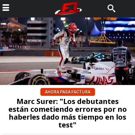
AHORA PASA FACTURA
Marc Surer: "Los debutantes
están cometiendo errores por no
haberles dado más tiempo en los
test"