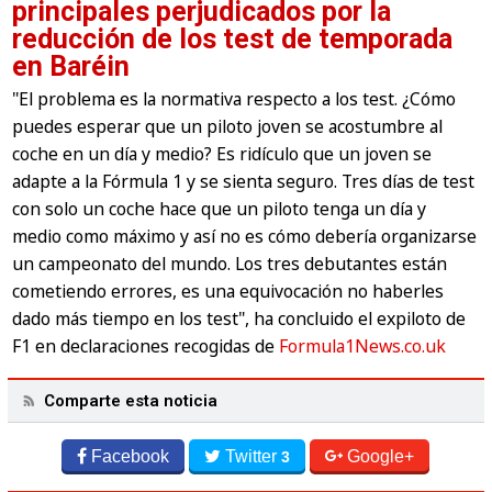
principales perjudicados por la
reducción de los test de temporada
en Baréin
"El problema es la normativa respecto a los test. ¿Cómo
puedes esperar que un piloto joven se acostumbre al
coche en un día y medio? Es ridículo que un joven se
adapte a la Fórmula 1 y se sienta seguro. Tres días de test
con solo un coche hace que un piloto tenga un día y
medio como máximo y así no es cómo debería organizarse
un campeonato del mundo. Los tres debutantes están
cometiendo errores, es una equivocación no haberles
dado más tiempo en los test", ha concluido el expiloto de
F1 en declaraciones recogidas de
Formula1News.co.uk
Comparte esta noticia
Facebook
Twitter
Google+
3