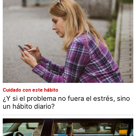
Cuidado con este hábito
¿Y si el problema no fuera el estrés, sino
un hábito diario?