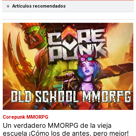
Artículos recomendados
Corepunk MMORPG
Un verdadero MMORPG de la vieja
escuela ¡Cómo los de antes, pero mejor!