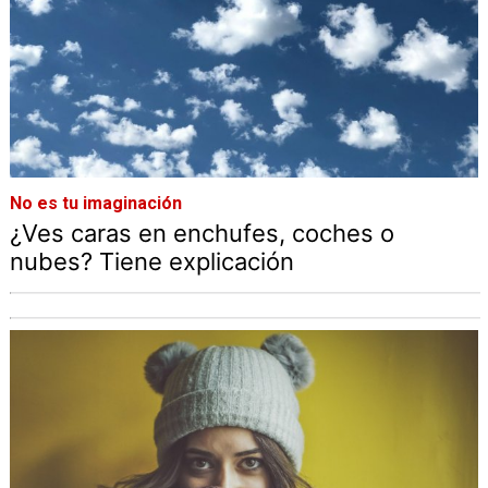
No es tu imaginación
¿Ves caras en enchufes, coches o
nubes? Tiene explicación