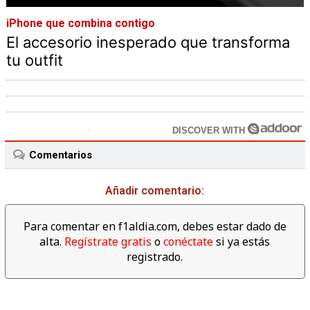
iPhone que combina contigo
El accesorio inesperado que transforma
tu outfit
DISCOVER WITH
Comentarios
Añadir comentario:
Para comentar en f1aldia.com, debes estar dado de
alta.
Regístrate gratis
o
conéctate
si ya estás
registrado.