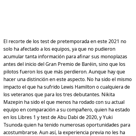
El recorte de los test de pretemporada en este 2021 no
solo ha afectado a los equipos, ya que no pudieron
acumular tanta información para afinar sus monoplazas
antes del inicio del Gran Premio de Baréin, sino que los
pilotos fueron los que más perdieron. Aunque hay que
hacer una distinción en este aspecto. No ha sido el mismo
impacto el que ha sufrido Lewis Hamilton o cualquiera de
los veteranos que para los tres debutantes. Nikita
Mazepin ha sido el que menos ha rodado con su actual
equipo en comparación a su compañero, quien ha estado
en los Libres 1 y test de Abu Dabi de 2020, y Yuki
Tsunoda quien ha tenido numerosas oportunidades para
acostumbrarse. Aun así, la experiencia previa no les ha