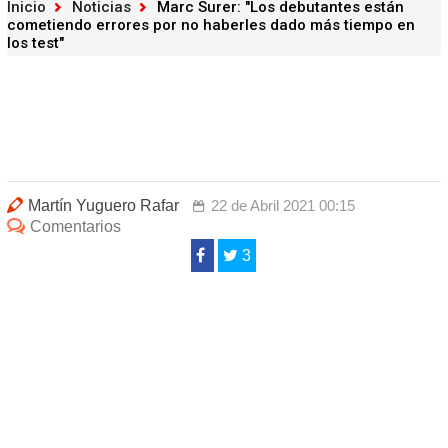
Inicio
Noticias
Marc Surer: "Los debutantes están
cometiendo errores por no haberles dado más tiempo en
los test"
Martín Yuguero Rafar
22 de Abril 2021 00:15
Comentarios
3