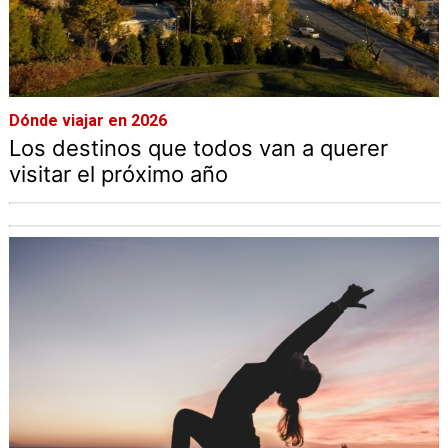
Dónde viajar en 2026
Los destinos que todos van a querer
visitar el próximo año