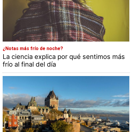
¿Notas más frío de noche?
La ciencia explica por qué sentimos más
frío al final del día