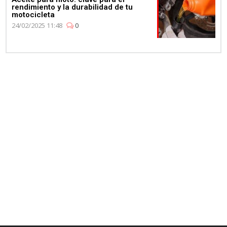
rendimiento y la durabilidad de tu
motocicleta
24/02/2025 11:48
0