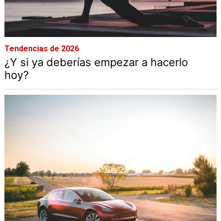
Tendencias de 2026
¿Y si ya deberías empezar a hacerlo
hoy?