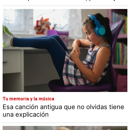
Tu memoria y la música
Esa canción antigua que no olvidas tiene
una explicación