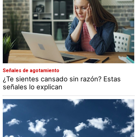
Señales de agotamiento
¿Te sientes cansado sin razón? Estas
señales lo explican