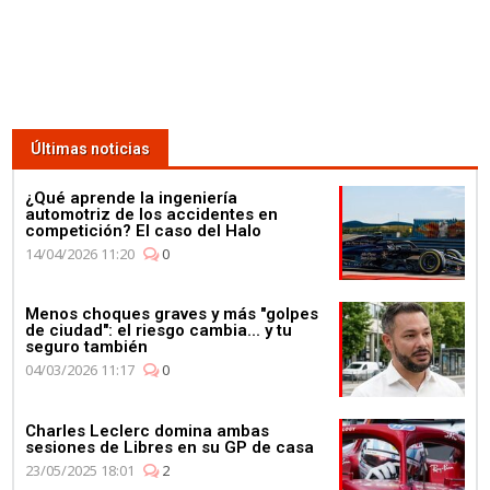
Últimas noticias
¿Qué aprende la ingeniería
automotriz de los accidentes en
competición? El caso del Halo
14/04/2026 11:20
0
Menos choques graves y más "golpes
de ciudad": el riesgo cambia... y tu
seguro también
04/03/2026 11:17
0
Charles Leclerc domina ambas
sesiones de Libres en su GP de casa
23/05/2025 18:01
2