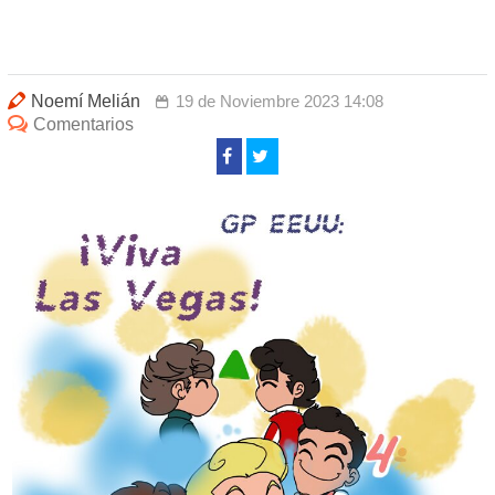
Noemí Melián
19 de Noviembre 2023 14:08
Comentarios