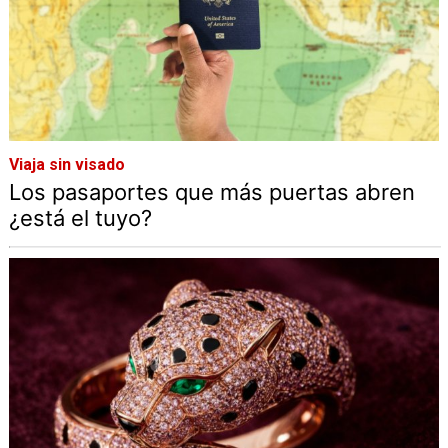
Viaja sin visado
Los pasaportes que más puertas abren
¿está el tuyo?