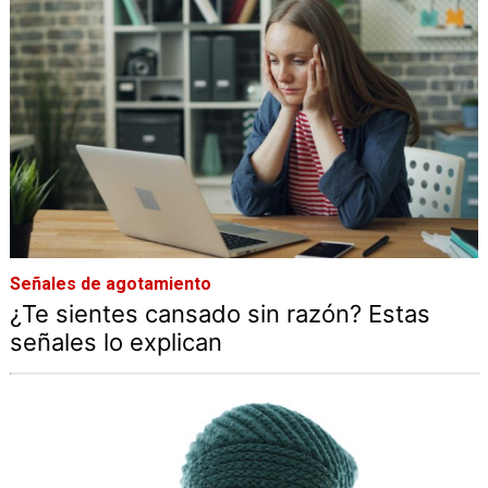
Señales de agotamiento
¿Te sientes cansado sin razón? Estas
señales lo explican