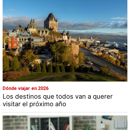
Dónde viajar en 2026
Los destinos que todos van a querer
visitar el próximo año