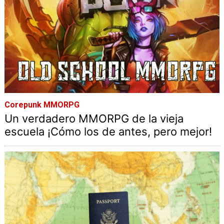
Corepunk MMORPG
Un verdadero MMORPG de la vieja
escuela ¡Cómo los de antes, pero mejor!