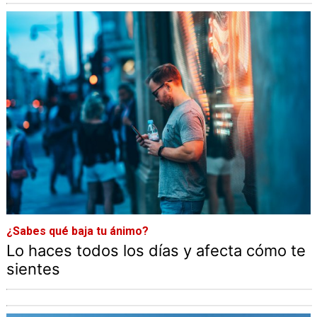
¿Sabes qué baja tu ánimo?
Lo haces todos los días y afecta cómo te
sientes