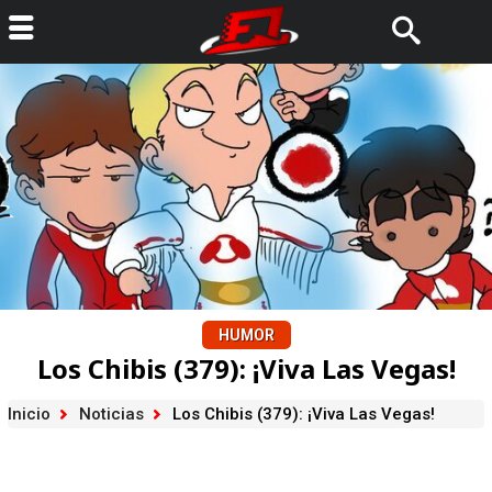
HUMOR
Los Chibis (379): ¡Viva Las Vegas!
Inicio
Noticias
Los Chibis (379): ¡Viva Las Vegas!