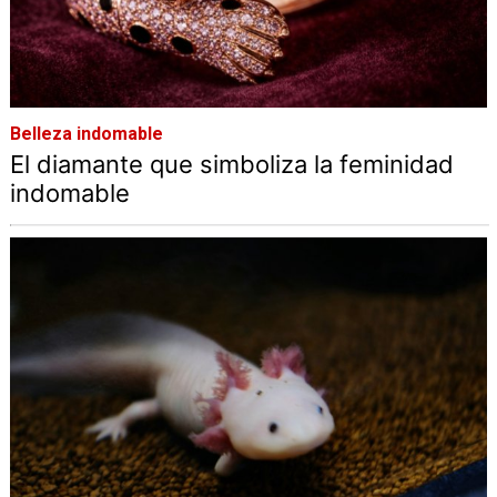
Belleza indomable
El diamante que simboliza la feminidad
indomable