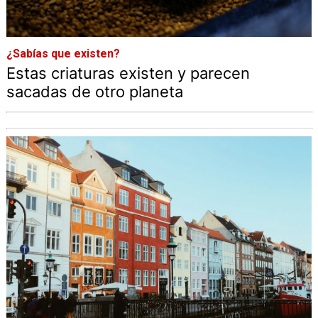
¿Sabías que existen?
Estas criaturas existen y parecen
sacadas de otro planeta