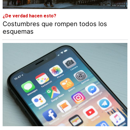
¿De verdad hacen esto?
Costumbres que rompen todos los
esquemas