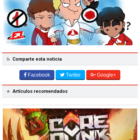
Comparte esta noticia
Facebook
Twitter
Google+
Artículos recomendados