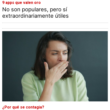
9 apps que valen oro
No son populares, pero sí
extraordinariamente útiles
¿Por qué se contagia?