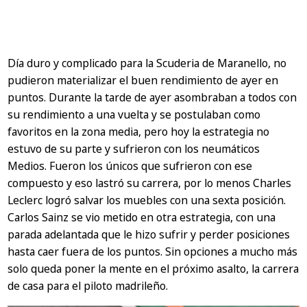
Día duro y complicado para la Scuderia de Maranello, no
pudieron materializar el buen rendimiento de ayer en
puntos. Durante la tarde de ayer asombraban a todos con
su rendimiento a una vuelta y se postulaban como
favoritos en la zona media, pero hoy la estrategia no
estuvo de su parte y sufrieron con los neumáticos
Medios. Fueron los únicos que sufrieron con ese
compuesto y eso lastró su carrera, por lo menos Charles
Leclerc logró salvar los muebles con una sexta posición.
Carlos Sainz se vio metido en otra estrategia, con una
parada adelantada que le hizo sufrir y perder posiciones
hasta caer fuera de los puntos. Sin opciones a mucho más
solo queda poner la mente en el próximo asalto, la carrera
de casa para el piloto madrileño.