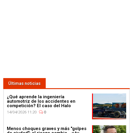
Últimas noticias
¿Qué aprende la ingeniería
automotriz de los accidentes en
competición? El caso del Halo
14/04/2026 11:20
0
Menos choques graves y más "golpes