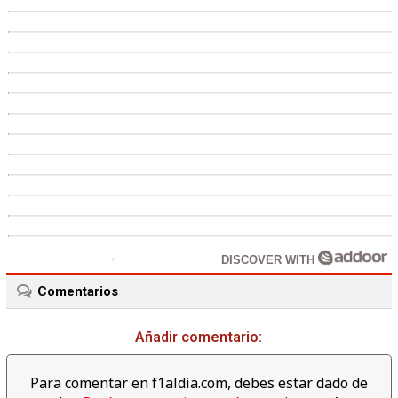
DISCOVER WITH
Comentarios
Añadir comentario:
Para comentar en f1aldia.com, debes estar dado de