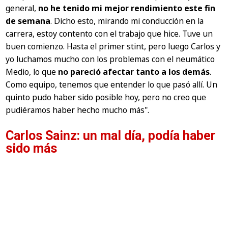
general,
no he tenido mi mejor rendimiento este fin
de semana
. Dicho esto, mirando mi conducción en la
carrera, estoy contento con el trabajo que hice. Tuve un
buen comienzo. Hasta el primer stint, pero luego Carlos y
yo luchamos mucho con los problemas con el neumático
Medio, lo que
no pareció afectar tanto a los demás
.
Como equipo, tenemos que entender lo que pasó allí. Un
quinto pudo haber sido posible hoy, pero no creo que
pudiéramos haber hecho mucho más".
Carlos Sainz: un mal día, podía haber
sido más