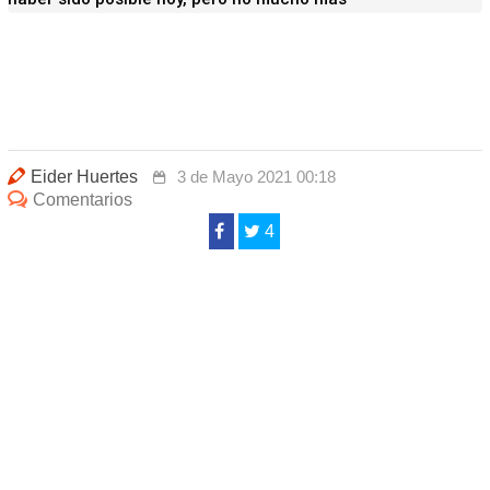
Eider Huertes
3 de Mayo 2021 00:18
Comentarios
4