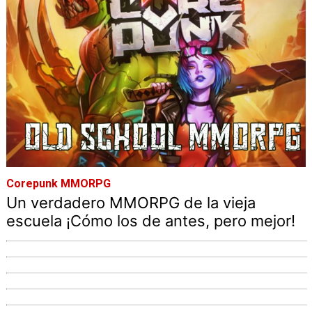
Corepunk MMORPG
Un verdadero MMORPG de la vieja
escuela ¡Cómo los de antes, pero mejor!