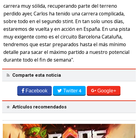
carrera muy sólida, recuperando parte del terreno
perdido ayer, Carlos ha tenido una carrera complicada,
sobre todo en el segundo stint. En tan solo unos días,
estaremos de vuelta y en acción en España. En una pista
muy exigente como es el circuito Barcelona Cataluña,
tendremos que estar preparados hasta el más mínimo
detalle para sacar el máximo partido a nuestro potencial
durante todo el fin de semana".
Comparte esta noticia
Facebook
Twitter
Google+
4
Artículos recomendados