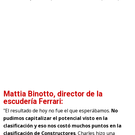
Mattia Binotto, director de la
escudería Ferrari:
"El resultado de hoy no fue el que esperábamos.
No
pudimos capitalizar el potencial visto en la
clasificación y eso nos costó muchos puntos en la
clasificación de Constructores
. Charles hizo una