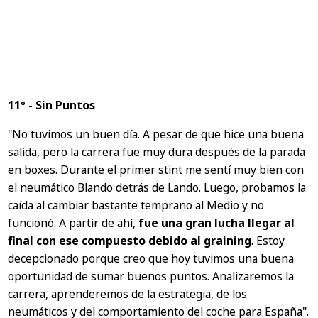
11º - Sin Puntos
"No tuvimos un buen día. A pesar de que hice una buena
salida, pero la carrera fue muy dura después de la parada
en boxes. Durante el primer stint me sentí muy bien con
el neumático Blando detrás de Lando. Luego, probamos la
caída al cambiar bastante temprano al Medio y no
funcionó. A partir de ahí,
fue una gran lucha llegar al
final con ese compuesto debido al graining
. Estoy
decepcionado porque creo que hoy tuvimos una buena
oportunidad de sumar buenos puntos. Analizaremos la
carrera, aprenderemos de la estrategia, de los
neumáticos y del comportamiento del coche para España".