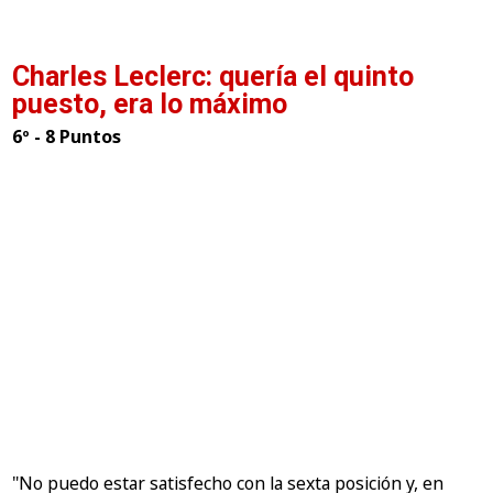
Charles Leclerc: quería el quinto
puesto, era lo máximo
6º - 8 Puntos
"No puedo estar satisfecho con la sexta posición y, en