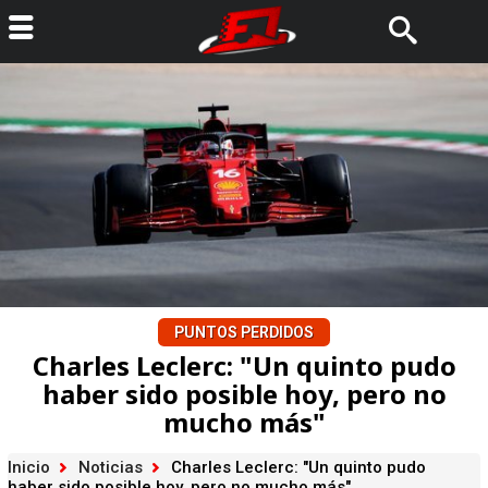
PUNTOS PERDIDOS
Charles Leclerc: "Un quinto pudo
haber sido posible hoy, pero no
mucho más"
Inicio
Noticias
Charles Leclerc: "Un quinto pudo
haber sido posible hoy, pero no mucho más"