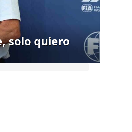
, solo quiero