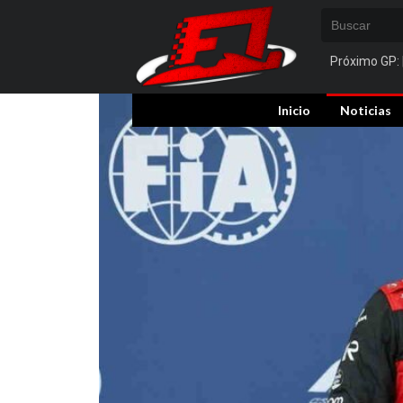
Próximo GP:
Inicio
Noticias