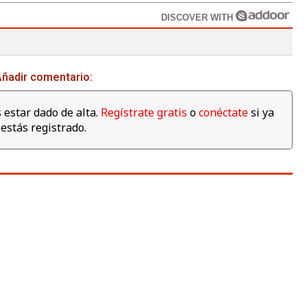
DISCOVER WITH
ñadir comentario:
 estar dado de alta.
Regístrate gratis
o
conéctate
si ya
estás registrado.