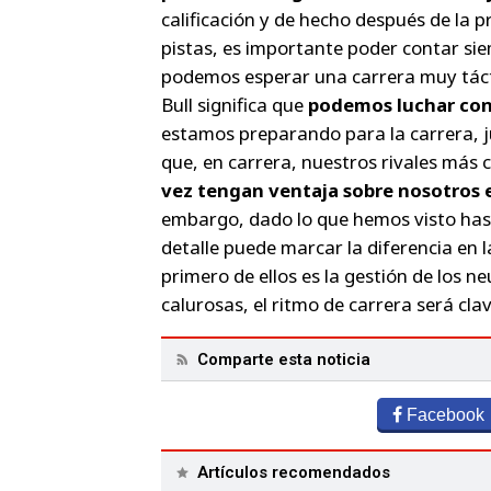
calificación y de hecho después de la p
pistas, es importante poder contar sie
podemos esperar una carrera muy táctic
Bull significa que
podemos luchar cont
estamos preparando para la carrera,
que, en carrera, nuestros rivales más 
vez tengan ventaja sobre nosotros e
embargo, dado lo que hemos visto has
detalle puede marcar la diferencia en 
primero de ellos es la gestión de los
calurosas, el ritmo de carrera será clav
Comparte esta noticia
Facebook
Artículos recomendados