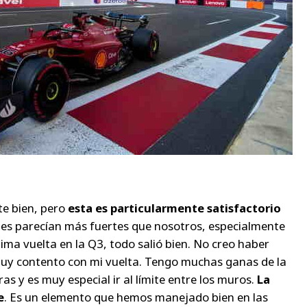
te bien, pero
esta es particularmente satisfactorio
ales parecían más fuertes que nosotros, especialmente
tima vuelta en la Q3, todo salió bien. No creo haber
uy contento con mi vuelta. Tengo muchas ganas de la
as y es muy especial ir al límite entre los muros.
La
e
. Es un elemento que hemos manejado bien en las