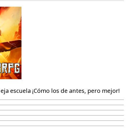
ja escuela ¡Cómo los de antes, pero mejor!