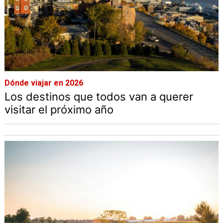
Dónde viajar en 2026
Los destinos que todos van a querer
visitar el próximo año