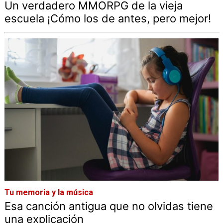
Un verdadero MMORPG de la vieja
escuela ¡Cómo los de antes, pero mejor!
Tu memoria y la música
Esa canción antigua que no olvidas tiene
una explicación