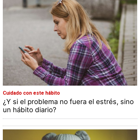
Cuidado con este hábito
¿Y si el problema no fuera el estrés, sino
un hábito diario?