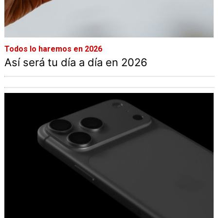
Todos lo haremos en 2026
Así será tu día a día en 2026