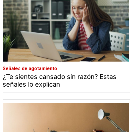
Señales de agotamiento
¿Te sientes cansado sin razón? Estas
señales lo explican