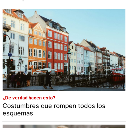
¿De verdad hacen esto?
Costumbres que rompen todos los
esquemas