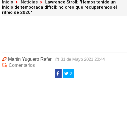
Inicio
Noticias
Lawrence Stroll: "Hemos tenido un
inicio de temporada difícil; no creo que recuperemos el
ritmo de 2020"
Martín Yuguero Rafar
31 de Mayo 2021 20:44
Comentarios
2