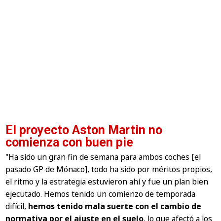
El proyecto Aston Martin no
comienza con buen pie
"Ha sido un gran fin de semana para ambos coches [el
pasado GP de Mónaco], todo ha sido por méritos propios,
el ritmo y la estrategia estuvieron ahí y fue un plan bien
ejecutado. Hemos tenido un comienzo de temporada
difícil,
hemos tenido mala suerte con el cambio de
normativa por el ajuste en el suelo
, lo que afectó a los