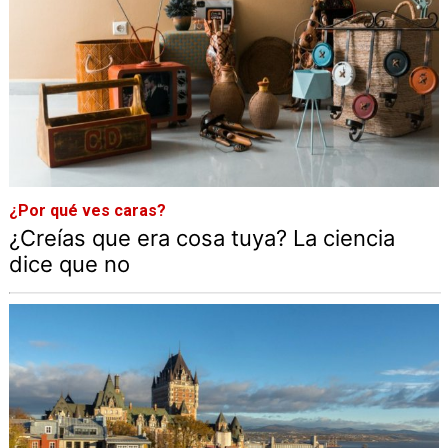
¿Por qué ves caras?
¿Creías que era cosa tuya? La ciencia
dice que no