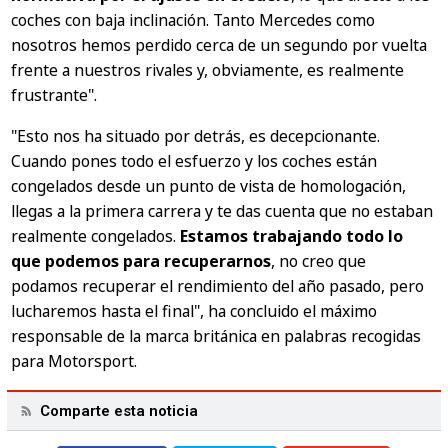
coches con baja inclinación. Tanto Mercedes como
nosotros hemos perdido cerca de un segundo por vuelta
frente a nuestros rivales y, obviamente, es realmente
frustrante".
"Esto nos ha situado por detrás, es decepcionante.
Cuando pones todo el esfuerzo y los coches están
congelados desde un punto de vista de homologación,
llegas a la primera carrera y te das cuenta que no estaban
realmente congelados.
Estamos trabajando todo lo
que podemos para recuperarnos
, no creo que
podamos recuperar el rendimiento del año pasado, pero
lucharemos hasta el final", ha concluido el máximo
responsable de la marca británica en palabras recogidas
para Motorsport.
Comparte esta noticia