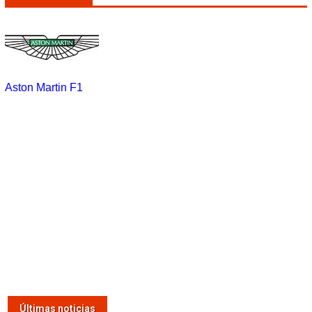
Aston Martin F1
Últimas noticias