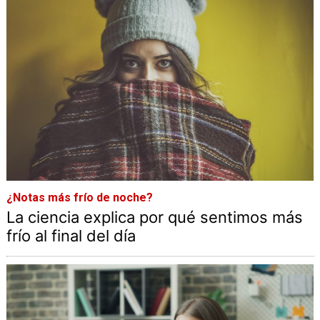
¿Notas más frío de noche?
La ciencia explica por qué sentimos más
frío al final del día