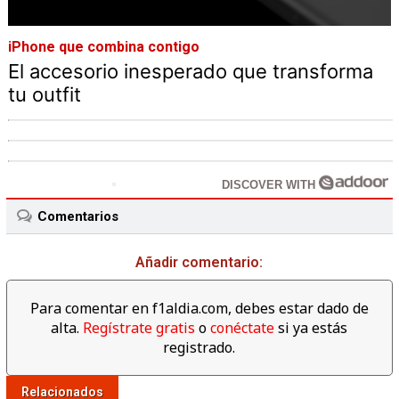
iPhone que combina contigo
El accesorio inesperado que transforma
tu outfit
DISCOVER WITH
Comentarios
Añadir comentario:
Para comentar en f1aldia.com, debes estar dado de
alta.
Regístrate gratis
o
conéctate
si ya estás
registrado.
Relacionados