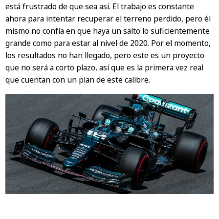
está frustrado de que sea así. El trabajo es constante
ahora para intentar recuperar el terreno perdido, pero él
mismo no confía en que haya un salto lo suficientemente
grande como para estar al nivel de 2020. Por el momento,
los resultados no han llegado, pero este es un proyecto
que no será a corto plazo, así que es la primera vez real
que cuentan con un plan de este calibre.