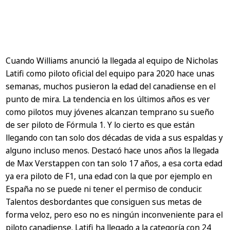
Cuando Williams anunció la llegada al equipo de Nicholas
Latifi como piloto oficial del equipo para 2020 hace unas
semanas, muchos pusieron la edad del canadiense en el
punto de mira. La tendencia en los últimos años es ver
como pilotos muy jóvenes alcanzan temprano su sueño
de ser piloto de Fórmula 1. Y lo cierto es que están
llegando con tan solo dos décadas de vida a sus espaldas y
alguno incluso menos. Destacó hace unos años la llegada
de Max Verstappen con tan solo 17 años, a esa corta edad
ya era piloto de F1, una edad con la que por ejemplo en
España no se puede ni tener el permiso de conducir.
Talentos desbordantes que consiguen sus metas de
forma veloz, pero eso no es ningún inconveniente para el
piloto canadiense. Latifi ha llegado a la categoría con 24