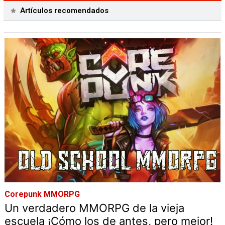
Artículos recomendados
Corepunk MMORPG
Un verdadero MMORPG de la vieja
escuela ¡Cómo los de antes, pero mejor!