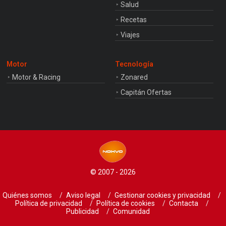
Salud
Recetas
Viajes
Motor
Tecnología
Motor & Racing
Zonared
Capitán Ofertas
© 2007 - 2026
Quiénes somos
Aviso legal
Gestionar cookies y privacidad
Política de privacidad
Política de cookies
Contacta
Publicidad
Comunidad