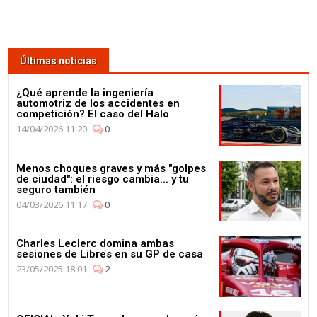
Últimas noticias
¿Qué aprende la ingeniería
automotriz de los accidentes en
competición? El caso del Halo
14/04/2026 11:20
0
Menos choques graves y más "golpes
de ciudad": el riesgo cambia... y tu
seguro también
04/03/2026 11:17
0
Charles Leclerc domina ambas
sesiones de Libres en su GP de casa
23/05/2025 18:01
2