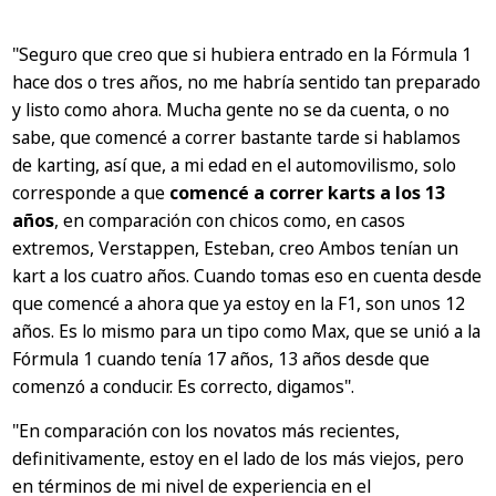
"Seguro que creo que si hubiera entrado en la Fórmula 1
hace dos o tres años, no me habría sentido tan preparado
y listo como ahora. Mucha gente no se da cuenta, o no
sabe, que comencé a correr bastante tarde si hablamos
de karting, así que, a mi edad en el automovilismo, solo
corresponde a que
comencé a correr karts a los 13
años
, en comparación con chicos como, en casos
extremos, Verstappen, Esteban, creo Ambos tenían un
kart a los cuatro años. Cuando tomas eso en cuenta desde
que comencé a ahora que ya estoy en la F1, son unos 12
años. Es lo mismo para un tipo como Max, que se unió a la
Fórmula 1 cuando tenía 17 años, 13 años desde que
comenzó a conducir. Es correcto, digamos".
"En comparación con los novatos más recientes,
definitivamente, estoy en el lado de los más viejos, pero
en términos de mi nivel de experiencia en el