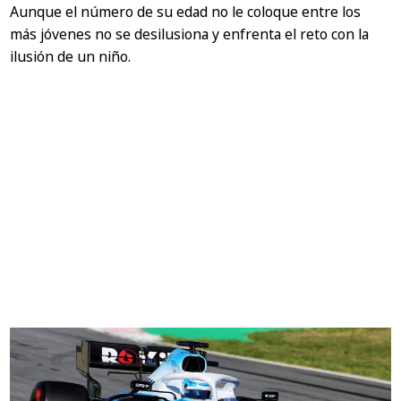
Aunque el número de su edad no le coloque entre los
más jóvenes no se desilusiona y enfrenta el reto con la
ilusión de un niño.