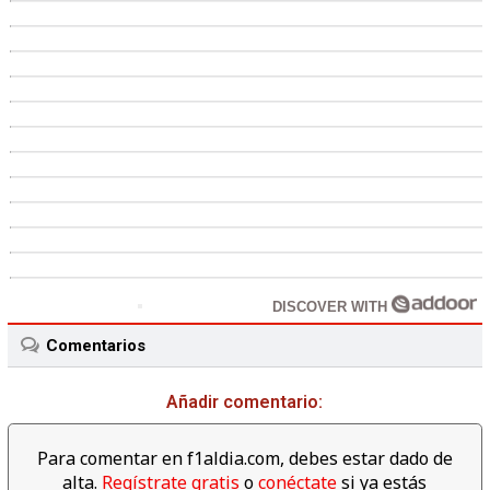
DISCOVER WITH
Comentarios
Añadir comentario:
Para comentar en f1aldia.com, debes estar dado de
alta.
Regístrate gratis
o
conéctate
si ya estás