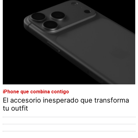
iPhone que combina contigo
El accesorio inesperado que transforma
tu outfit