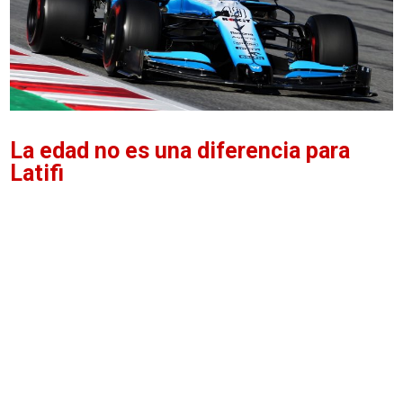
La edad no es una diferencia para
Latifi