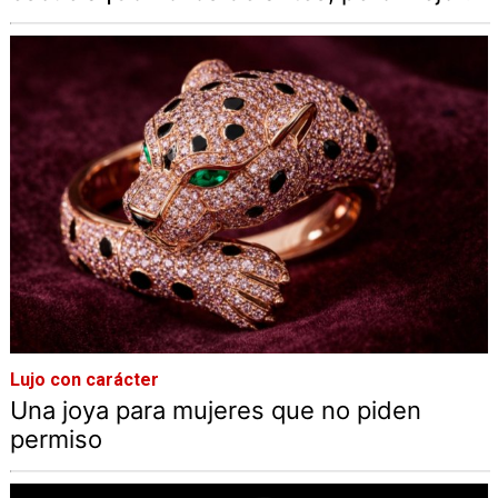
Lujo con carácter
Una joya para mujeres que no piden
permiso