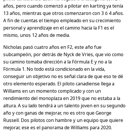
años, pero cuando comenzó a pilotar en karting ya tenía
13 años, mientras que otros comenzaron con 3 ó 4 años.
A fin de cuentas el tiempo empleado en su crecimiento
personal y aprendizaje en el camino hacia la F1 es el
mismo, unos 12 años de media.
Nicholas pasó cuatro años en F2, este año fue
subcampeón, por detrás de Nyck de Vries, que vio como
su camino tomaba dirección a la Fórmula E y no a la
Fórmula 1. No todo está condicionado en la vida,
conseguir un objetivo no es señal clara de que eso te dé
otro elemento esperado. El piloto canadiense llega a
Williams en un momento complicado y con un
rendimiento del monoplaza en 2019 que no estaba a la
altura. A su lado tendrá a un talento joven en su segundo
año y con ganas de mejorar, no es otro que George
Russell. Dos pilotos con hambre y un equipo que quiere
mejorar, ese es el panorama de Williams para 2020.