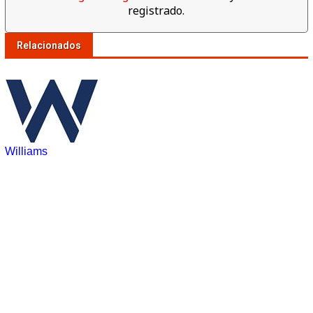
registrado.
Relacionados
Williams