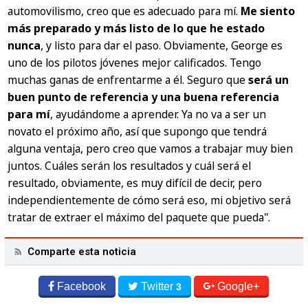
automovilismo, creo que es adecuado para mí.
Me siento
más preparado y más listo de lo que he estado
nunca
, y listo para dar el paso. Obviamente, George es
uno de los pilotos jóvenes mejor calificados. Tengo
muchas ganas de enfrentarme a él. Seguro que
será un
buen punto de referencia y una buena referencia
para mí
, ayudándome a aprender. Ya no va a ser un
novato el próximo año, así que supongo que tendrá
alguna ventaja, pero creo que vamos a trabajar muy bien
juntos. Cuáles serán los resultados y cuál será el
resultado, obviamente, es muy difícil de decir, pero
independientemente de cómo será eso, mi objetivo será
tratar de extraer el máximo del paquete que pueda".
Comparte esta noticia
Facebook
Twitter
Google+
3