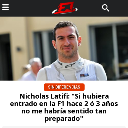
SIN DIFERENCIAS
Nicholas Latifi: "Si hubiera
entrado en la F1 hace 2 ó 3 años
no me habría sentido tan
preparado"