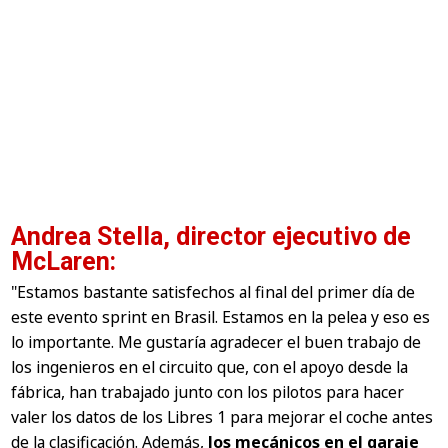
Andrea Stella, director ejecutivo de
McLaren:
"Estamos bastante satisfechos al final del primer día de
este evento sprint en Brasil. Estamos en la pelea y eso es
lo importante. Me gustaría agradecer el buen trabajo de
los ingenieros en el circuito que, con el apoyo desde la
fábrica, han trabajado junto con los pilotos para hacer
valer los datos de los Libres 1 para mejorar el coche antes
de la clasificación. Además,
los mecánicos en el garaje