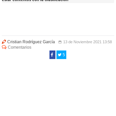
Cristian Rodríguez García
13 de Noviembre 2021 13:58
Comentarios
5