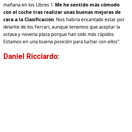
mañana en los Libres 1.
Me he sentido más cómodo
con el coche tras realizar unas buenas mejoras de
cara a la Clasificación
. Nos habría encantado estar por
delante de los Ferrari, aunque tenemos que aceptar la
octava y novena plaza porque han sido más rápidos.
Estamos en una buena posición para luchar con ellos".
Daniel Ricciardo: