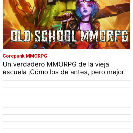
Corepunk MMORPG
Un verdadero MMORPG de la vieja
escuela ¡Cómo los de antes, pero mejor!