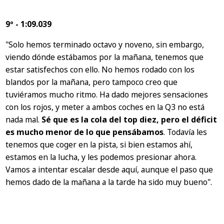
9º - 1:09.039
"Solo hemos terminado octavo y noveno, sin embargo,
viendo dónde estábamos por la mañana, tenemos que
estar satisfechos con ello. No hemos rodado con los
blandos por la mañana, pero tampoco creo que
tuviéramos mucho ritmo. Ha dado mejores sensaciones
con los rojos, y meter a ambos coches en la Q3 no está
nada mal.
Sé que es la cola del top diez, pero el déficit
es mucho menor de lo que pensábamos
. Todavía les
tenemos que coger en la pista, si bien estamos ahí,
estamos en la lucha, y les podemos presionar ahora.
Vamos a intentar escalar desde aquí, aunque el paso que
hemos dado de la mañana a la tarde ha sido muy bueno".