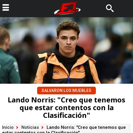
SALVARON LOS MUEBLES
Lando Norris: "Creo que tenemos
que estar contentos con la
Clasificación"
Inicio
Noticias
Lando Norris: "Creo que tenemos que
estar contentos con la Clasificación"