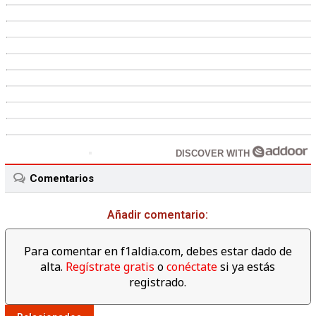
DISCOVER WITH
Comentarios
Añadir comentario:
Para comentar en f1aldia.com, debes estar dado de
alta.
Regístrate gratis
o
conéctate
si ya estás
registrado.