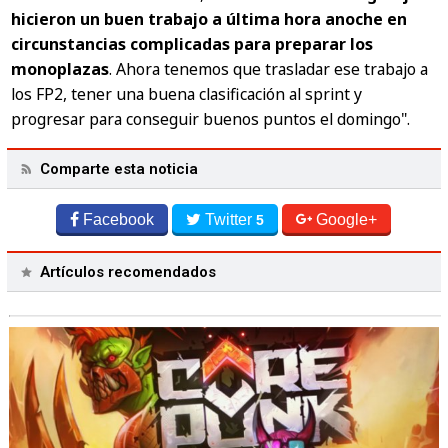
hicieron un buen trabajo a última hora anoche en
circunstancias complicadas para preparar los
monoplazas
. Ahora tenemos que trasladar ese trabajo a
los FP2, tener una buena clasificación al sprint y
progresar para conseguir buenos puntos el domingo".
Comparte esta noticia
Facebook
Twitter
Google+
5
Artículos recomendados