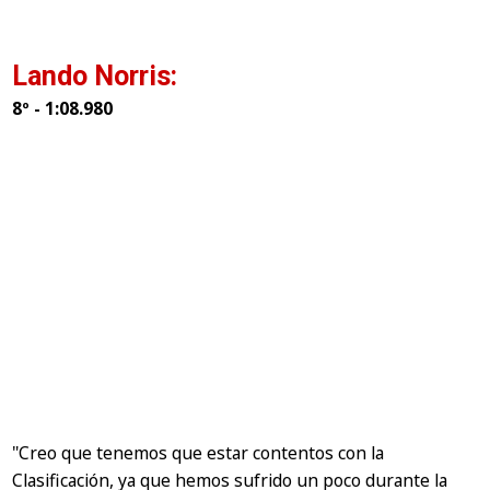
Lando Norris:
8º - 1:08.980
"Creo que tenemos que estar contentos con la
Clasificación, ya que hemos sufrido un poco durante la