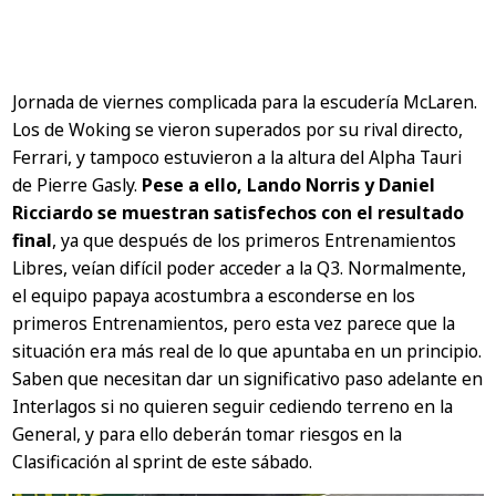
Jornada de viernes complicada para la escudería McLaren.
Los de Woking se vieron superados por su rival directo,
Ferrari, y tampoco estuvieron a la altura del Alpha Tauri
de Pierre Gasly.
Pese a ello, Lando Norris y Daniel
Ricciardo se muestran satisfechos con el resultado
final
, ya que después de los primeros Entrenamientos
Libres, veían difícil poder acceder a la Q3. Normalmente,
el equipo papaya acostumbra a esconderse en los
primeros Entrenamientos, pero esta vez parece que la
situación era más real de lo que apuntaba en un principio.
Saben que necesitan dar un significativo paso adelante en
Interlagos si no quieren seguir cediendo terreno en la
General, y para ello deberán tomar riesgos en la
Clasificación al sprint de este sábado.