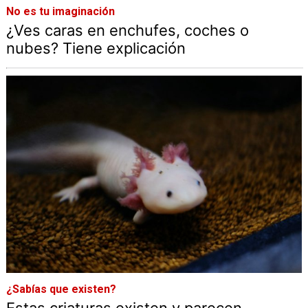
No es tu imaginación
¿Ves caras en enchufes, coches o
nubes? Tiene explicación
¿Sabías que existen?
Estas criaturas existen y parecen