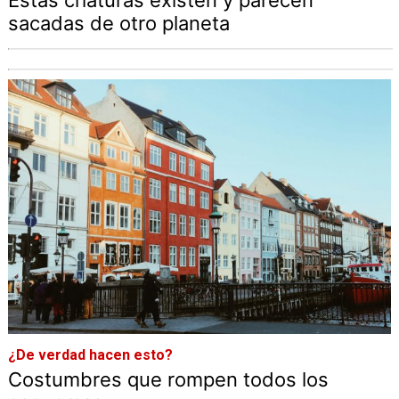
sacadas de otro planeta
¿De verdad hacen esto?
Costumbres que rompen todos los