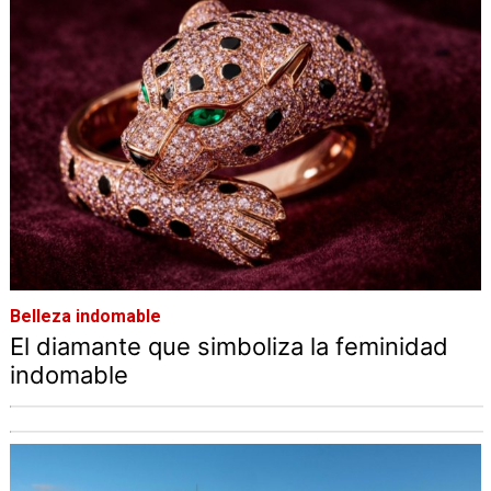
Belleza indomable
El diamante que simboliza la feminidad
indomable