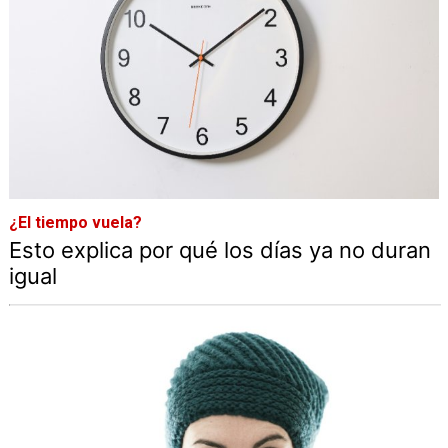
¿El tiempo vuela?
Esto explica por qué los días ya no duran
igual