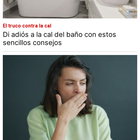
El truco contra la cal
Di adiós a la cal del baño con estos
sencillos consejos