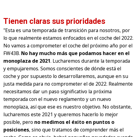
Tienen claras sus prioridades
"Esta es una temporada de transición para nosotros, por
lo que realmente estamos enfocados en el coche del 2022.
No vamos a comprometer el coche del próximo año por el
FW43B.
No hay mucho más que podamos hacer en el
monoplaza de 2021
. Lucharemos durante la temporada
y empujaremos. Somos conscientes de dónde está el
coche y por supuesto lo desarrollaremos, aunque en su
justa medida para no comprometer el de 2022. Realmente
necesitamos dar un paso significativo la próxima
temporada con el nuevo reglamento y un nuevo
monoplaza, así que ese es nuestro objetivo. No obstante,
lucharemos este 2021 y queremos hacerlo lo mejor
posible, pero
no medimos el éxito en puntos o
posiciones
, sino que tratamos de comprender más el