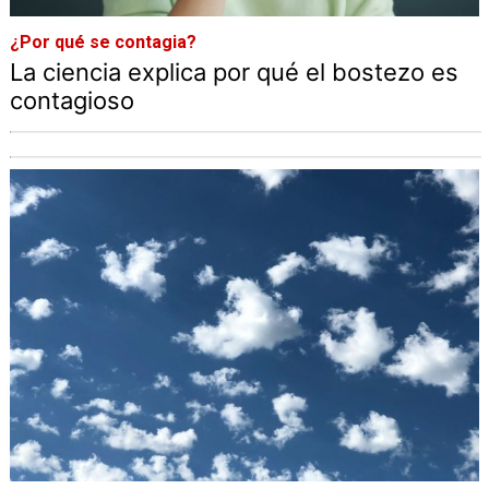
¿Por qué se contagia?
La ciencia explica por qué el bostezo es
contagioso