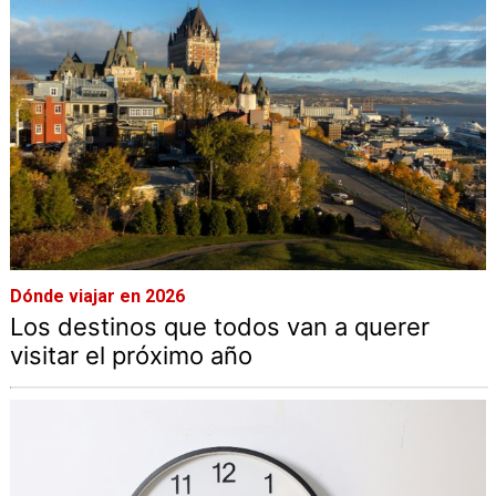
Dónde viajar en 2026
Los destinos que todos van a querer
visitar el próximo año