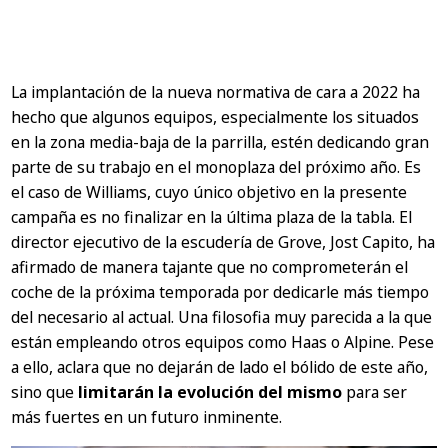
La implantación de la nueva normativa de cara a 2022 ha
hecho que algunos equipos, especialmente los situados
en la zona media-baja de la parrilla, estén dedicando gran
parte de su trabajo en el monoplaza del próximo año. Es
el caso de Williams, cuyo único objetivo en la presente
campaña es no finalizar en la última plaza de la tabla. El
director ejecutivo de la escudería de Grove, Jost Capito, ha
afirmado de manera tajante que no comprometerán el
coche de la próxima temporada por dedicarle más tiempo
del necesario al actual. Una filosofia muy parecida a la que
están empleando otros equipos como Haas o Alpine. Pese
a ello, aclara que no dejarán de lado el bólido de este año,
sino que
limitarán la evolución del mismo
para ser
más fuertes en un futuro inminente.