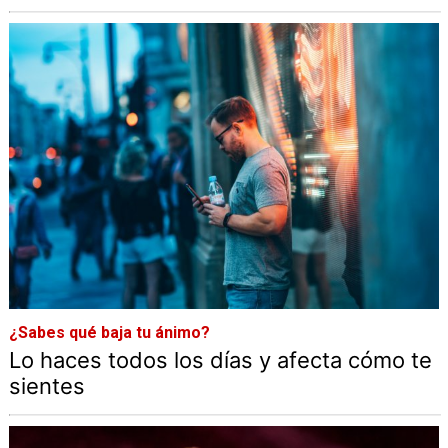
¿Sabes qué baja tu ánimo?
Lo haces todos los días y afecta cómo te
sientes