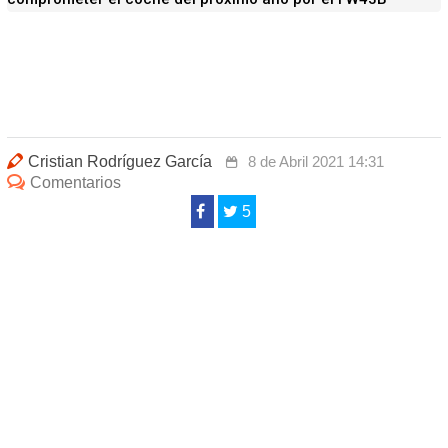
Cristian Rodríguez García
8 de Abril 2021 14:31
Comentarios
5