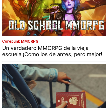
Corepunk MMORPG
Un verdadero MMORPG de la vieja
escuela ¡Cómo los de antes, pero mejor!