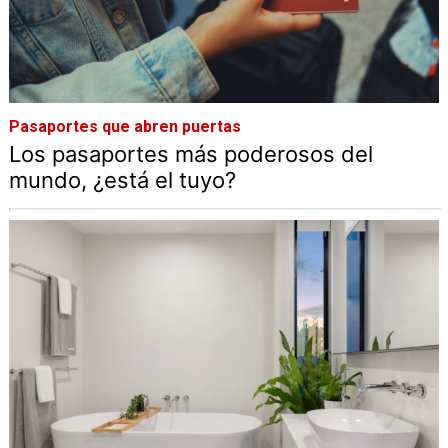
Pasaportes que abren puertas
Los pasaportes más poderosos del
mundo, ¿está el tuyo?