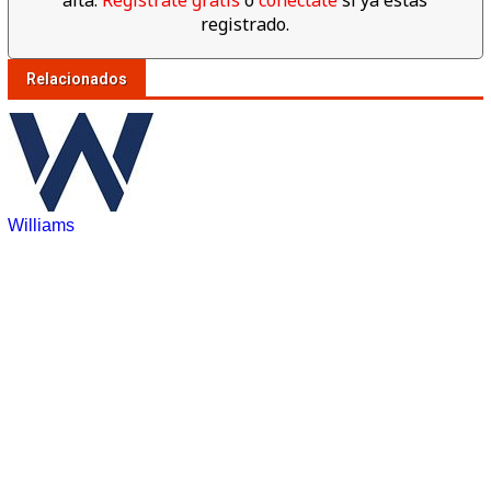
registrado.
Relacionados
Williams