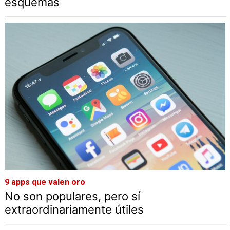
esquemas
9 apps que valen oro
No son populares, pero sí
extraordinariamente útiles