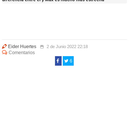
Eider Huertes
2 de Junio 2022 22:18
Comentarios
6