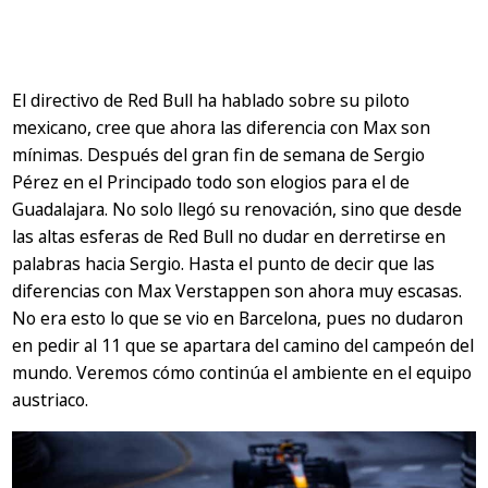
El directivo de Red Bull ha hablado sobre su piloto
mexicano, cree que ahora las diferencia con Max son
mínimas. Después del gran fin de semana de Sergio
Pérez en el Principado todo son elogios para el de
Guadalajara. No solo llegó su renovación, sino que desde
las altas esferas de Red Bull no dudar en derretirse en
palabras hacia Sergio. Hasta el punto de decir que las
diferencias con Max Verstappen son ahora muy escasas.
No era esto lo que se vio en Barcelona, pues no dudaron
en pedir al 11 que se apartara del camino del campeón del
mundo. Veremos cómo continúa el ambiente en el equipo
austriaco.