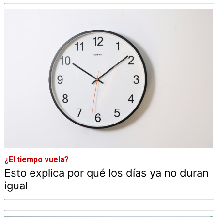
¿El tiempo vuela?
Esto explica por qué los días ya no duran
igual