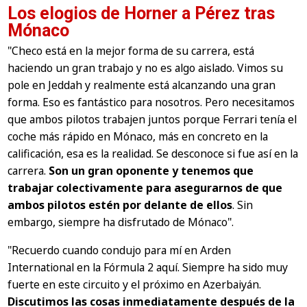
Los elogios de Horner a Pérez tras
Mónaco
"Checo está en la mejor forma de su carrera, está
haciendo un gran trabajo y no es algo aislado. Vimos su
pole en Jeddah y realmente está alcanzando una gran
forma. Eso es fantástico para nosotros. Pero necesitamos
que ambos pilotos trabajen juntos porque Ferrari tenía el
coche más rápido en Mónaco, más en concreto en la
calificación, esa es la realidad. Se desconoce si fue así en la
carrera.
Son un gran oponente y tenemos que
trabajar colectivamente para asegurarnos de que
ambos pilotos estén por delante de ellos
. Sin
embargo, siempre ha disfrutado de Mónaco".
"Recuerdo cuando condujo para mí en Arden
International en la Fórmula 2 aquí. Siempre ha sido muy
fuerte en este circuito y el próximo en Azerbaiyán.
Discutimos las cosas inmediatamente después de la