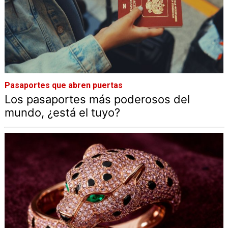
Pasaportes que abren puertas
Los pasaportes más poderosos del
mundo, ¿está el tuyo?