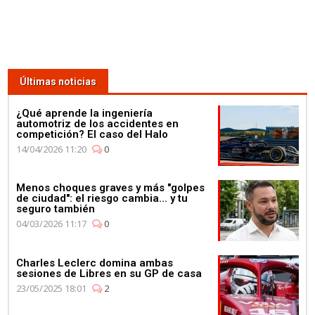
Últimas noticias
¿Qué aprende la ingeniería
automotriz de los accidentes en
competición? El caso del Halo
14/04/2026 11:20
0
Menos choques graves y más "golpes
de ciudad": el riesgo cambia... y tu
seguro también
04/03/2026 11:17
0
Charles Leclerc domina ambas
sesiones de Libres en su GP de casa
23/05/2025 18:01
2