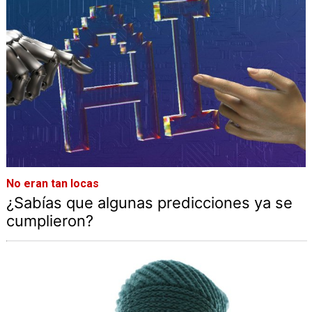
No eran tan locas
¿Sabías que algunas predicciones ya se
cumplieron?