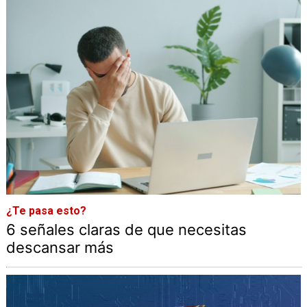
¿Te pasa esto?
6 señales claras de que necesitas
descansar más