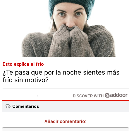
Esto explica el frío
¿Te pasa que por la noche sientes más
frío sin motivo?
DISCOVER WITH
Comentarios
Añadir comentario: