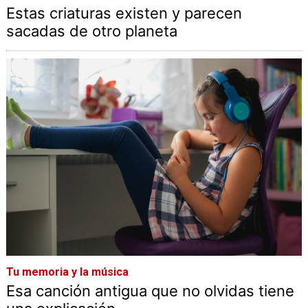
Estas criaturas existen y parecen
sacadas de otro planeta
Tu memoria y la música
Esa canción antigua que no olvidas tiene