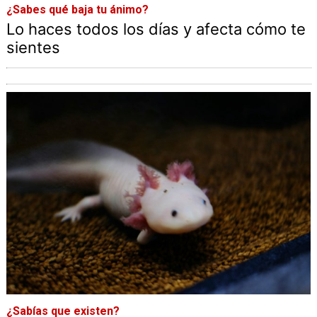
¿Sabes qué baja tu ánimo?
Lo haces todos los días y afecta cómo te
sientes
¿Sabías que existen?