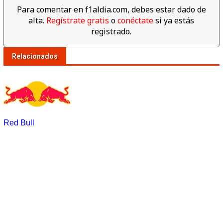
Para comentar en f1aldia.com, debes estar dado de
alta.
Regístrate gratis
o
conéctate
si ya estás
registrado.
Relacionados
Red Bull