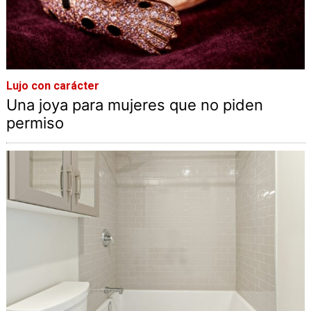
Lujo con carácter
Una joya para mujeres que no piden
permiso