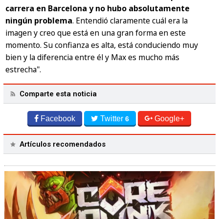
carrera en Barcelona y no hubo absolutamente
ningún problema
. Entendió claramente cuál era la
imagen y creo que está en una gran forma en este
momento. Su confianza es alta, está conduciendo muy
bien y la diferencia entre él y Max es mucho más
estrecha".
Comparte esta noticia
Facebook
Twitter
Google+
6
Artículos recomendados