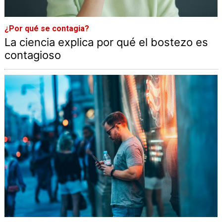
¿Por qué se contagia?
La ciencia explica por qué el bostezo es
contagioso