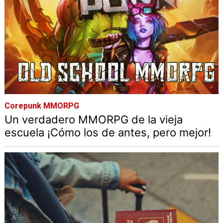
Corepunk MMORPG
Un verdadero MMORPG de la vieja
escuela ¡Cómo los de antes, pero mejor!