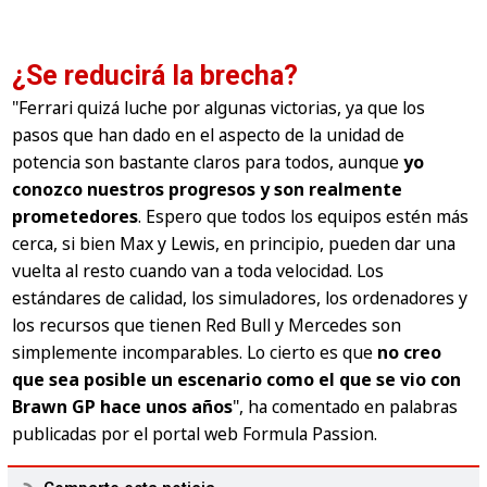
¿Se reducirá la brecha?
"Ferrari quizá luche por algunas victorias, ya que los
pasos que han dado en el aspecto de la unidad de
potencia son bastante claros para todos, aunque
yo
conozco nuestros progresos y son realmente
prometedores
. Espero que todos los equipos estén más
cerca, si bien Max y Lewis, en principio, pueden dar una
vuelta al resto cuando van a toda velocidad. Los
estándares de calidad, los simuladores, los ordenadores y
los recursos que tienen Red Bull y Mercedes son
simplemente incomparables. Lo cierto es que
no creo
que sea posible un escenario como el que se vio con
Brawn GP hace unos años
", ha comentado en palabras
publicadas por el portal web Formula Passion.