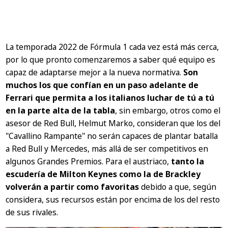
La temporada 2022 de Fórmula 1 cada vez está más cerca,
por lo que pronto comenzaremos a saber qué equipo es
capaz de adaptarse mejor a la nueva normativa.
Son
muchos los que confían en un paso adelante de
Ferrari que permita a los italianos luchar de tú a tú
en la parte alta de la tabla
, sin embargo, otros como el
asesor de Red Bull, Helmut Marko, consideran que los del
"Cavallino Rampante" no serán capaces de plantar batalla
a Red Bull y Mercedes, más allá de ser competitivos en
algunos Grandes Premios. Para el austriaco,
tanto la
escudería de Milton Keynes como la de Brackley
volverán a partir como favoritas
debido a que, según
considera, sus recursos están por encima de los del resto
de sus rivales.