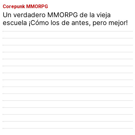
Corepunk MMORPG
Un verdadero MMORPG de la vieja
escuela ¡Cómo los de antes, pero mejor!