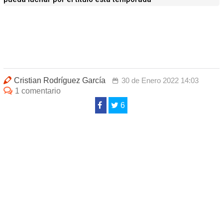
Cristian Rodríguez García
30 de Enero 2022 14:03
1 comentario
6