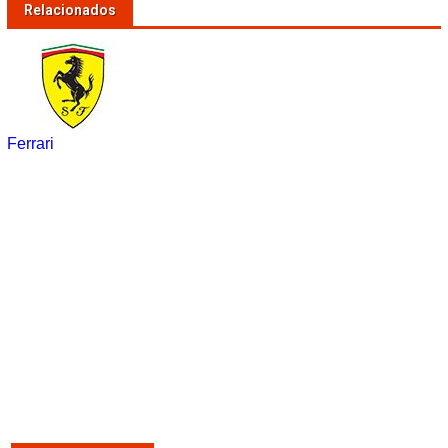
Relacionados
Ferrari