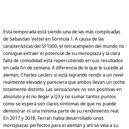
Esta temporada está siendo una de las más complicadas
de Sebastian Vettel en Fórmula 1. A causa de las
características del SF1000, el tetracampeón del mundo no
consigue extraer el potencial de su monoplaza y la clara
falta de comodidad está repercutiendo en sus resultados
en cada fin de semana. A diferencia de lo que le sucede al
alemán, Charles Leclerc sí está logrando rendir a un nivel
realmente elevado y pareciera que ambos llevan un coche
totalmente distinto. Las sensaciones no son positivas en
absoluto y el no llegar a Q3 y no sumar tantos puntos
como se espera son claros síntomas de que no puede
demostrar ni una mínima parte de su rendimiento real.
En 2017 y 2018, Ferrari había desarrollado unos
monoplazas perfectos para el alemán y ahí se veía a su