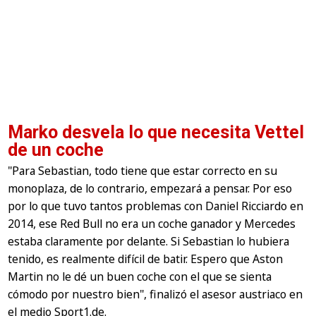
Marko desvela lo que necesita Vettel
de un coche
"Para Sebastian, todo tiene que estar correcto en su
monoplaza, de lo contrario, empezará a pensar. Por eso
por lo que tuvo tantos problemas con Daniel Ricciardo en
2014, ese Red Bull no era un coche ganador y Mercedes
estaba claramente por delante. Si Sebastian lo hubiera
tenido, es realmente difícil de batir. Espero que Aston
Martin no le dé un buen coche con el que se sienta
cómodo por nuestro bien", finalizó el asesor austriaco en
el medio Sport1.de.