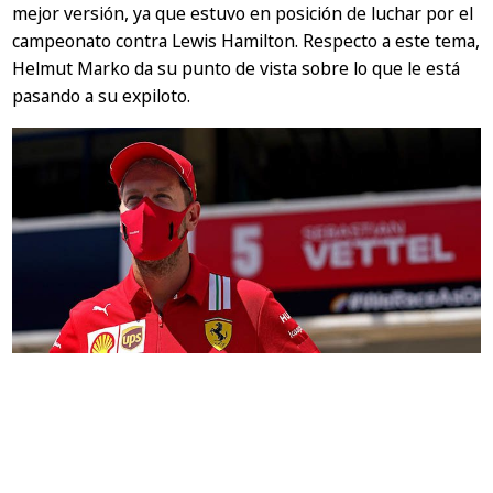
mejor versión, ya que estuvo en posición de luchar por el
campeonato contra Lewis Hamilton. Respecto a este tema,
Helmut Marko da su punto de vista sobre lo que le está
pasando a su expiloto.