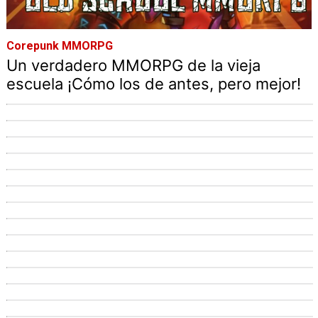
Corepunk MMORPG
Un verdadero MMORPG de la vieja
escuela ¡Cómo los de antes, pero mejor!