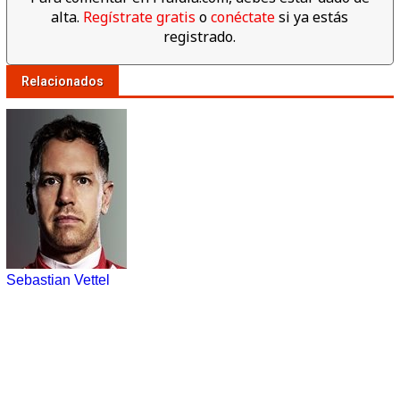
alta.
Regístrate gratis
o
conéctate
si ya estás
registrado.
Relacionados
Sebastian Vettel