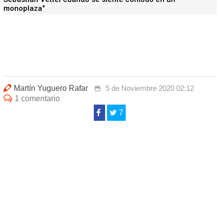
monoplaza"
Martín Yuguero Rafar
5 de Noviembre 2020 02:12
1 comentario
7