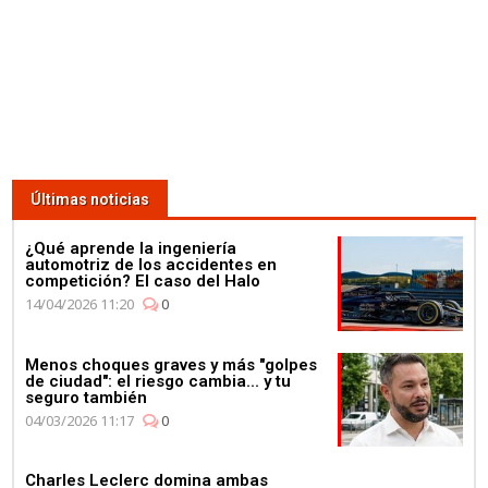
Últimas noticias
¿Qué aprende la ingeniería
automotriz de los accidentes en
competición? El caso del Halo
14/04/2026 11:20
0
Menos choques graves y más "golpes
de ciudad": el riesgo cambia... y tu
seguro también
04/03/2026 11:17
0
Charles Leclerc domina ambas