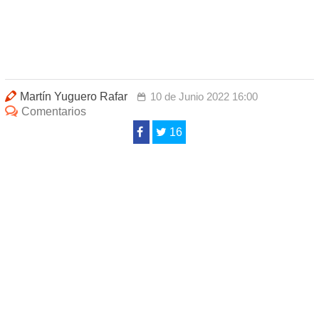
Martín Yuguero Rafar
10 de Junio 2022 16:00
Comentarios
16