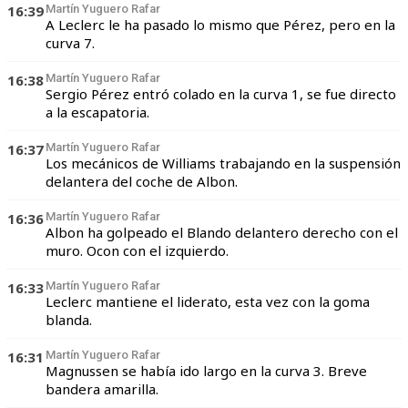
16:39
Martín Yuguero Rafar
A Leclerc le ha pasado lo mismo que Pérez, pero en la
curva 7.
16:38
Martín Yuguero Rafar
Sergio Pérez entró colado en la curva 1, se fue directo
a la escapatoria.
16:37
Martín Yuguero Rafar
Los mecánicos de Williams trabajando en la suspensión
delantera del coche de Albon.
16:36
Martín Yuguero Rafar
Albon ha golpeado el Blando delantero derecho con el
muro. Ocon con el izquierdo.
16:33
Martín Yuguero Rafar
Leclerc mantiene el liderato, esta vez con la goma
blanda.
16:31
Martín Yuguero Rafar
Magnussen se había ido largo en la curva 3. Breve
bandera amarilla.