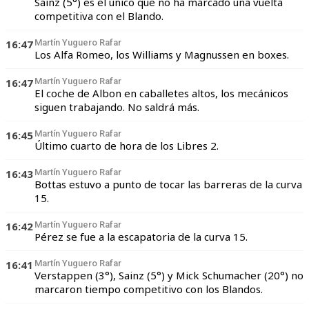
Sainz (5°) es el único que no ha marcado una vuelta
competitiva con el Blando.
16:47
Martín Yuguero Rafar
Los Alfa Romeo, los Williams y Magnussen en boxes.
16:47
Martín Yuguero Rafar
El coche de Albon en caballetes altos, los mecánicos
siguen trabajando. No saldrá más.
16:45
Martín Yuguero Rafar
Último cuarto de hora de los Libres 2.
16:43
Martín Yuguero Rafar
Bottas estuvo a punto de tocar las barreras de la curva
15.
16:42
Martín Yuguero Rafar
Pérez se fue a la escapatoria de la curva 15.
16:41
Martín Yuguero Rafar
Verstappen (3°), Sainz (5°) y Mick Schumacher (20°) no
marcaron tiempo competitivo con los Blandos.