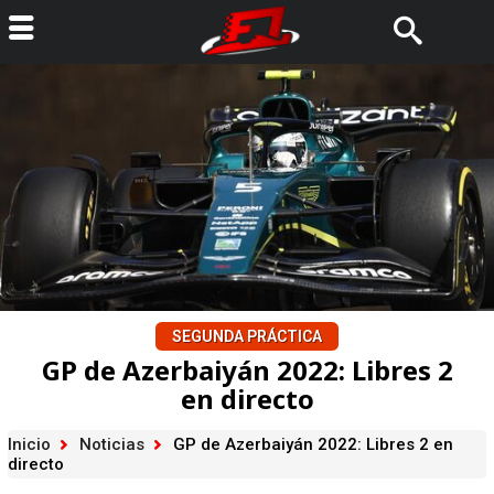
SEGUNDA PRÁCTICA
GP de Azerbaiyán 2022: Libres 2
en directo
Inicio
Noticias
GP de Azerbaiyán 2022: Libres 2 en
directo