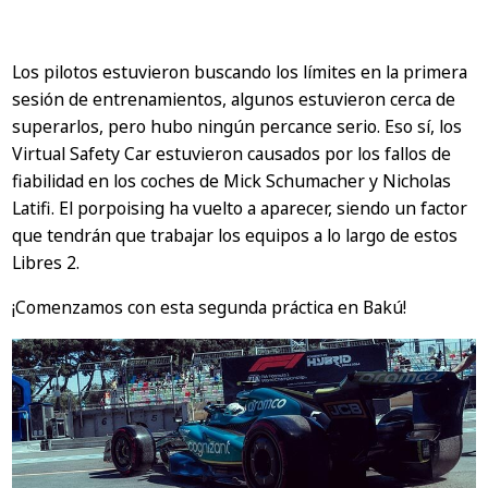
Los pilotos estuvieron buscando los límites en la primera
sesión de entrenamientos, algunos estuvieron cerca de
superarlos, pero hubo ningún percance serio. Eso sí, los
Virtual Safety Car estuvieron causados por los fallos de
fiabilidad en los coches de Mick Schumacher y Nicholas
Latifi. El porpoising ha vuelto a aparecer, siendo un factor
que tendrán que trabajar los equipos a lo largo de estos
Libres 2.
¡Comenzamos con esta segunda práctica en Bakú!