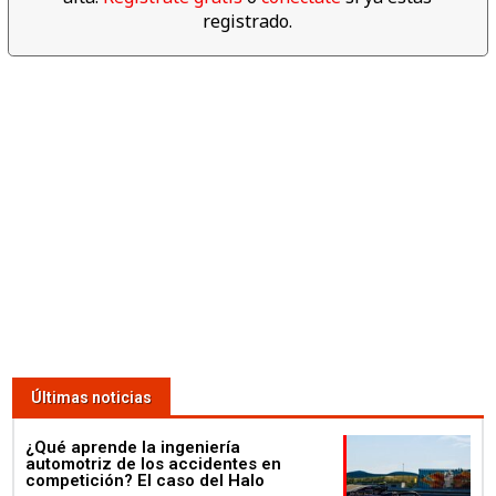
registrado.
Últimas noticias
¿Qué aprende la ingeniería
automotriz de los accidentes en
competición? El caso del Halo