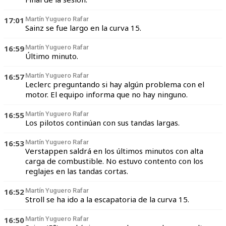
17:01
Martín Yuguero Rafar
Sainz se fue largo en la curva 15.
16:59
Martín Yuguero Rafar
Último minuto.
16:57
Martín Yuguero Rafar
Leclerc preguntando si hay algún problema con el
motor. El equipo informa que no hay ninguno.
16:55
Martín Yuguero Rafar
Los pilotos continúan con sus tandas largas.
16:53
Martín Yuguero Rafar
Verstappen saldrá en los últimos minutos con alta
carga de combustible. No estuvo contento con los
reglajes en las tandas cortas.
16:52
Martín Yuguero Rafar
Stroll se ha ido a la escapatoria de la curva 15.
16:50
Martín Yuguero Rafar