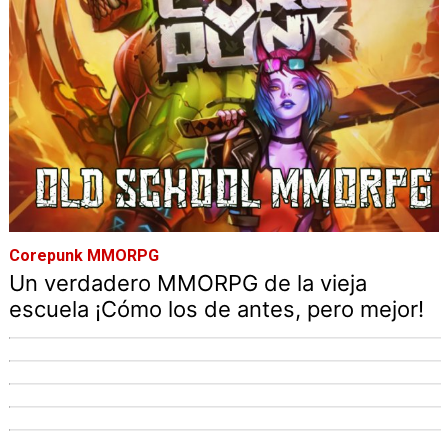
Corepunk MMORPG
Un verdadero MMORPG de la vieja
escuela ¡Cómo los de antes, pero mejor!