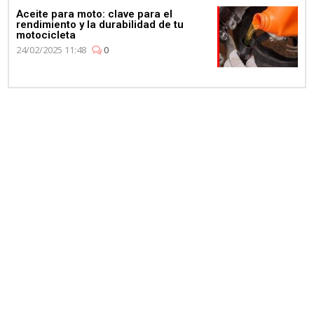
Aceite para moto: clave para el
rendimiento y la durabilidad de tu
motocicleta
24/02/2025 11:48
0