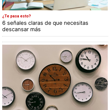
¿Te pasa esto?
6 señales claras de que necesitas
descansar más