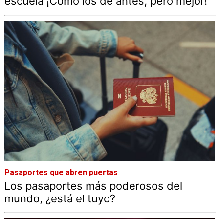
escuela ¡Cómo los de antes, pero mejor!
Pasaportes que abren puertas
Los pasaportes más poderosos del
mundo, ¿está el tuyo?