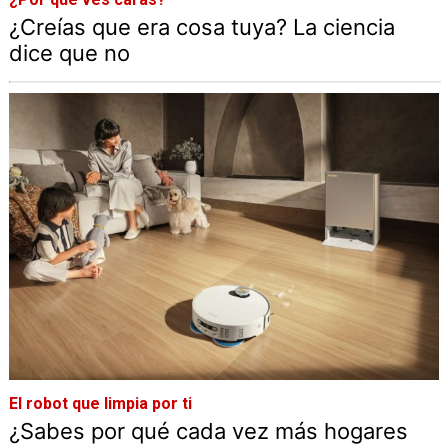
¿Creías que era cosa tuya? La ciencia
dice que no
El robot que limpia por ti
¿Sabes por qué cada vez más hogares