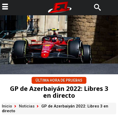
ÚLTIMA HORA DE PRUEBAS
GP de Azerbaiyán 2022: Libres 3
en directo
Inicio
Noticias
GP de Azerbaiyán 2022: Libres 3 en
directo