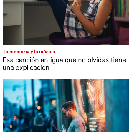
Tu memoria y la música
Esa canción antigua que no olvidas tiene
una explicación