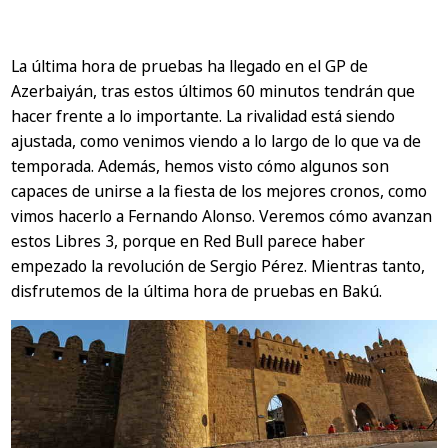
La última hora de pruebas ha llegado en el GP de
Azerbaiyán, tras estos últimos 60 minutos tendrán que
hacer frente a lo importante. La rivalidad está siendo
ajustada, como venimos viendo a lo largo de lo que va de
temporada. Además, hemos visto cómo algunos son
capaces de unirse a la fiesta de los mejores cronos, como
vimos hacerlo a Fernando Alonso. Veremos cómo avanzan
estos Libres 3, porque en Red Bull parece haber
empezado la revolución de Sergio Pérez. Mientras tanto,
disfrutemos de la última hora de pruebas en Bakú.