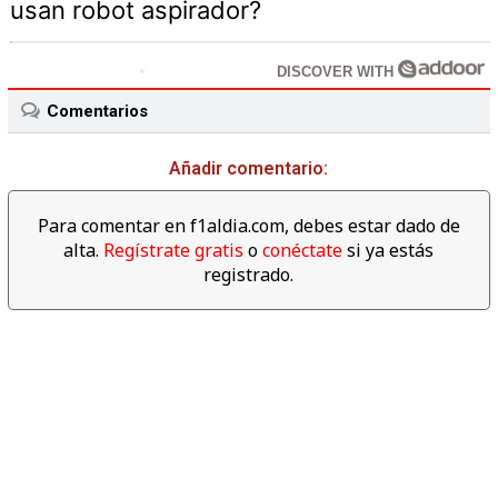
usan robot aspirador?
DISCOVER WITH
Comentarios
Añadir comentario:
Para comentar en f1aldia.com, debes estar dado de
alta.
Regístrate gratis
o
conéctate
si ya estás
registrado.