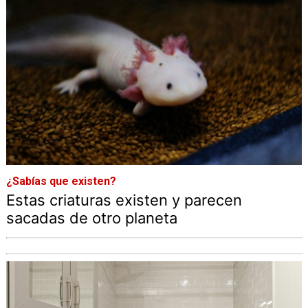
¿Sabías que existen?
Estas criaturas existen y parecen
sacadas de otro planeta