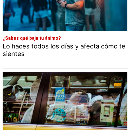
¿Sabes qué baja tu ánimo?
Lo haces todos los días y afecta cómo te
sientes