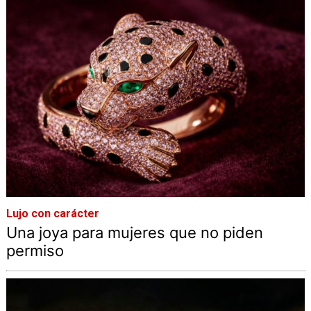
Lujo con carácter
Una joya para mujeres que no piden
permiso