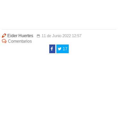
Eider Huertes
11 de Junio 2022 12:57
Comentarios
17