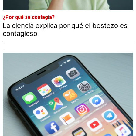
¿Por qué se contagia?
La ciencia explica por qué el bostezo es
contagioso