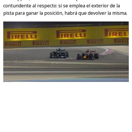
contundente al respecto: si se emplea el exterior de la
pista para ganar la posición, habrá que devolver la misma.