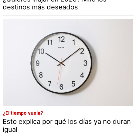
destinos más deseados
¿El tiempo vuela?
Esto explica por qué los días ya no duran
igual