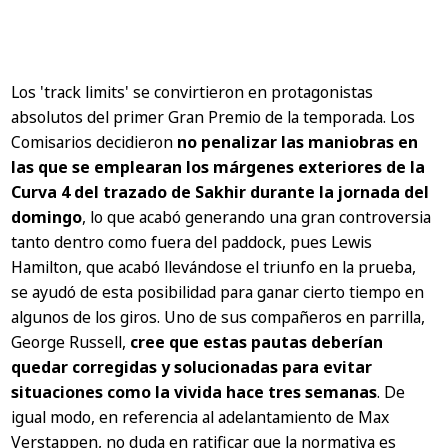
Los 'track limits' se convirtieron en protagonistas
absolutos del primer Gran Premio de la temporada. Los
Comisarios decidieron
no penalizar las maniobras en
las que se emplearan los márgenes exteriores de la
Curva 4 del trazado de Sakhir durante la jornada del
domingo
, lo que acabó generando una gran controversia
tanto dentro como fuera del paddock, pues Lewis
Hamilton, que acabó llevándose el triunfo en la prueba,
se ayudó de esta posibilidad para ganar cierto tiempo en
algunos de los giros. Uno de sus compañeros en parrilla,
George Russell,
cree que estas pautas deberían
quedar corregidas y solucionadas para evitar
situaciones como la vivida hace tres semanas
. De
igual modo, en referencia al adelantamiento de Max
Verstappen, no duda en ratificar que la normativa es