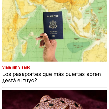
Viaja sin visado
Los pasaportes que más puertas abren
¿está el tuyo?