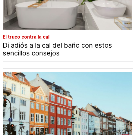
El truco contra la cal
Di adiós a la cal del baño con estos
sencillos consejos