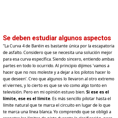
Se deben estudiar algunos aspectos
"La Curva 4 de Baréin es bastante única por la escapatoria
de asfalto. Considero que se necesita una solución mejor
para esa curva específica. Siendo sincero, entiendo ambas
partes en todo lo ocurrido. Al principio dijimos 'vamos a
hacer que no nos moleste y a dejar a los pilotos hacer lo
que deseen'. Creo que algunos lo llevaron al otro extremo
el viernes, y lo cierto es que se vio como algo tonto en
televisión. Pero en mi opinión estuvo bien.
Si ese es el
límite, ese es el límite
. Es más sencillo pilotar hasta el
límite natural que te marca el circuito en lugar de lo que
te marca una línea blanca. Yo comprendo que se obligó a