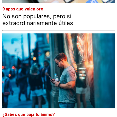
9 apps que valen oro
No son populares, pero sí
extraordinariamente útiles
¿Sabes qué baja tu ánimo?