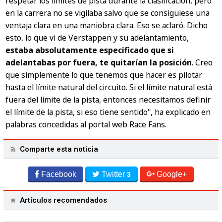
respetar los límites de pista durante la clasificación, pero
en la carrera no se vigilaba salvo que se consiguiese una
ventaja clara en una maniobra clara. Eso se aclaró. Dicho
esto, lo que vi de Verstappen y su adelantamiento,
estaba absolutamente especificado que si
adelantabas por fuera, te quitarían la posición
. Creo
que simplemente lo que tenemos que hacer es pilotar
hasta el límite natural del circuito. Si el límite natural está
fuera del límite de la pista, entonces necesitamos definir
el límite de la pista, si eso tiene sentido", ha explicado en
palabras concedidas al portal web Race Fans.
Comparte esta noticia
Facebook
Twitter
Google+
3
Artículos recomendados