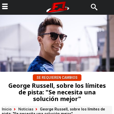
SE REQUIEREN CAMBIOS
George Russell, sobre los límites
de pista: "Se necesita una
solución mejor"
Inicio
Noticias
George Russell, sobre los límites de
pista: "Se necesita una solución mejor"