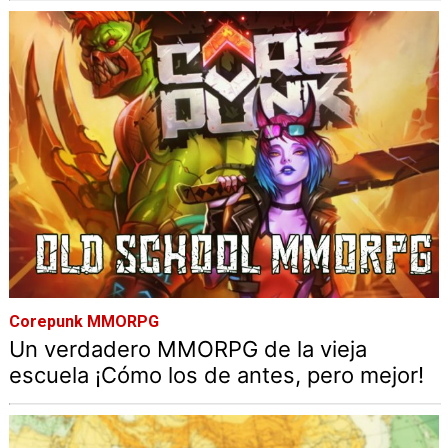
Corepunk MMORPG
Un verdadero MMORPG de la vieja
escuela ¡Cómo los de antes, pero mejor!