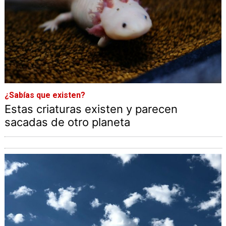
¿Sabías que existen?
Estas criaturas existen y parecen
sacadas de otro planeta