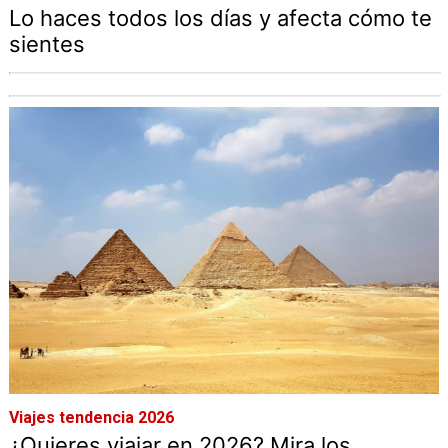
Lo haces todos los días y afecta cómo te
sientes
Viajes tendencia 2026
¿Quieres viajar en 2026? Mira los