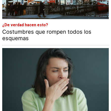
¿De verdad hacen esto?
Costumbres que rompen todos los
esquemas