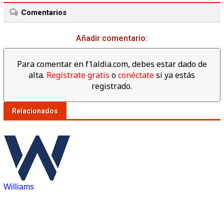
Comentarios
Añadir comentario:
Para comentar en f1aldia.com, debes estar dado de
alta.
Regístrate gratis
o
conéctate
si ya estás
registrado.
Relacionados
Williams