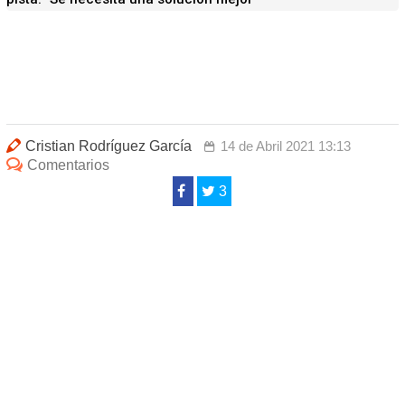
Cristian Rodríguez García
14 de Abril 2021 13:13
Comentarios
3