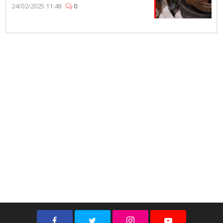
24/02/2025 11:48
0