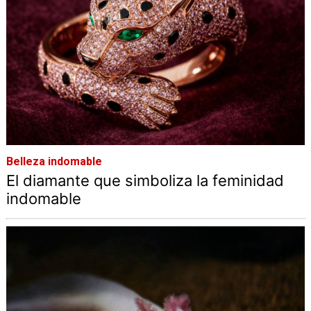
Belleza indomable
El diamante que simboliza la feminidad
indomable