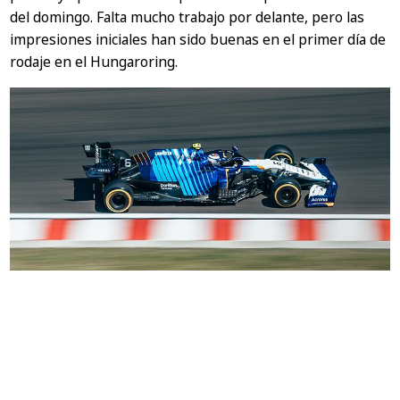
del domingo. Falta mucho trabajo por delante, pero las
impresiones iniciales han sido buenas en el primer día de
rodaje en el Hungaroring.