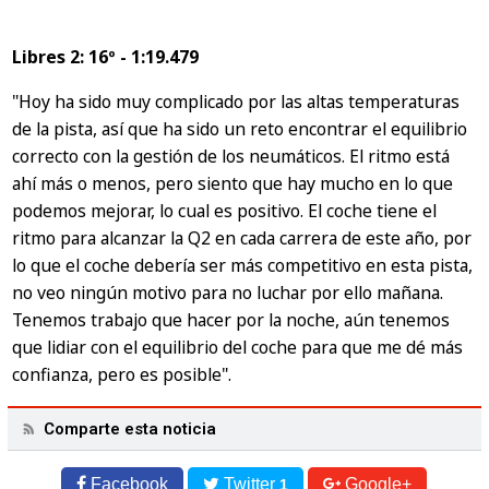
Libres 2: 16º - 1:19.479
"Hoy ha sido muy complicado por las altas temperaturas
de la pista, así que ha sido un reto encontrar el equilibrio
correcto con la gestión de los neumáticos. El ritmo está
ahí más o menos, pero siento que hay mucho en lo que
podemos mejorar, lo cual es positivo. El coche tiene el
ritmo para alcanzar la Q2 en cada carrera de este año, por
lo que el coche debería ser más competitivo en esta pista,
no veo ningún motivo para no luchar por ello mañana.
Tenemos trabajo que hacer por la noche, aún tenemos
que lidiar con el equilibrio del coche para que me dé más
confianza, pero es posible".
Comparte esta noticia
Facebook
Twitter
Google+
1