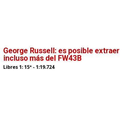
George Russell: es posible extraer
incluso más del FW43B
Libres 1: 15º - 1:19.724