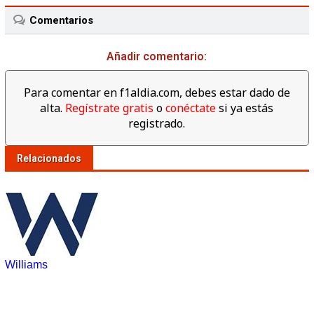
Comentarios
Añadir comentario:
Para comentar en f1aldia.com, debes estar dado de
alta.
Regístrate gratis
o
conéctate
si ya estás
registrado.
Relacionados
Williams