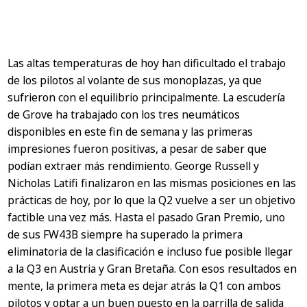
Las altas temperaturas de hoy han dificultado el trabajo
de los pilotos al volante de sus monoplazas, ya que
sufrieron con el equilibrio principalmente. La escudería
de Grove ha trabajado con los tres neumáticos
disponibles en este fin de semana y las primeras
impresiones fueron positivas, a pesar de saber que
podían extraer más rendimiento. George Russell y
Nicholas Latifi finalizaron en las mismas posiciones en las
prácticas de hoy, por lo que la Q2 vuelve a ser un objetivo
factible una vez más. Hasta el pasado Gran Premio, uno
de sus FW43B siempre ha superado la primera
eliminatoria de la clasificación e incluso fue posible llegar
a la Q3 en Austria y Gran Bretaña. Con esos resultados en
mente, la primera meta es dejar atrás la Q1 con ambos
pilotos y optar a un buen puesto en la parrilla de salida