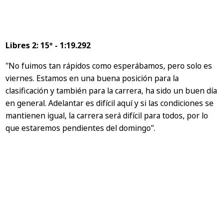
Libres 2: 15º - 1:19.292
"No fuimos tan rápidos como esperábamos, pero solo es
viernes. Estamos en una buena posición para la
clasificación y también para la carrera, ha sido un buen día
en general. Adelantar es difícil aquí y si las condiciones se
mantienen igual, la carrera será difícil para todos, por lo
que estaremos pendientes del domingo".