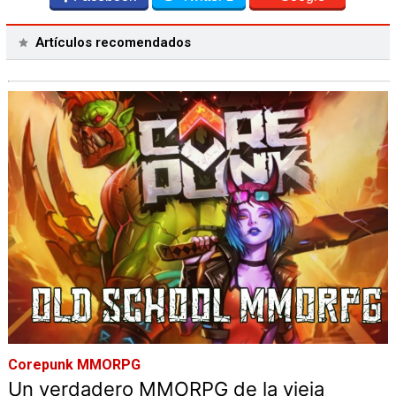
Artículos recomendados
Corepunk MMORPG
Un verdadero MMORPG de la vieja