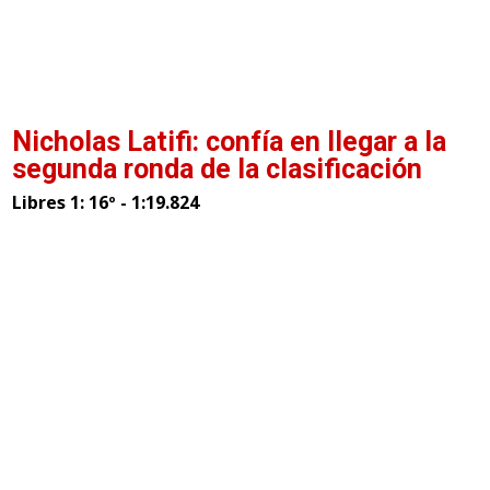
Nicholas Latifi: confía en llegar a la
segunda ronda de la clasificación
Libres 1: 16º - 1:19.824