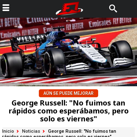
AÚN SE PUEDE MEJORAR
George Russell: "No fuimos tan
rápidos como esperábamos, pero
solo es viernes"
Inicio
Noticias
George Russell: "No fuimos tan
rápidos como esperábamos, pero solo es viernes"