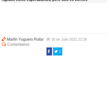
Martín Yuguero Rafar
30 de Julio 2021 22:26
Comentarios
1