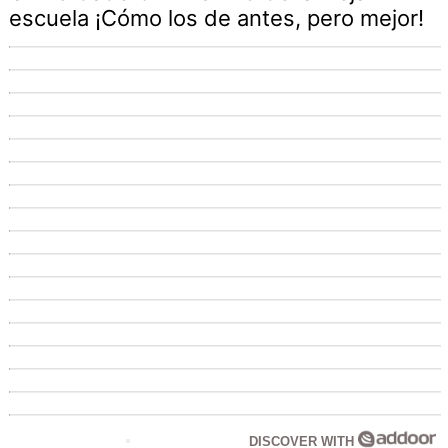
escuela ¡Cómo los de antes, pero mejor!
DISCOVER WITH