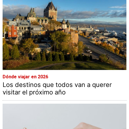
Dónde viajar en 2026
Los destinos que todos van a querer
visitar el próximo año