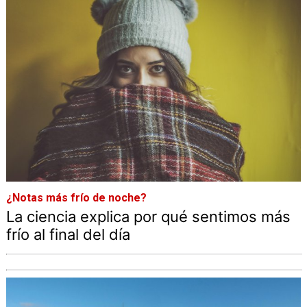
¿Notas más frío de noche?
La ciencia explica por qué sentimos más
frío al final del día