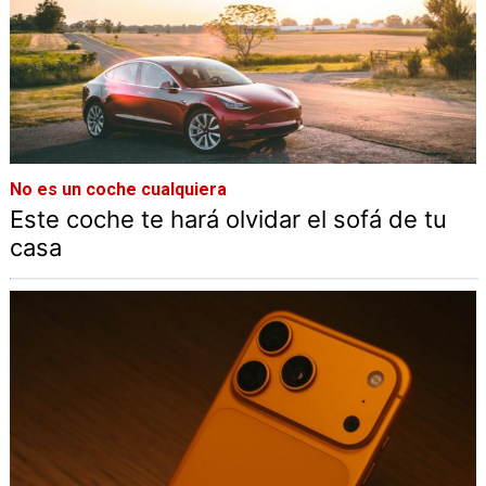
No es un coche cualquiera
Este coche te hará olvidar el sofá de tu
casa