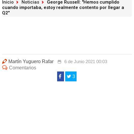
Inicio
Noticias
George Russell: "Hemos cumplido
cuando importaba, estoy realmente contento por llegar a
Q2"
Martín Yuguero Rafar
6 de Junio 2021 00:03
Comentarios
3