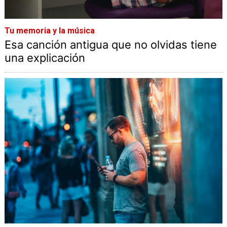
Tu memoria y la música
Esa canción antigua que no olvidas tiene
una explicación