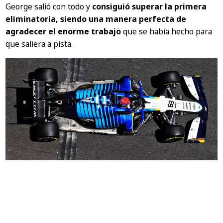
George salió con todo y
consiguió superar la primera
eliminatoria, siendo una manera perfecta de
agradecer el enorme trabajo
que se había hecho para
que saliera a pista.