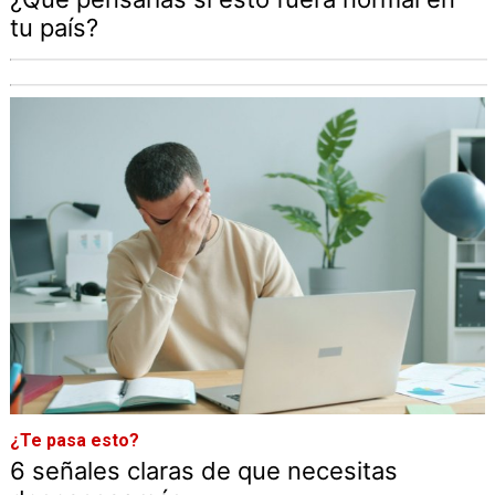
tu país?
¿Te pasa esto?
6 señales claras de que necesitas