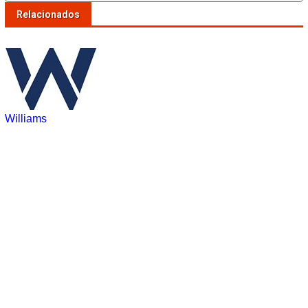
Relacionados
Williams