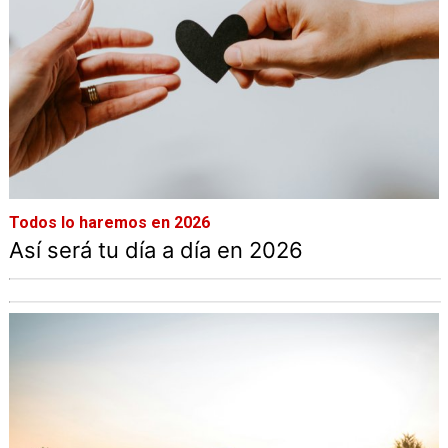
Todos lo haremos en 2026
Así será tu día a día en 2026