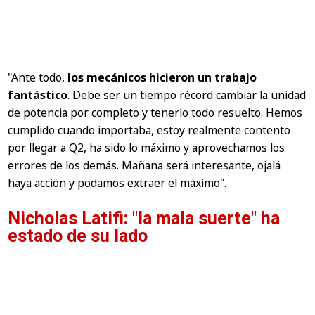
"Ante todo,
los mecánicos hicieron un trabajo
fantástico
. Debe ser un tiempo récord cambiar la unidad
de potencia por completo y tenerlo todo resuelto. Hemos
cumplido cuando importaba, estoy realmente contento
por llegar a Q2, ha sido lo máximo y aprovechamos los
errores de los demás. Mañana será interesante, ojalá
haya acción y podamos extraer el máximo".
Nicholas Latifi: "la mala suerte" ha
estado de su lado