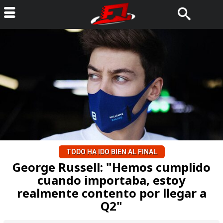
TODO HA IDO BIEN AL FINAL
George Russell: "Hemos cumplido
cuando importaba, estoy
realmente contento por llegar a
Q2"