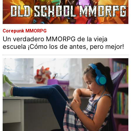
Corepunk MMORPG
Un verdadero MMORPG de la vieja
escuela ¡Cómo los de antes, pero mejor!