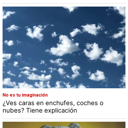
No es tu imaginación
¿Ves caras en enchufes, coches o
nubes? Tiene explicación