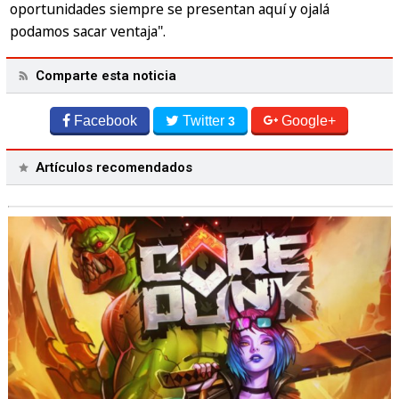
oportunidades siempre se presentan aquí y ojalá
podamos sacar ventaja".
Comparte esta noticia
Facebook
Twitter
Google+
3
Artículos recomendados