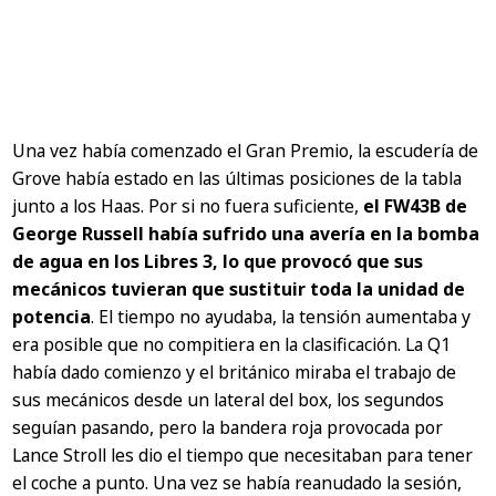
Una vez había comenzado el Gran Premio, la escudería de
Grove había estado en las últimas posiciones de la tabla
junto a los Haas. Por si no fuera suficiente,
el FW43B de
George Russell había sufrido una avería en la bomba
de agua en los Libres 3, lo que provocó que sus
mecánicos tuvieran que sustituir toda la unidad de
potencia
. El tiempo no ayudaba, la tensión aumentaba y
era posible que no compitiera en la clasificación. La Q1
había dado comienzo y el británico miraba el trabajo de
sus mecánicos desde un lateral del box, los segundos
seguían pasando, pero la bandera roja provocada por
Lance Stroll les dio el tiempo que necesitaban para tener
el coche a punto. Una vez se había reanudado la sesión,