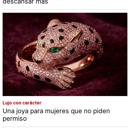
descansar más
Lujo con carácter
Una joya para mujeres que no piden
permiso