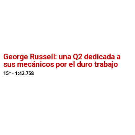
George Russell: una Q2 dedicada a
sus mecánicos por el duro trabajo
15º - 1:42.758