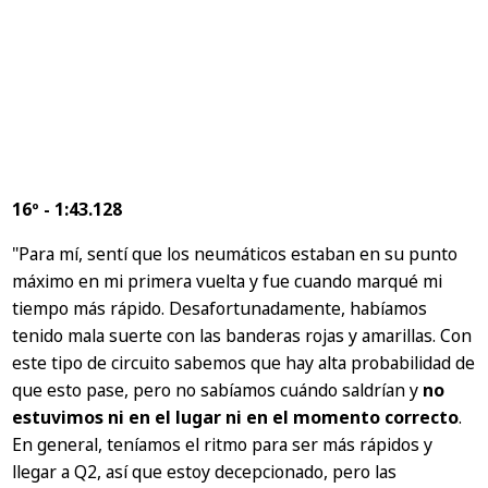
16º - 1:43.128
"Para mí, sentí que los neumáticos estaban en su punto
máximo en mi primera vuelta y fue cuando marqué mi
tiempo más rápido. Desafortunadamente, habíamos
tenido mala suerte con las banderas rojas y amarillas. Con
este tipo de circuito sabemos que hay alta probabilidad de
que esto pase, pero no sabíamos cuándo saldrían y
no
estuvimos ni en el lugar ni en el momento correcto
.
En general, teníamos el ritmo para ser más rápidos y
llegar a Q2, así que estoy decepcionado, pero las